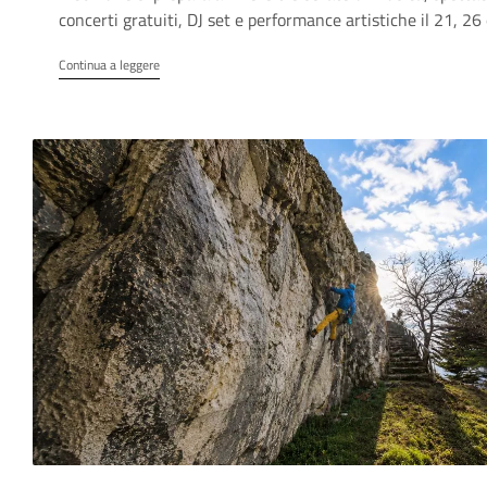
concerti gratuiti, DJ set e performance artistiche il 21, 2
Continua a leggere