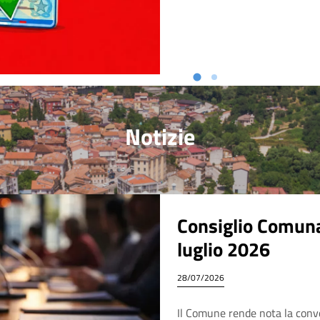
Notizie
Consiglio Comunal
luglio 2026
28/07/2026
Il Comune rende nota la conv