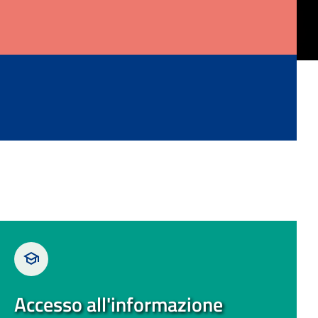
Accesso all'informazione