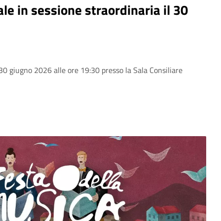
e in sessione straordinaria il 30
30 giugno 2026 alle ore 19:30 presso la Sala Consiliare