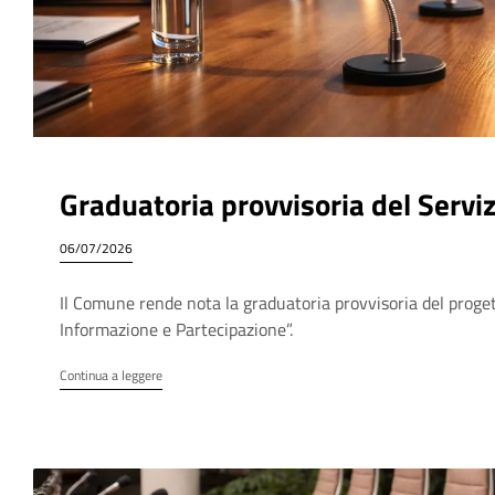
Graduatoria provvisoria del Serviz
06/07/2026
Il Comune rende nota la graduatoria provvisoria del pro
Informazione e Partecipazione”.
Continua a leggere