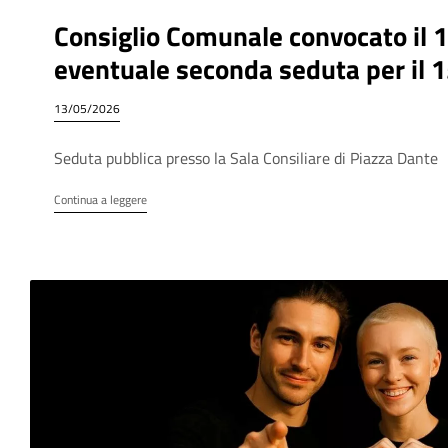
Consiglio Comunale convocato il 
eventuale seconda seduta per il 
13/05/2026
Seduta pubblica presso la Sala Consiliare di Piazza Dante
Continua a leggere