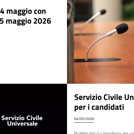
14 maggio con
15 maggio 2026
Servizio Civile Un
per i candidati
04/05/2026
Pubblicato il calendario dei co