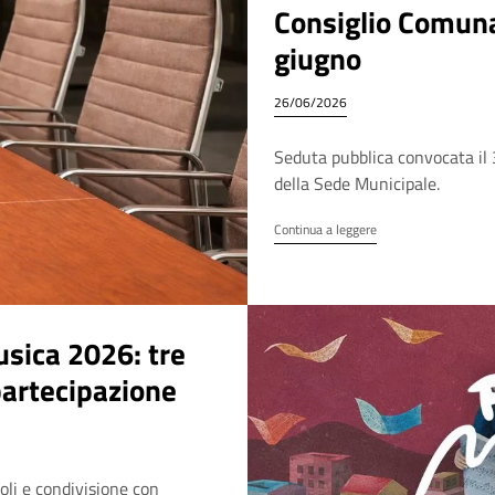
Consiglio Comunal
giugno
26/06/2026
Seduta pubblica convocata il 
della Sede Municipale.
Continua a leggere
usica 2026: tre
 partecipazione
oli e condivisione con