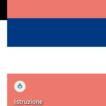
Istruzione