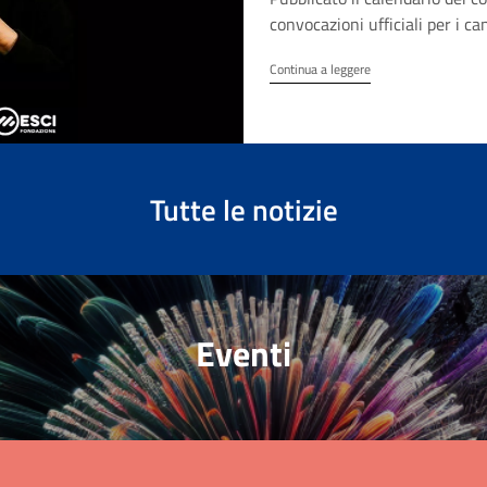
convocazioni ufficiali per i c
Continua a leggere
Tutte le notizie
Eventi