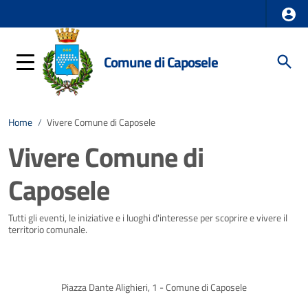
Comune di Caposele
Home
/
Vivere Comune di Caposele
Vivere Comune di
Caposele
Tutti gli eventi, le iniziative e i luoghi d'interesse per scoprire e vivere il
territorio comunale.
Piazza Dante Alighieri, 1 - Comune di Caposele