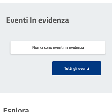
Eventi In evidenza
Non ci sono eventi in evidenza
Tutti gli eventi
Esplora