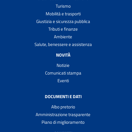
Turismo
Mobilità e trasporti
Giustizia e sicurezza pubblica
Tributi e finanze
Ambiente
Salute, benessere e assistenza
NOVITÀ
Notizie
Comunicati stampa
Eventi
DOCUMENTI E DATI
Albo pretorio
Amministrazione trasparente
Piano di miglioramento