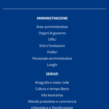
AMMINISTRAZIONE
Aree amministrative
Organi di governo
Uffici
Enti e fondazioni
Politici
Personale amministrativo
Luoghi
SERVIZI
Anagrafe e stato civile
Cultura e tempo libero
Vita lavorativa
Attività produttive e commercio
Urbanistica e Pianificazione