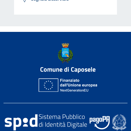
Comune di Caposele