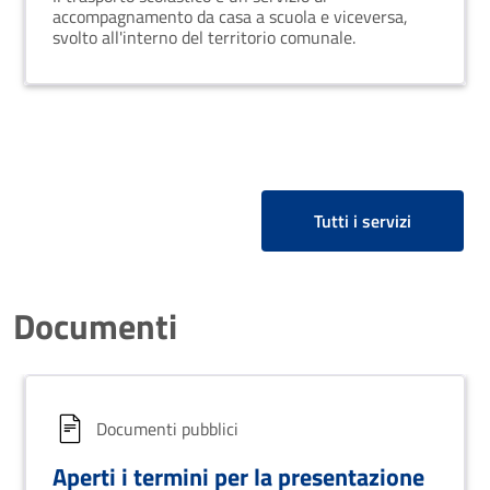
accompagnamento da casa a scuola e viceversa,
svolto all'interno del territorio comunale.
Tutti i servizi
Documenti
Documenti pubblici
Aperti i termini per la presentazione