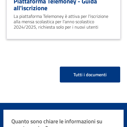
Piattaforma Telemoney - Guida
all'iscrizione
La piattaforma Telemoney è attiva per l'iscrizione
alla mensa scolastica per l'anno scolastico
2024/2025, richiesta solo per i nuovi utenti
Tutti i documenti
Quanto sono chiare le informazioni su