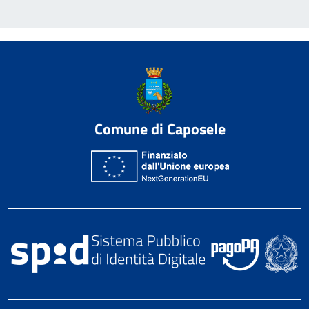
Comune di Caposele