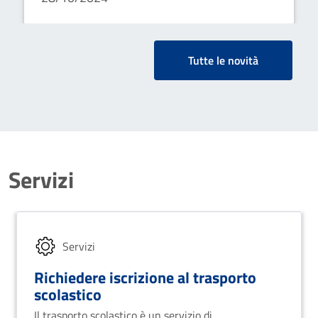
Tutte le novità
Servizi
Servizi
Richiedere iscrizione al trasporto
scolastico
Il trasporto scolastico è un servizio di