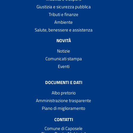
Giustizia e sicurezza pubblica
Tributi e finanze
Ambiente
Salute, benessere e assistenza
NOVITÀ
Notizie
Comunicati stampa
Eventi
DOCUMENTI E DATI
Albo pretorio
Amministrazione trasparente
Piano di miglioramento
CONTATTI
Comune di Caposele