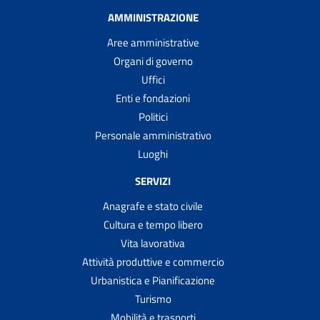
AMMINISTRAZIONE
Aree amministrative
Organi di governo
Uffici
Enti e fondazioni
Politici
Personale amministrativo
Luoghi
SERVIZI
Anagrafe e stato civile
Cultura e tempo libero
Vita lavorativa
Attività produttive e commercio
Urbanistica e Pianificazione
Turismo
Mobilità e trasporti