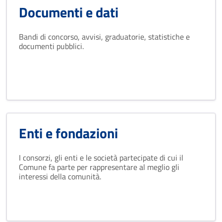
Documenti e dati
Bandi di concorso, avvisi, graduatorie, statistiche e
documenti pubblici.
Enti e fondazioni
I consorzi, gli enti e le società partecipate di cui il
Comune fa parte per rappresentare al meglio gli
interessi della comunità.