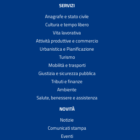
SERVIZI
Anagrafe e stato civile
Cultura e tempo libero
Vita lavorativa
Attività produttive e commercio
Urbanistica e Pianificazione
Turismo
Mobilità e trasporti
Giustizia e sicurezza pubblica
Tributi e finanze
Ambiente
Salute, benessere e assistenza
NOVITÀ
Notizie
Comunicati stampa
Eventi