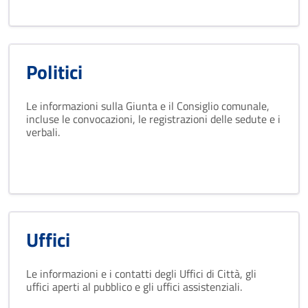
Politici
Le informazioni sulla Giunta e il Consiglio comunale,
incluse le convocazioni, le registrazioni delle sedute e i
verbali.
Uffici
Le informazioni e i contatti degli Uffici di Città, gli
uffici aperti al pubblico e gli uffici assistenziali.