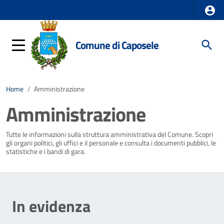
Comune di Caposele
Home
/
Amministrazione
Amministrazione
Tutte le informazioni sulla struttura amministrativa del Comune. Scopri
gli organi politici, gli uffici e il personale e consulta i documenti pubblici, le
statistiche e i bandi di gara.
In evidenza