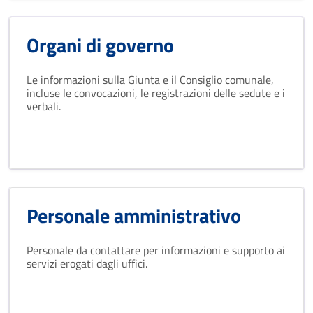
Organi di governo
Le informazioni sulla Giunta e il Consiglio comunale,
incluse le convocazioni, le registrazioni delle sedute e i
verbali.
Personale amministrativo
Personale da contattare per informazioni e supporto ai
servizi erogati dagli uffici.