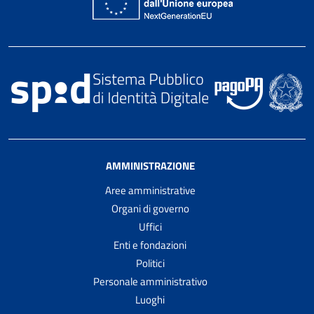
AMMINISTRAZIONE
Aree amministrative
Organi di governo
Uffici
Enti e fondazioni
Politici
Personale amministrativo
Luoghi