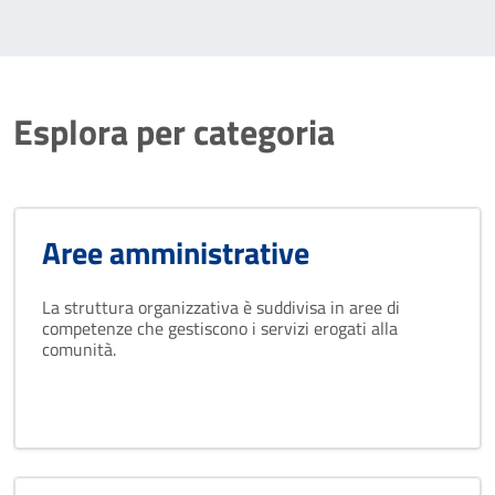
Esplora per categoria
Aree amministrative
La struttura organizzativa è suddivisa in aree di
competenze che gestiscono i servizi erogati alla
comunità.