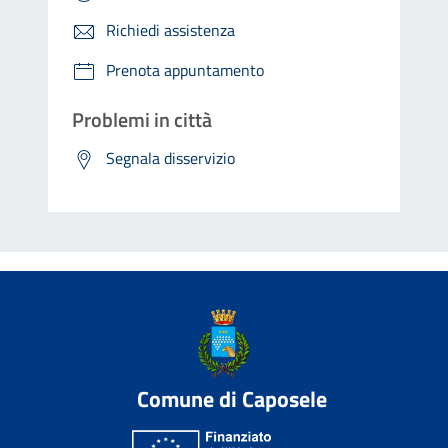
Richiedi assistenza
Prenota appuntamento
Problemi in città
Segnala disservizio
Comune di Caposele