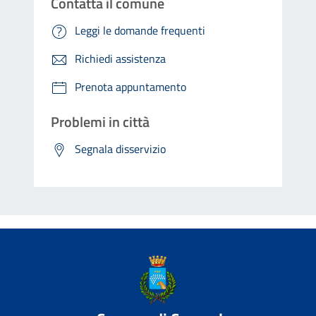
Contatta il comune
Leggi le domande frequenti
Richiedi assistenza
Prenota appuntamento
Problemi in città
Segnala disservizio