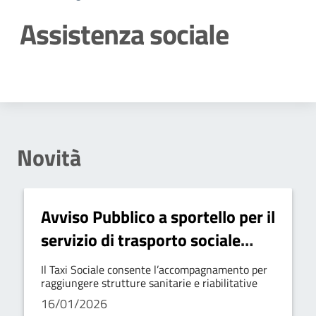
Assistenza sociale
Dettagli della notizia
Novità
Avviso Pubblico a sportello per il
servizio di trasporto sociale
“Taxi Sociale”
Il Taxi Sociale consente l’accompagnamento per
raggiungere strutture sanitarie e riabilitative
16/01/2026