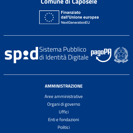
Comune di Caposele
AMMINISTRAZIONE
Aree amministrative
Organi di governo
Uffici
Enti e fondazioni
Politici