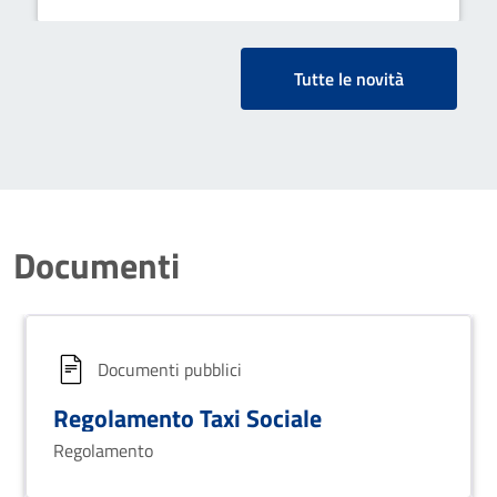
Tutte le novità
Documenti
Documenti pubblici
Regolamento Taxi Sociale
Regolamento