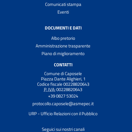
Comunicati stampa
Eventi
DOCUMENTI E DATI
Albo pretorio
Amministrazione trasparente
Piano di miglioramento
CONTATTI
Comune di Caposele
Piazza Dante Alighieri, 1
Codice fiscale 00228820643
P. IVA:
00228820643
+39 0827 53024
protocollo.caposele@asmepec.it
URP - Ufficio Relazioni con il Pubblico
Seguici sui nostri canali