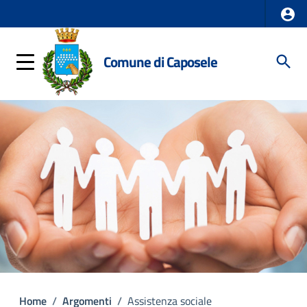
Comune di Caposele
Home
/
Argomenti
/
Assistenza sociale