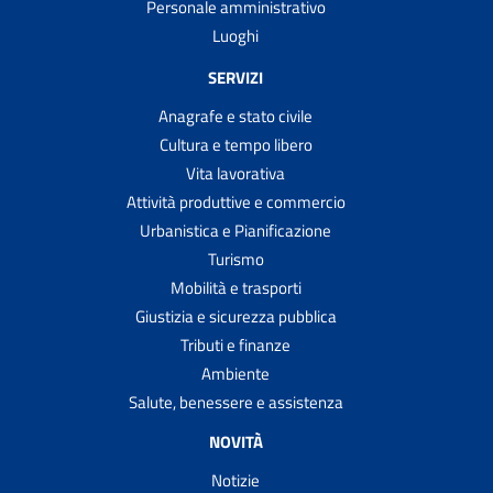
Personale amministrativo
Luoghi
SERVIZI
Anagrafe e stato civile
Cultura e tempo libero
Vita lavorativa
Attività produttive e commercio
Urbanistica e Pianificazione
Turismo
Mobilità e trasporti
Giustizia e sicurezza pubblica
Tributi e finanze
Ambiente
Salute, benessere e assistenza
NOVITÀ
Notizie