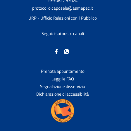
+39 0827 53024
protocollo.caposele@asmepec.it
URP - Ufficio Relazioni con il Pubblico
Seguici sui nostri canali
Prenota appuntamento
Leggi le FAQ
Segnalazione disservizio
Dichiarazione di accessibilità