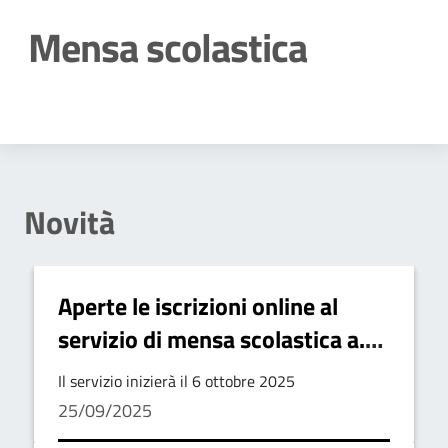
Mensa scolastica
Dettagli della notizia
Novità
Aperte le iscrizioni online al
servizio di mensa scolastica a.s.
2025/2026
Il servizio inizierà il 6 ottobre 2025
25/09/2025