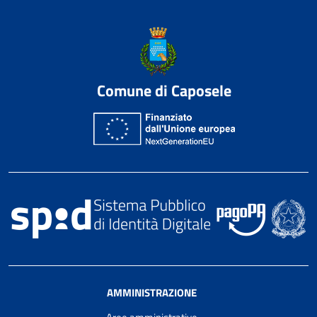
Comune di Caposele
AMMINISTRAZIONE