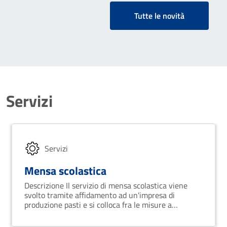
Tutte le novità
Servizi
Servizi
Mensa scolastica
Descrizione Il servizio di mensa scolastica viene
svolto tramite affidamento ad un'impresa di
produzione pasti e si colloca fra le misure a
sostegno del diritto allo studio.