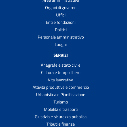
Aree amministrative
Organi di governo
Uffici
Enti e fondazioni
Politici
Personale amministrativo
Luoghi
SERVIZI
Anagrafe e stato civile
Cultura e tempo libero
Vita lavorativa
Attività produttive e commercio
Urbanistica e Pianificazione
Turismo
Mobilità e trasporti
Giustizia e sicurezza pubblica
Tributi e finanze