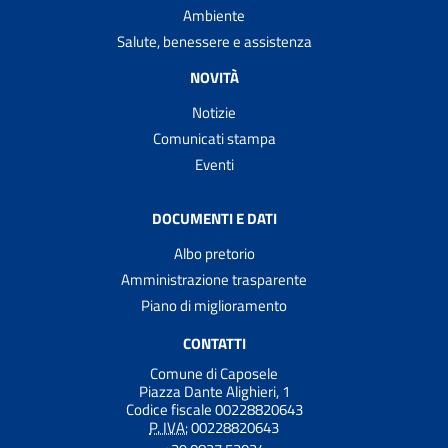
Ambiente
Salute, benessere e assistenza
NOVITÀ
Notizie
Comunicati stampa
Eventi
DOCUMENTI E DATI
Albo pretorio
Amministrazione trasparente
Piano di miglioramento
CONTATTI
Comune di Caposele
Piazza Dante Alighieri, 1
Codice fiscale 00228820643
P. IVA:
00228820643