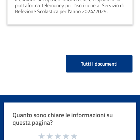
piattaforma Telemoney per l'iscrizione al Servizio di
Refezione Scolastica per l'anno 2024/2025.
Tutti i documenti
Quanto sono chiare le informazioni su
questa pagina?
Valuta da 1 a 5 stelle la pagina