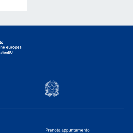
Prenota appuntamento