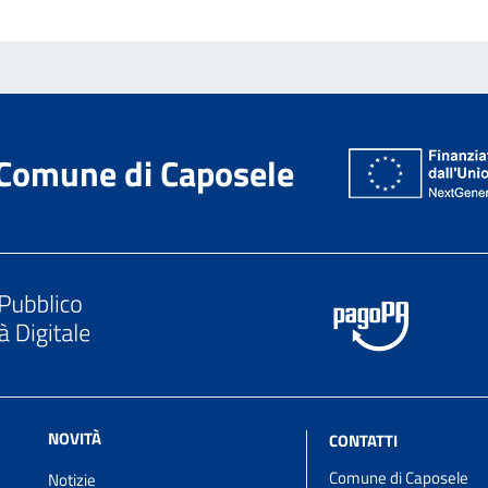
Comune di Caposele
NOVITÀ
CONTATTI
Comune di Caposele
Notizie