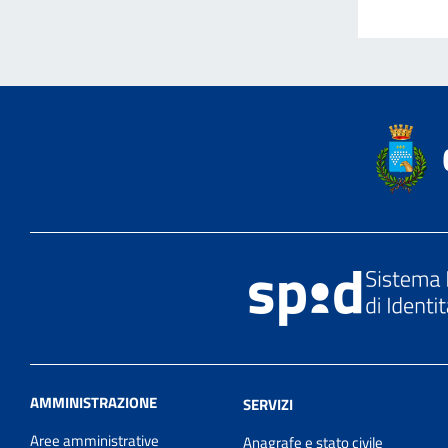
AMMINISTRAZIONE
SERVIZI
Aree amministrative
Anagrafe e stato civile