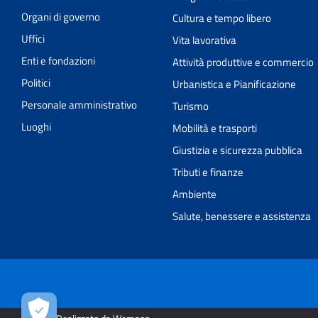
Organi di governo
Cultura e tempo libero
Uffici
Vita lavorativa
Enti e fondazioni
Attività produttive e commercio
Politici
Urbanistica e Pianificazione
Personale amministrativo
Turismo
Luoghi
Mobilità e trasporti
Giustizia e sicurezza pubblica
Tributi e finanze
Ambiente
Salute, benessere e assistenza