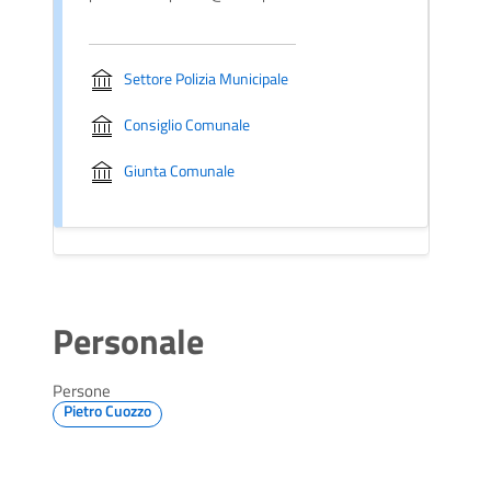
Settore Polizia Municipale
Consiglio Comunale
Giunta Comunale
Personale
Persone
Pietro Cuozzo