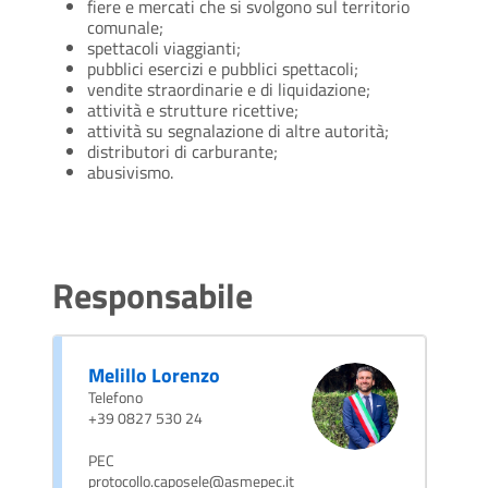
fiere e mercati che si svolgono sul territorio
comunale;
spettacoli viaggianti;
pubblici esercizi e pubblici spettacoli;
vendite straordinarie e di liquidazione;
attività e strutture ricettive;
attività su segnalazione di altre autorità;
distributori di carburante;
abusivismo.
Responsabile
Melillo Lorenzo
Telefono
+39 0827 530 24
PEC
protocollo.caposele@asmepec.it