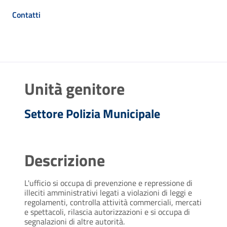
Contatti
Unità genitore
Settore Polizia Municipale
Descrizione
L'ufficio si occupa di prevenzione e repressione di
illeciti amministrativi legati a violazioni di leggi e
regolamenti, controlla attività commerciali, mercati
e spettacoli, rilascia autorizzazioni e si occupa di
segnalazioni di altre autorità.