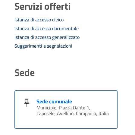
Servizi offerti
Istanza di accesso civico
Istanza di accesso documentale
Istanza di accesso generalizzato
Suggerimenti e segnalazioni
Sede
Sede comunale
Municipio, Piazza Dante 1,
Caposele, Avellino, Campania, Italia