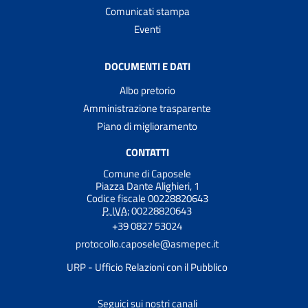
Comunicati stampa
Eventi
DOCUMENTI E DATI
Albo pretorio
Amministrazione trasparente
Piano di miglioramento
CONTATTI
Comune di Caposele
Piazza Dante Alighieri, 1
Codice fiscale 00228820643
P. IVA:
00228820643
+39 0827 53024
protocollo.caposele@asmepec.it
URP - Ufficio Relazioni con il Pubblico
Seguici sui nostri canali