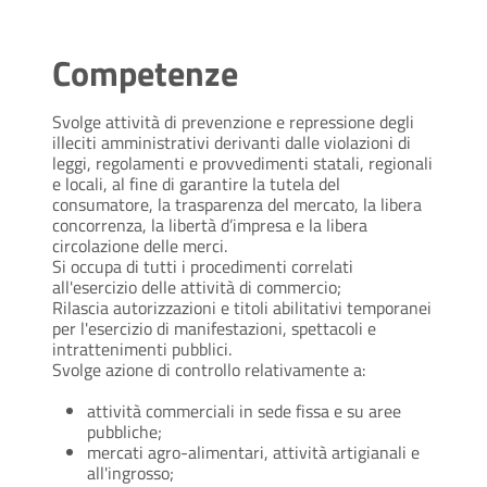
Competenze
Svolge attività di prevenzione e repressione degli
illeciti amministrativi derivanti dalle violazioni di
leggi, regolamenti e provvedimenti statali, regionali
e locali, al fine di garantire la tutela del
consumatore, la trasparenza del mercato, la libera
concorrenza, la libertà d’impresa e la libera
circolazione delle merci.
Si occupa di tutti i procedimenti correlati
all'esercizio delle attività di commercio;
Rilascia autorizzazioni e titoli abilitativi temporanei
per l'esercizio di manifestazioni, spettacoli e
intrattenimenti pubblici.
Svolge azione di controllo relativamente a:
attività commerciali in sede fissa e su aree
pubbliche;
mercati agro-alimentari, attività artigianali e
all'ingrosso;