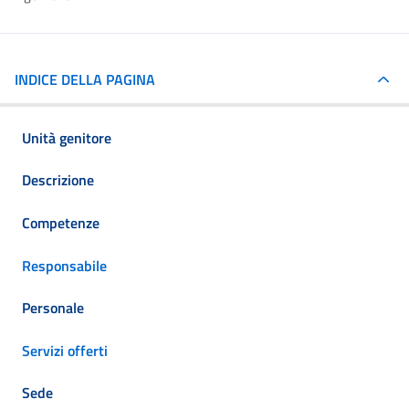
INDICE DELLA PAGINA
Unità genitore
Descrizione
Competenze
Responsabile
Personale
Servizi offerti
Sede