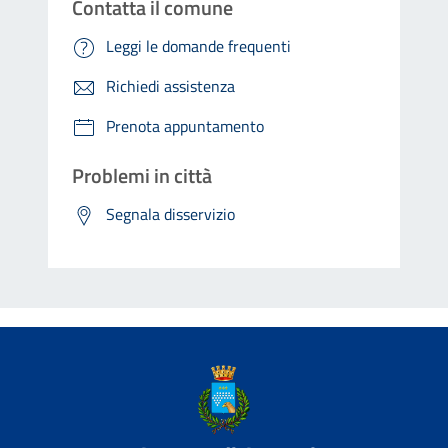
Contatta il comune
Leggi le domande frequenti
Richiedi assistenza
Prenota appuntamento
Problemi in città
Segnala disservizio