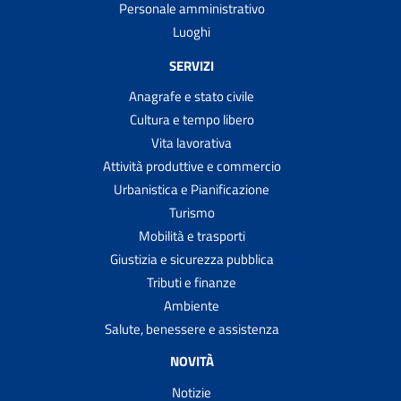
Personale amministrativo
Luoghi
SERVIZI
Anagrafe e stato civile
Cultura e tempo libero
Vita lavorativa
Attività produttive e commercio
Urbanistica e Pianificazione
Turismo
Mobilità e trasporti
Giustizia e sicurezza pubblica
Tributi e finanze
Ambiente
Salute, benessere e assistenza
NOVITÀ
Notizie