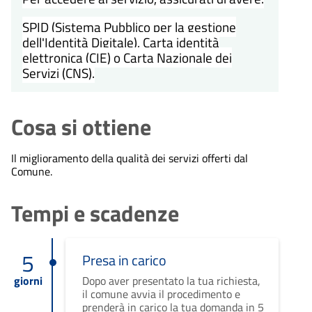
SPID (Sistema Pubblico per la gestione
dell'Identità Digitale), Carta identità
elettronica (CIE) o Carta Nazionale dei
Servizi (CNS).
Cosa si ottiene
Il miglioramento della qualità dei servizi offerti dal
Comune.
Tempi e scadenze
5
Presa in carico
giorni
Dopo aver presentato la tua richiesta,
il comune avvia il procedimento e
prenderà in carico la tua domanda in 5