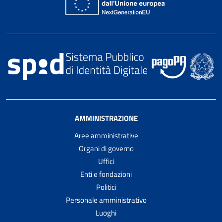
AMMINISTRAZIONE
Aree amministrative
Organi di governo
Uffici
Enti e fondazioni
Politici
Personale amministrativo
Luoghi