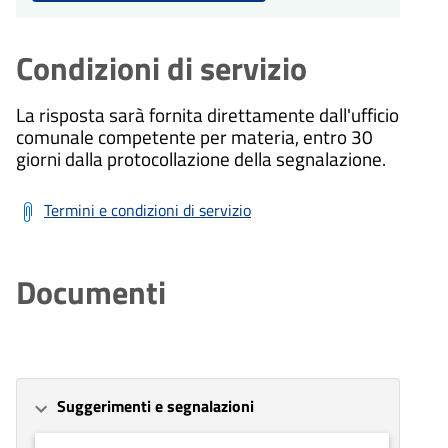
Condizioni di servizio
La risposta sarà fornita direttamente dall'ufficio
comunale competente per materia, entro 30
giorni dalla protocollazione della segnalazione.
Termini e condizioni di servizio
Documenti
Suggerimenti e segnalazioni