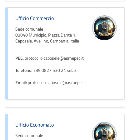
Ufficio Commercio
Sede comunale
83040 Municipio, Piazza Dante 1,
Caposele, Avellino, Campania, Italia
PEC
: protocollo.caposele@asmepec.it
Telefono
: +39 0827 530 24 sel. 3
Email
: protocollo.caposele@asmepec.it
Ufficio Economato
Sede comunale