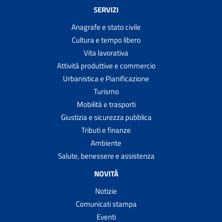
SERVIZI
Anagrafe e stato civile
Cultura e tempo libero
Vita lavorativa
Attività produttive e commercio
Urbanistica e Pianificazione
Turismo
Mobilità e trasporti
Giustizia e sicurezza pubblica
Tributi e finanze
Ambiente
Salute, benessere e assistenza
NOVITÀ
Notizie
Comunicati stampa
Eventi