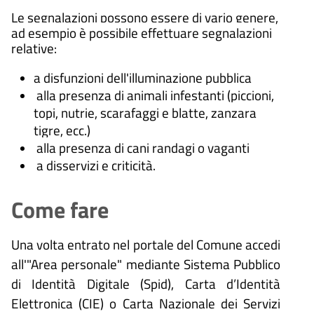
Le segnalazioni possono essere di vario genere,
ad esempio è possibile effettuare segnalazioni
relative:
a disfunzioni dell'illuminazione pubblica
alla presenza di animali infestanti (piccioni,
topi, nutrie, scarafaggi e blatte, zanzara
tigre, ecc.)
alla presenza di cani randagi o vaganti
a disservizi e criticità.
Come fare
Una volta entrato nel portale del Comune accedi
all'"Area personale" mediante Sistema Pubblico
di Identità Digitale (
Spid), Carta d’Identità
Elettronica (CIE) o Carta Nazionale dei Servizi