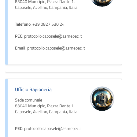
83040 Municipio, Piazza Dante 1,
Caposele, Avellino, Campania, Italia
Telefono
: +39 0827 530 24
PEC
: protocollo.caposele@asmepec.it
Email
: protocollo.caposele@asmepec.it
Ufficio Ragioneria
Sede comunale
83040 Municipio, Piazza Dante 1,
Caposele, Avellino, Campania, Italia
PEC
: protocollo.caposele@asmepec.it