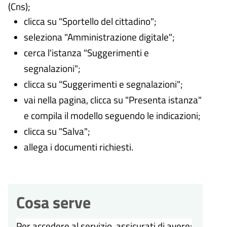
(Cns);
clicca su "Sportello del cittadino";
seleziona "Amministrazione digitale";
cerca l'istanza "Suggerimenti e
segnalazioni";
clicca su "Suggerimenti e segnalazioni";
vai nella pagina, clicca su "Presenta istanza"
e compila il modello seguendo le indicazioni;
clicca su "Salva";
allega i documenti richiesti.
Cosa serve
Per accedere al servizio, assicurati di avere: