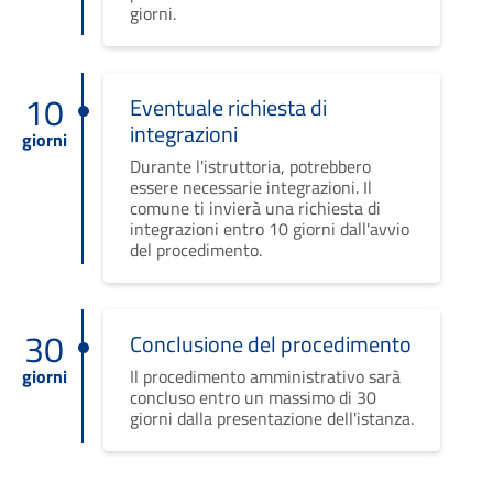
giorni.
10
Eventuale richiesta di
integrazioni
giorni
Durante l'istruttoria, potrebbero
essere necessarie integrazioni. Il
comune ti invierà una richiesta di
integrazioni entro 10 giorni dall'avvio
del procedimento.
30
Conclusione del procedimento
giorni
Il procedimento amministrativo sarà
concluso entro un massimo di 30
giorni dalla presentazione dell'istanza.