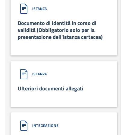
ISTANZA
Documento di identità in corso di
validità (Obbligatorio solo per la
presentazione dell'istanza cartacea)
ISTANZA
Ulteriori documenti allegati
INTEGRAZIONE