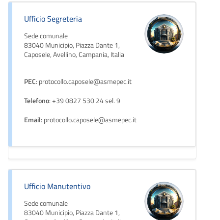
Ufficio Segreteria
Sede comunale
83040 Municipio, Piazza Dante 1,
Caposele, Avellino, Campania, Italia
PEC
: protocollo.caposele@asmepec.it
Telefono
: +39 0827 530 24 sel. 9
Email
: protocollo.caposele@asmepec.it
Ufficio Manutentivo
Sede comunale
83040 Municipio, Piazza Dante 1,