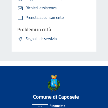
Richiedi assistenza
Prenota appuntamento
Problemi in città
Segnala disservizio
Comune di Caposele