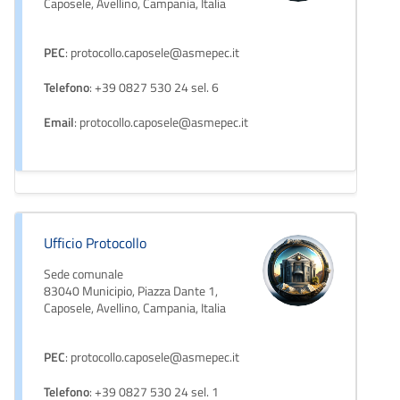
Caposele, Avellino, Campania, Italia
PEC
: protocollo.caposele@asmepec.it
Telefono
: +39 0827 530 24 sel. 6
Email
: protocollo.caposele@asmepec.it
Ufficio Protocollo
Sede comunale
83040 Municipio, Piazza Dante 1,
Caposele, Avellino, Campania, Italia
PEC
: protocollo.caposele@asmepec.it
Telefono
: +39 0827 530 24 sel. 1