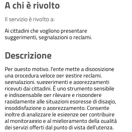
A chi è rivolto
Il servizio è rivolto a:
Ai cittadini che vogliono presentare
suggerimenti, segnalazioni o reclami.
Descrizione
Per questo motivo, l'ente mette a disposizione
una procedura veloce per gestire reclami,
segnalazioni, suggerimenti e apprezzamenti
ricevuti dai cittadini. È uno strumento sensibile
e indispensabile per rilevare e rispondere
rapidamente alle situazioni espresse di disagio,
insoddisfazione o apprezzamento. Consente
inoltre di analizzare le esigenze per contribuire
al monitoraggio e al miglioramento della qualità
dei servizi offerti dal punto di vista dell’utenza.