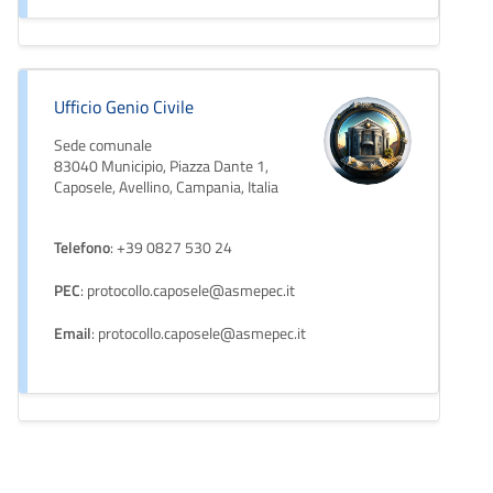
Ufficio Genio Civile
Sede comunale
83040 Municipio, Piazza Dante 1,
Caposele, Avellino, Campania, Italia
Telefono
: +39 0827 530 24
PEC
: protocollo.caposele@asmepec.it
Email
: protocollo.caposele@asmepec.it