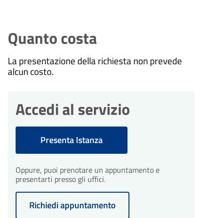
Quanto costa
La presentazione della richiesta non prevede
alcun costo.
Accedi al servizio
Presenta Istanza
Oppure, puoi prenotare un appuntamento e
presentarti presso gli uffici.
Richiedi appuntamento