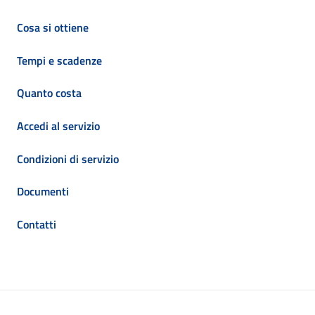
Cosa si ottiene
Tempi e scadenze
Quanto costa
Accedi al servizio
Condizioni di servizio
Documenti
Contatti