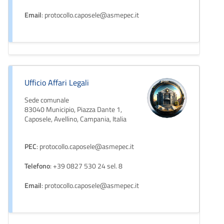
Email
: protocollo.caposele@asmepec.it
Ufficio Affari Legali
Sede comunale
83040 Municipio, Piazza Dante 1,
Caposele, Avellino, Campania, Italia
PEC
: protocollo.caposele@asmepec.it
Telefono
: +39 0827 530 24 sel. 8
Email
: protocollo.caposele@asmepec.it