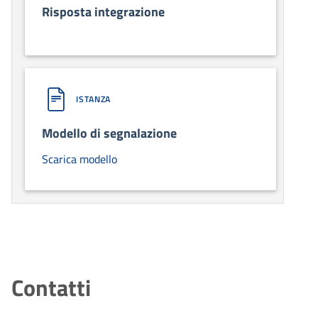
Risposta integrazione
ISTANZA
Modello di segnalazione
Scarica modello
Contatti