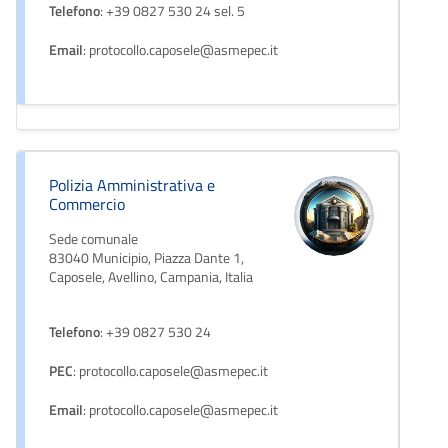
Telefono
: +39 0827 530 24 sel. 5
Email
: protocollo.caposele@asmepec.it
Polizia Amministrativa e
Commercio
Sede comunale
83040 Municipio, Piazza Dante 1,
Caposele, Avellino, Campania, Italia
Telefono
: +39 0827 530 24
PEC
: protocollo.caposele@asmepec.it
Email
: protocollo.caposele@asmepec.it