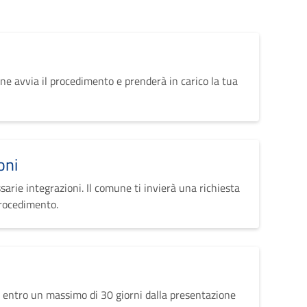
ne avvia il procedimento e prenderà in carico la tua
oni
sarie integrazioni. Il comune ti invierà una richiesta
procedimento.
 entro un massimo di 30 giorni dalla presentazione