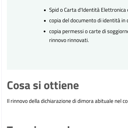
Spid o Carta d'Identità Elettronica 
copia del documento di identità in c
copia
permessi o carte di soggior
rinnovo
rinnovati.
Cosa si ottiene
Il rinnovo della dichiarazione di dimora abituale nel 