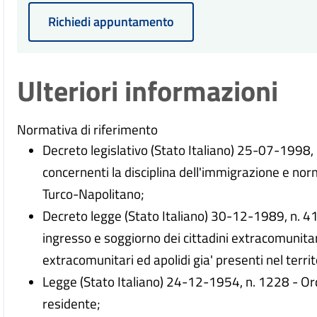
Richiedi appuntamento
Ulteriori informazioni
Normativa di riferimento
Decreto legislativo (Stato Italiano) 25-07-1998, 
concernenti la disciplina dell'immigrazione e nor
Turco-Napolitano;
Decreto legge (Stato Italiano) 30-12-1989, n. 416
ingresso e soggiorno dei cittadini extracomunitari
extracomunitari ed apolidi gia' presenti nel territ
Legge (Stato Italiano) 24-12-1954, n. 1228 - Or
residente;