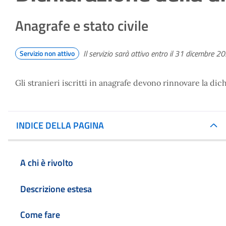
Anagrafe e stato civile
Il servizio sarà attivo entro il 31 dicembre 2
Servizio non attivo
Gli stranieri iscritti in anagrafe devono rinnovare la di
INDICE DELLA PAGINA
A chi è rivolto
Descrizione estesa
Come fare