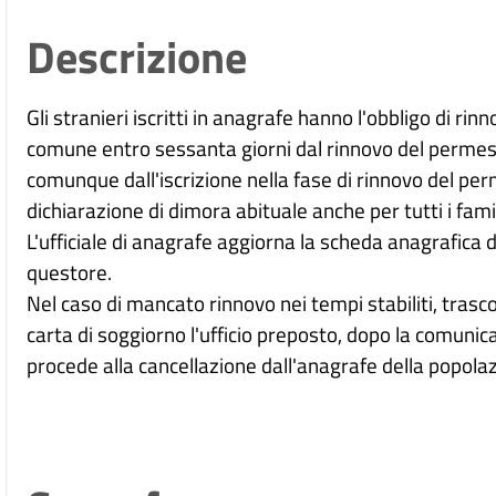
Descrizione
Gli stranieri iscritti in anagrafe hanno l'obbligo di ri
comune entro sessanta giorni dal rinnovo del permes
comunque dall'iscrizione nella fase di rinnovo del per
dichiarazione di dimora abituale anche per tutti i fam
L'ufficiale di anagrafe aggiorna la scheda anagrafica
questore.
Nel caso di mancato rinnovo nei tempi stabiliti, tras
carta di soggiorno l'ufficio preposto, dopo la comunic
procede alla cancellazione dall'anagrafe della popolaz