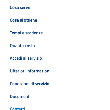
Cosa serve
Cosa si ottiene
Tempi e scadenze
Quanto costa
Accedi al servizio
Ulteriori informazioni
Condizioni di servizio
Documenti
Contatti