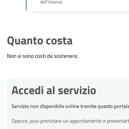
dell'istanza.
Quanto costa
Non vi sono costi da sostenere.
Accedi al servizio
Servizio non disponibile online tramite questo portal
Oppure, puoi prenotare un appuntamento e presentarti p