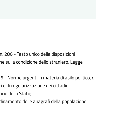
n. 286 - Testo unico delle disposizioni
me sulla condizione dello straniero. Legge
 - Norme urgenti in materia di asilo politico, di
 e di regolarizzazione dei cittadini
orio dello Stato;
dinamento delle anagrafi della popolazione