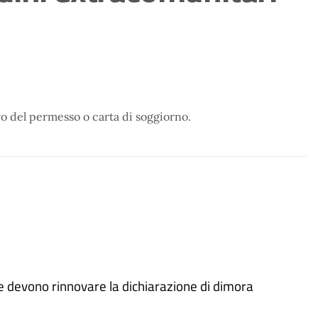
ovo del permesso o carta di soggiorno.
e che devono rinnovare la dichiarazione di dimora