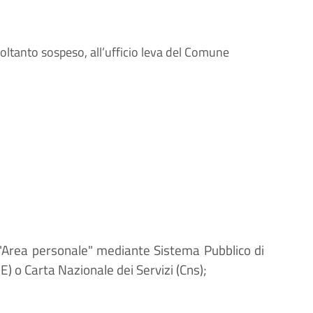
soltanto sospeso, all’ufficio leva del Comune
'"Area personale" mediante Sistema Pubblico di
E) o Carta Nazionale dei Servizi (Cns);