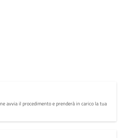
ne avvia il procedimento e prenderà in carico la tua