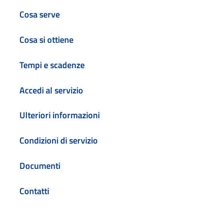
Cosa serve
Cosa si ottiene
Tempi e scadenze
Accedi al servizio
Ulteriori informazioni
Condizioni di servizio
Documenti
Contatti