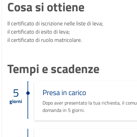
Cosa si ottiene
Il certificato di iscrizione nelle liste di leva;
il certificato di esito di leva;
il certificato di ruolo matricolare.
Tempi e scadenze
5
Presa in carico
giorni
Dopo aver presentato la tua richiesta, il comu
domanda in 5 giorni.