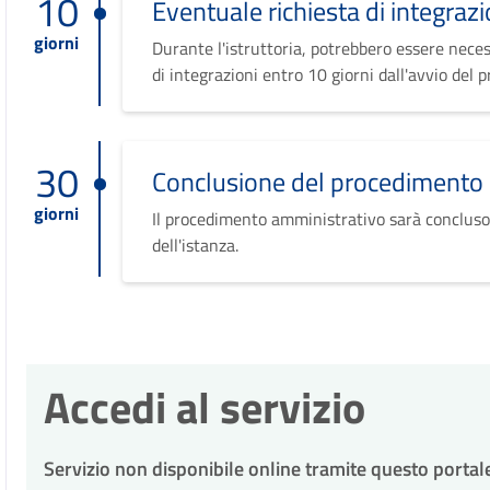
10
Eventuale richiesta di integrazi
giorni
Durante l'istruttoria, potrebbero essere neces
di integrazioni entro 10 giorni dall'avvio del 
30
Conclusione del procedimento
giorni
Il procedimento amministrativo sarà concluso
dell'istanza.
Accedi al servizio
Servizio non disponibile online tramite questo portal