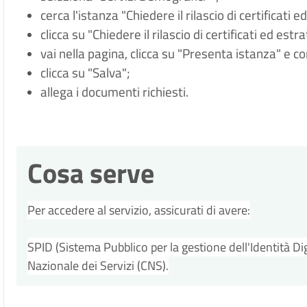
cerca l'istanza "Chiedere il rilascio di certificati ed
clicca su "Chiedere il rilascio di certificati ed estra
vai nella pagina, clicca su "Presenta istanza" e c
clicca su "Salva";
allega i documenti richiesti.
Cosa serve
Per accedere al servizio, assicurati di avere:
SPID (Sistema Pubblico per la gestione dell'Identità Digi
Nazionale dei Servizi (CNS).