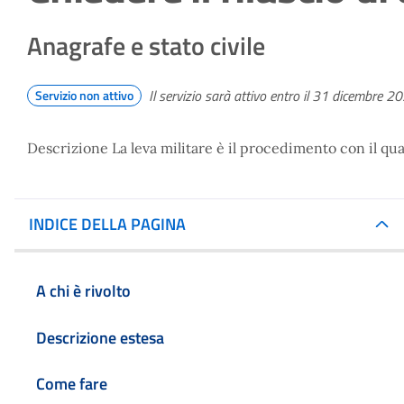
Anagrafe e stato civile
Il servizio sarà attivo entro il 31 dicembre 2
Servizio non attivo
Descrizione La leva militare è il procedimento con il quale
INDICE DELLA PAGINA
A chi è rivolto
Descrizione estesa
Come fare