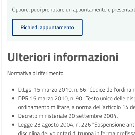
Oppure, puoi prenotare un appuntamento e presentarti p
Richiedi appuntamento
Ulteriori informazioni
Normativa di riferimento
D.Lgs. 15 marzo 2010, n. 66 "Codice dell'ordinam
DPR 15 marzo 2010, n. 90 "Testo unico delle disp
ordinamento militare, a norma dell'articolo 14 d
Decreto ministeriale 20 settembre 2004.
Legge 23 agosto 2004, n. 226 "Sospensione antici
disciplina dei volontari di truppa in ferma prefis