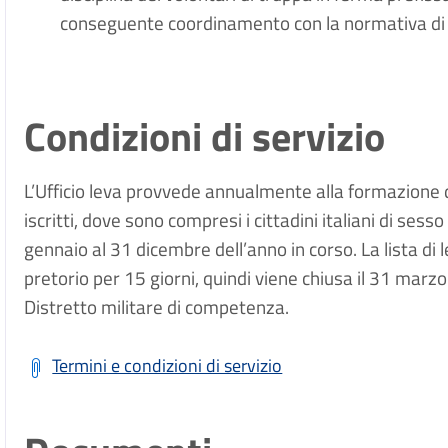
conseguente coordinamento con la normativa di 
Condizioni di servizio
L’Ufficio leva provvede annualmente alla formazione de
iscritti, dove sono compresi i cittadini italiani di ses
gennaio al 31 dicembre dell’anno in corso. La lista di 
pretorio per 15 giorni, quindi viene chiusa il 31 marzo 
Distretto militare di competenza.
Termini e condizioni di servizio