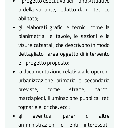
il progetto esecutivo del Piano Attuativo
o della variante, redatto da un tecnico
abilitato;
gli elaborati grafici e tecnici, come la
planimetria, le tavole, le sezioni e le
visure catastali, che descrivono in modo
dettagliato l'area oggetto di intervento
e il progetto proposto;
la documentazione relativa alle opere di
urbanizzazione primaria e secondaria
previste, come strade, parchi,
marciapiedi, illuminazione pubblica, reti
fognarie e idriche, ecc.;
gli eventuali pareri di altre
amministrazioni o enti interessati,