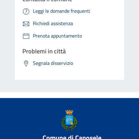
Leggi le domande frequenti
Richiedi assistenza
Prenota appuntamento
Problemi in città
Segnala disservizio
Comune di Caposele