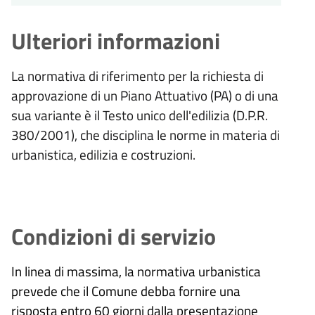
Ulteriori informazioni
La normativa di riferimento per la richiesta di
approvazione di un Piano Attuativo (PA) o di una
sua variante è il Testo unico dell'edilizia (D.P.R.
380/2001), che disciplina le norme in materia di
urbanistica, edilizia e costruzioni.
Condizioni di servizio
In linea di massima, la normativa urbanistica
prevede che il Comune debba fornire una
risposta entro 60 giorni dalla presentazione