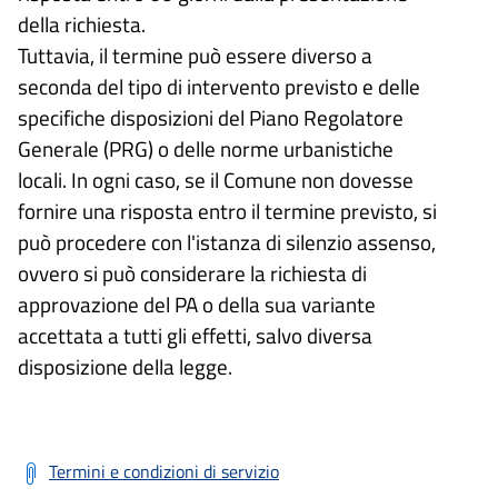
della richiesta.
Tuttavia, il termine può essere diverso a
seconda del tipo di intervento previsto e delle
specifiche disposizioni del Piano Regolatore
Generale (PRG) o delle norme urbanistiche
locali. In ogni caso, se il Comune non dovesse
fornire una risposta entro il termine previsto, si
può procedere con l'istanza di silenzio assenso,
ovvero si può considerare la richiesta di
approvazione del PA o della sua variante
accettata a tutti gli effetti, salvo diversa
disposizione della legge.
Termini e condizioni di servizio