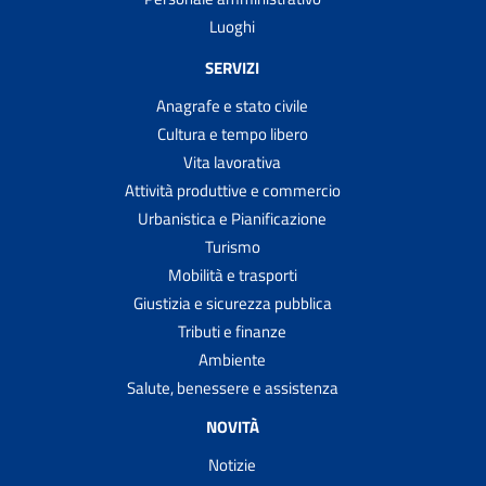
Luoghi
SERVIZI
Anagrafe e stato civile
Cultura e tempo libero
Vita lavorativa
Attività produttive e commercio
Urbanistica e Pianificazione
Turismo
Mobilità e trasporti
Giustizia e sicurezza pubblica
Tributi e finanze
Ambiente
Salute, benessere e assistenza
NOVITÀ
Notizie