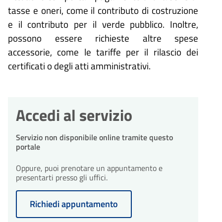
tasse e oneri, come il contributo di costruzione
e il contributo per il verde pubblico. Inoltre,
possono essere richieste altre spese
accessorie, come le tariffe per il rilascio dei
certificati o degli atti amministrativi.
Accedi al servizio
Servizio non disponibile online tramite questo
portale
Oppure, puoi prenotare un appuntamento e
presentarti presso gli uffici.
Richiedi appuntamento