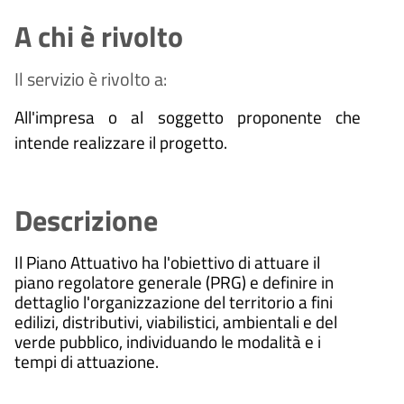
A chi è rivolto
Il servizio è rivolto a:
All'impresa o al soggetto proponente che
intende realizzare il progetto.
Descrizione
Il Piano Attuativo ha l'obiettivo di attuare il
piano regolatore generale (PRG) e definire in
dettaglio l'organizzazione del territorio a fini
edilizi, distributivi, viabilistici, ambientali e del
verde pubblico, individuando le modalità e i
tempi di attuazione.