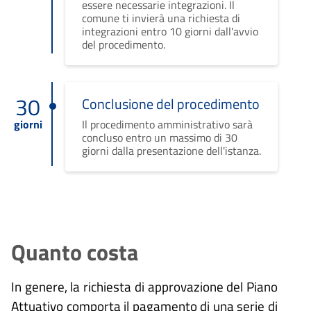
essere necessarie integrazioni. Il
comune ti invierà una richiesta di
integrazioni entro 10 giorni dall'avvio
del procedimento.
30
Conclusione del procedimento
giorni
Il procedimento amministrativo sarà
concluso entro un massimo di 30
giorni dalla presentazione dell'istanza.
Quanto costa
In genere, la richiesta di approvazione del Piano
Attuativo comporta il pagamento di una serie di