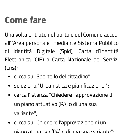
Come fare
Una volta entrato nel portale del Comune accedi
all'"Area personale" mediante Sistema Pubblico
di Identità Digitale (
Spid), Carta d’Identità
Elettronica (CIE) o Carta Nazionale dei Servizi
(Cns);
clicca su "Sportello del cittadino";
seleziona "Urbanistica e pianificazione ";
cerca l'istanza "Chiedere l'approvazione di
un piano attuativo (PA) o di una sua
variante";
clicca su "Chiedere l'approvazione di un
piano attuativo (PA) o di una sua variante";