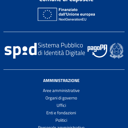
AMMINISTRAZIONE
Aree amministrative
Organi di governo
Uffici
Enti e fondazioni
Politici
Personale amministrativo