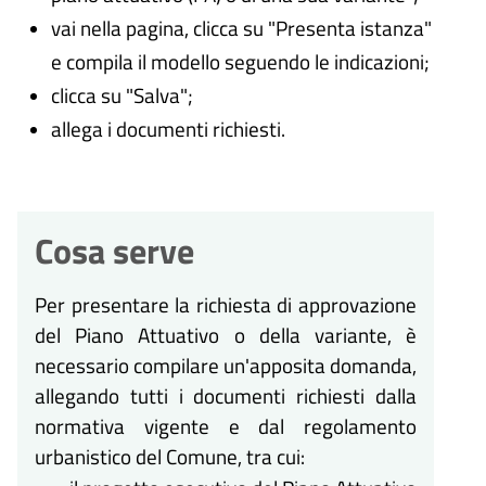
vai nella pagina, clicca su "Presenta istanza"
e compila il modello seguendo le indicazioni;
clicca su "Salva";
allega i documenti richiesti.
Cosa serve
Per presentare la richiesta di approvazione
del Piano Attuativo o della variante, è
necessario compilare un'apposita domanda,
allegando tutti i documenti richiesti dalla
normativa vigente e dal regolamento
urbanistico del Comune, tra cui: