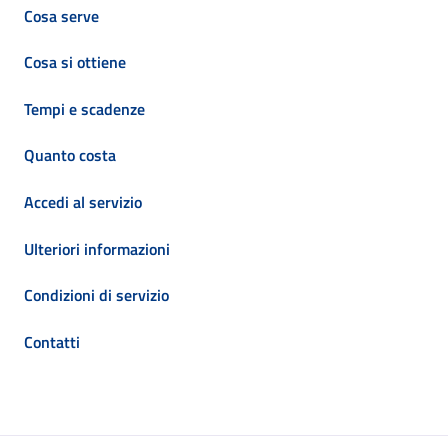
Cosa serve
Cosa si ottiene
Tempi e scadenze
Quanto costa
Accedi al servizio
Ulteriori informazioni
Condizioni di servizio
Contatti