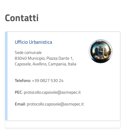
Contatti
Ufficio Urbanistica
Sede comunale
83040 Municipio, Piazza Dante 1,
Caposele, Avellino, Campania, Italia
Telefono
: +39 0827 530 24
PEC
: protocollo.caposele@asmepec.it
Email
: protocollo.caposele@asmepec.it