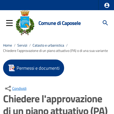
Comune di Caposele
Home
/
Servizi
/
Catasto e urbanistica
/
Chiedere l'approvazione di un piano attuativo (PA) o di una sua variante
Permessi e documenti
Condividi
Chiedere l'approvazione
di un piano attuativo (PA)