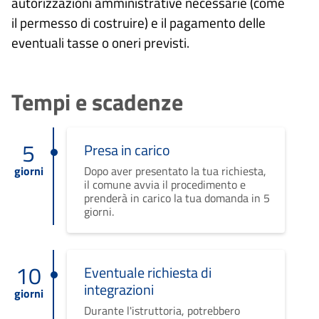
autorizzazioni amministrative necessarie (come
il permesso di costruire) e il pagamento delle
eventuali tasse o oneri previsti.
Tempi e scadenze
5
Presa in carico
giorni
Dopo aver presentato la tua richiesta,
il comune avvia il procedimento e
prenderà in carico la tua domanda in 5
giorni.
10
Eventuale richiesta di
integrazioni
giorni
Durante l'istruttoria, potrebbero