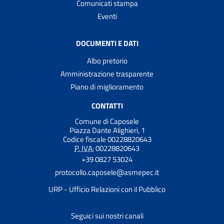
Comunicati stampa
Eventi
DOCUMENTI E DATI
Albo pretorio
Amministrazione trasparente
Piano di miglioramento
CONTATTI
Comune di Caposele
Piazza Dante Alighieri, 1
Codice fiscale 00228820643
P. IVA:
00228820643
+39 0827 53024
protocollo.caposele@asmepec.it
URP - Ufficio Relazioni con il Pubblico
Seguici sui nostri canali