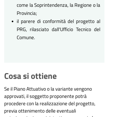
come la Soprintendenza, la Regione o la
Provincia;
il parere di conformità del progetto al
PRG, rilasciato dall'Ufficio Tecnico del
Comune.
Cosa si ottiene
Se il Piano Attuativo o la variante vengono
approvati, il soggetto proponente potrà
procedere con la realizzazione del progetto,
previa ottenimento delle eventuali