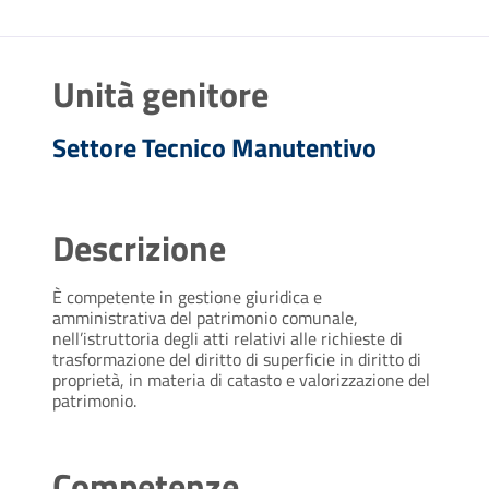
Unità genitore
Settore Tecnico Manutentivo
Descrizione
È competente in gestione giuridica e
amministrativa del patrimonio comunale,
nell’istruttoria degli atti relativi alle richieste di
trasformazione del diritto di superficie in diritto di
proprietà, in materia di catasto e valorizzazione del
patrimonio.
Competenze