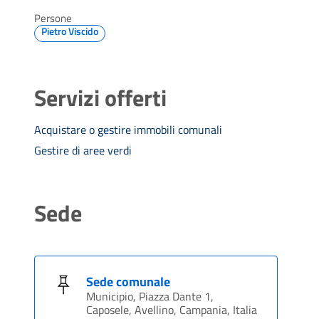
Persone
Pietro Viscido
Servizi offerti
Acquistare o gestire immobili comunali
Gestire di aree verdi
Sede
Sede comunale
Municipio, Piazza Dante 1,
Caposele, Avellino, Campania, Italia