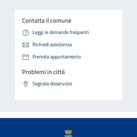
Contatta il comune
Leggi le domande frequenti
Richiedi assistenza
Prenota appuntamento
Problemi in città
Segnala disservizio