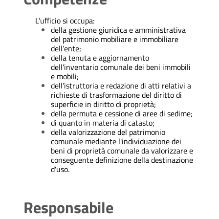
L’ufficio si occupa:
della gestione giuridica e amministrativa
del patrimonio mobiliare e immobiliare
dell’ente;
della tenuta e aggiornamento
dell'inventario comunale dei beni immobili
e mobili;
dell’istruttoria e redazione di atti relativi a
richieste di trasformazione del diritto di
superficie in diritto di proprietà;
della permuta e cessione di aree di sedime;
di quanto in materia di catasto;
della valorizzazione del patrimonio
comunale mediante l'individuazione dei
beni di proprietà comunale da valorizzare e
conseguente definizione della destinazione
d'uso.
Responsabile