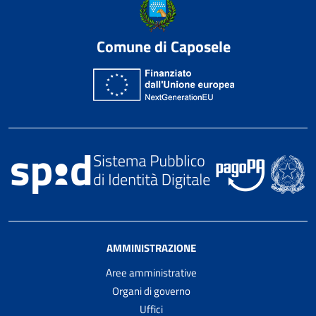
Comune di Caposele
AMMINISTRAZIONE
Aree amministrative
Organi di governo
Uffici