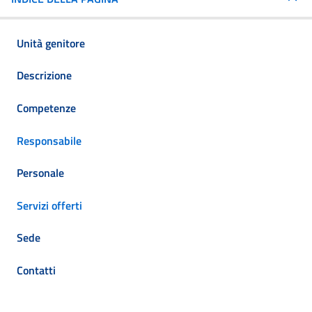
Unità genitore
Descrizione
Competenze
Responsabile
Personale
Servizi offerti
Sede
Contatti