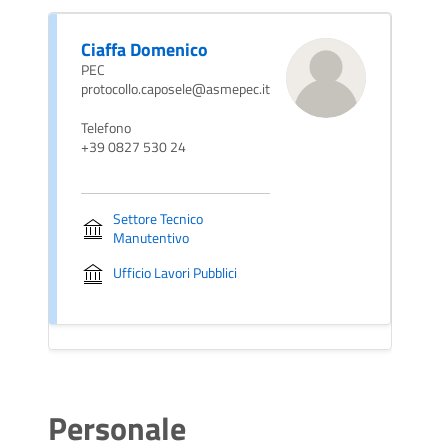
Ciaffa Domenico
PEC
protocollo.caposele@asmepec.it
Telefono
+39 0827 530 24
Settore Tecnico
Manutentivo
Ufficio Lavori Pubblici
Personale