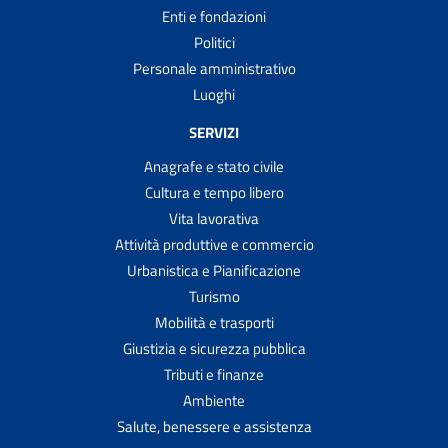
Enti e fondazioni
Politici
Personale amministrativo
Luoghi
SERVIZI
Anagrafe e stato civile
Cultura e tempo libero
Vita lavorativa
Attività produttive e commercio
Urbanistica e Pianificazione
Turismo
Mobilità e trasporti
Giustizia e sicurezza pubblica
Tributi e finanze
Ambiente
Salute, benessere e assistenza