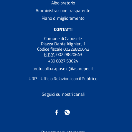
Albo pretorio
Amministrazione trasparente
Piano di miglioramento
CONTATTI
Comune di Caposele
Piazza Dante Alighieri, 1
Codice fiscale 00228820643
P. IVA:
00228820643
+39 0827 53024
protocollo.caposele@asmepec.it
URP - Ufficio Relazioni con il Pubblico
Seguici sui nostri canali