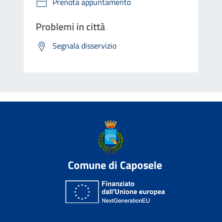
Prenota appuntamento
Problemi in città
Segnala disservizio
Comune di Caposele