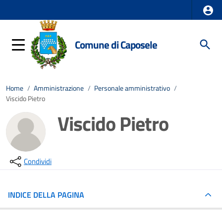
Comune di Caposele
Home
/
Amministrazione
/
Personale amministrativo
/
Viscido Pietro
Viscido Pietro
Condividi
INDICE DELLA PAGINA