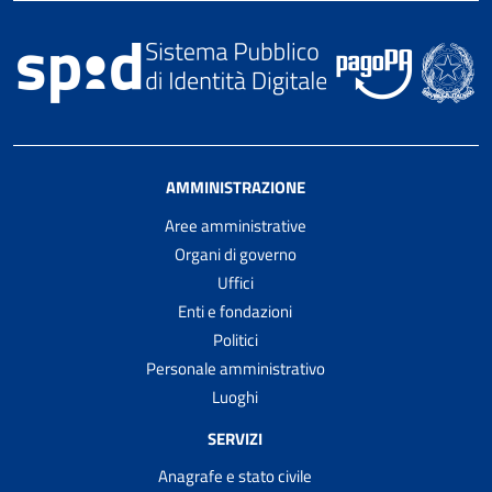
AMMINISTRAZIONE
Aree amministrative
Organi di governo
Uffici
Enti e fondazioni
Politici
Personale amministrativo
Luoghi
SERVIZI
Anagrafe e stato civile