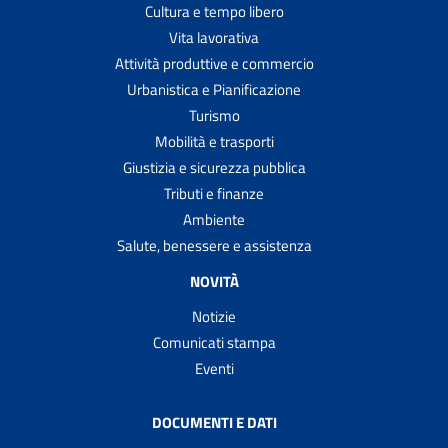
Cultura e tempo libero
Vita lavorativa
Attività produttive e commercio
Urbanistica e Pianificazione
Turismo
Mobilità e trasporti
Giustizia e sicurezza pubblica
Tributi e finanze
Ambiente
Salute, benessere e assistenza
NOVITÀ
Notizie
Comunicati stampa
Eventi
DOCUMENTI E DATI