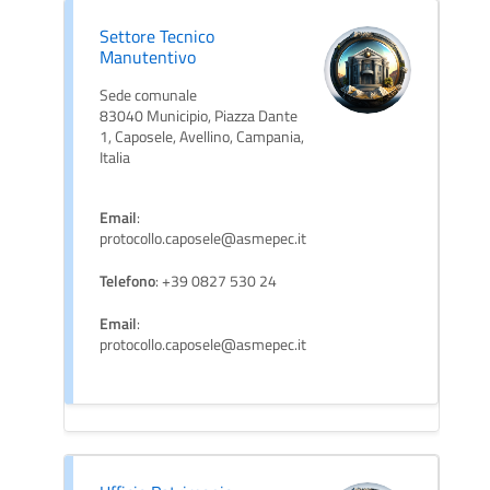
Settore Tecnico
Manutentivo
Sede comunale
83040 Municipio, Piazza Dante
1, Caposele, Avellino, Campania,
Italia
Email
:
protocollo.caposele@asmepec.it
Telefono
: +39 0827 530 24
Email
:
protocollo.caposele@asmepec.it