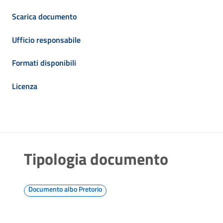
Scarica documento
Ufficio responsabile
Formati disponibili
Licenza
Tipologia documento
Documento albo Pretorio