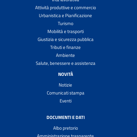
Attività produttive e commercio
Urbanistica e Pianificazione
Turismo
Mobilità e trasporti
Giustizia e sicurezza pubblica
Tributi e finanze
Ambiente
Salute, benessere e assistenza
NOVITÀ
Notizie
Comunicati stampa
Eventi
DOCUMENTI E DATI
Albo pretorio
Amministrazione trasparente