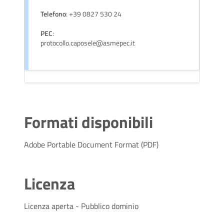
Telefono
: +39 0827 530 24
PEC
:
protocollo.caposele@asmepec.it
Formati disponibili
Adobe Portable Document Format (PDF)
Licenza
Licenza aperta - Pubblico dominio