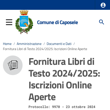
Comune di Caposele
Home
/
Amministrazione
/
Documenti e Dati
/
Fornitura Libri di Testo 2024/2025: Iscrizioni Online Aperte
Fornitura Libri di
Testo 2024/2025:
Iscrizioni Online
Aperte
Protocollo: 9970 - 23 ottobre 2024