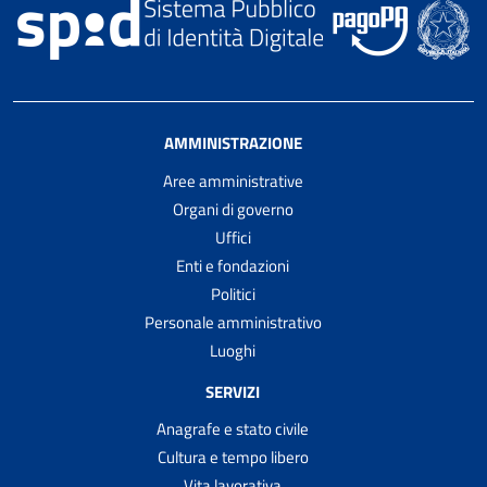
AMMINISTRAZIONE
Aree amministrative
Organi di governo
Uffici
Enti e fondazioni
Politici
Personale amministrativo
Luoghi
SERVIZI
Anagrafe e stato civile
Cultura e tempo libero
Vita lavorativa