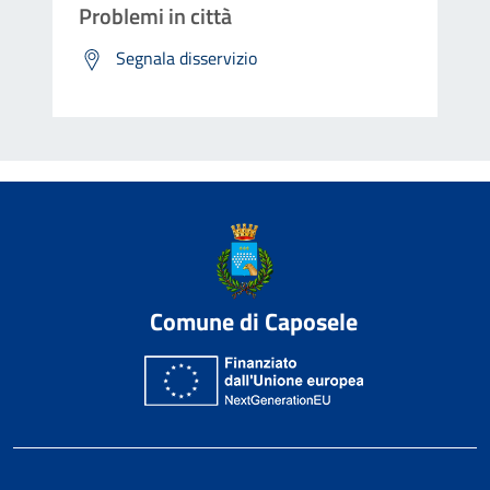
Problemi in città
Segnala disservizio
Comune di Caposele