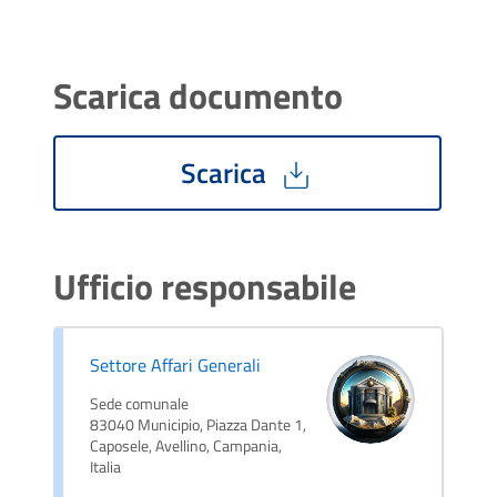
Scarica documento
Scarica
Ufficio responsabile
Settore Affari Generali
Sede comunale
83040 Municipio, Piazza Dante 1,
Caposele, Avellino, Campania,
Italia