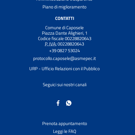
Piano di miglioramento
CONTATTI
Comune di Caposele
Piazza Dante Alighieri, 1
Codice fiscale 00228820643
P. IVA:
00228820643
+39 0827 53024
protocollo.caposele@asmepec.it
URP - Ufficio Relazioni con il Pubblico
Seguici sui nostri canali
Prenota appuntamento
Leggi le FAQ