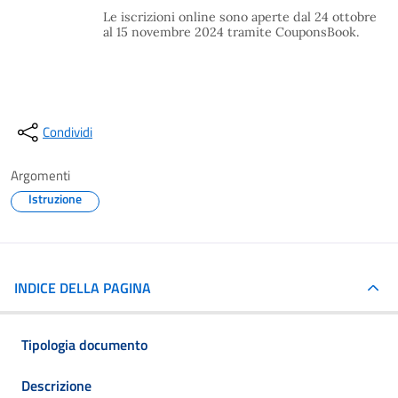
Le iscrizioni online sono aperte dal 24 ottobre
al 15 novembre 2024 tramite CouponsBook.
Condividi
Argomenti
Istruzione
INDICE DELLA PAGINA
Tipologia documento
Descrizione