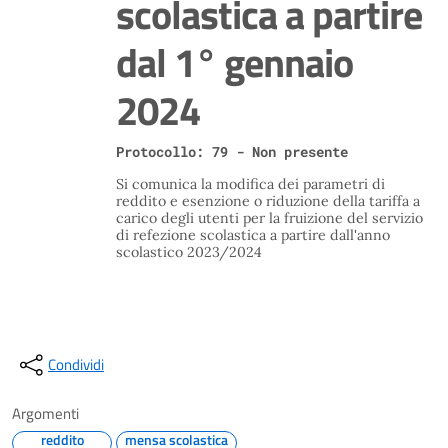
scolastica a partire
dal 1° gennaio
2024
Protocollo: 79 - Non presente
Si comunica la modifica dei parametri di
reddito e esenzione o riduzione della tariffa a
carico degli utenti per la fruizione del servizio
di refezione scolastica a partire dall'anno
scolastico 2023/2024
Condividi
Argomenti
reddito
mensa scolastica