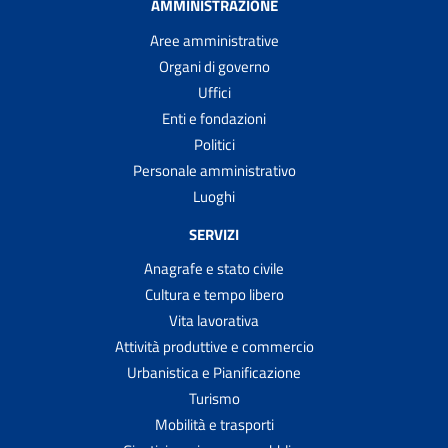
AMMINISTRAZIONE
Aree amministrative
Organi di governo
Uffici
Enti e fondazioni
Politici
Personale amministrativo
Luoghi
SERVIZI
Anagrafe e stato civile
Cultura e tempo libero
Vita lavorativa
Attività produttive e commercio
Urbanistica e Pianificazione
Turismo
Mobilità e trasporti