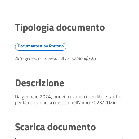
Tipologia documento
Documento albo Pretorio
Atto generico - Avviso - Avviso/Manifesto
Descrizione
Da gennaio 2024, nuovi parametri reddito e tariffe 
per la refezione scolastica nell'anno 2023/2024.
Scarica documento