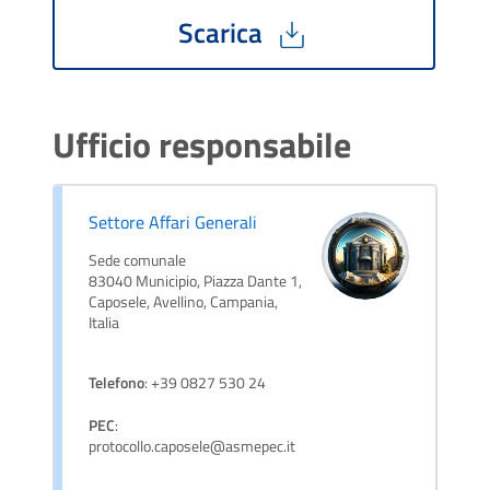
Scarica
Ufficio responsabile
Settore Affari Generali
Sede comunale
83040 Municipio, Piazza Dante 1,
Caposele, Avellino, Campania,
Italia
Telefono
: +39 0827 530 24
PEC
:
protocollo.caposele@asmepec.it