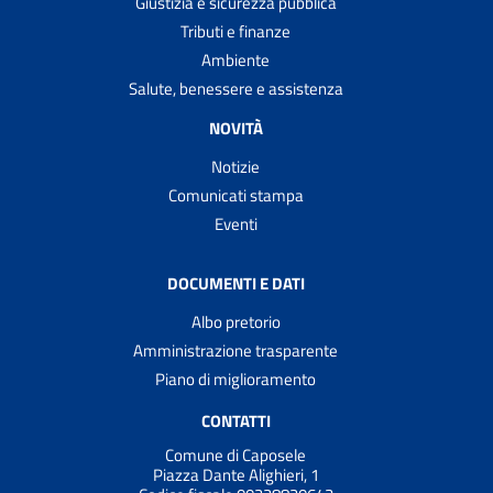
Giustizia e sicurezza pubblica
Tributi e finanze
Ambiente
Salute, benessere e assistenza
NOVITÀ
Notizie
Comunicati stampa
Eventi
DOCUMENTI E DATI
Albo pretorio
Amministrazione trasparente
Piano di miglioramento
CONTATTI
Comune di Caposele
Piazza Dante Alighieri, 1