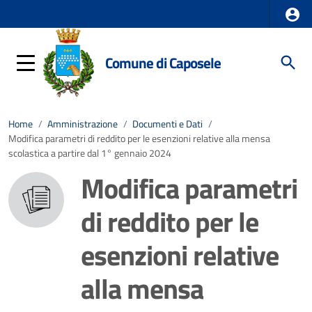
Comune di Caposele
Home
/
Amministrazione
/
Documenti e Dati
/
Modifica parametri di reddito per le esenzioni relative alla mensa
scolastica a partire dal 1° gennaio 2024
Modifica parametri
di reddito per le
esenzioni relative
alla mensa