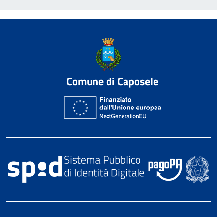
Comune di Caposele