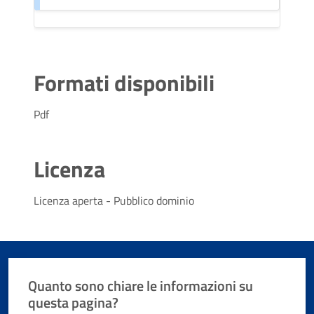
Formati disponibili
Pdf
Licenza
Licenza aperta - Pubblico dominio
Quanto sono chiare le informazioni su
questa pagina?