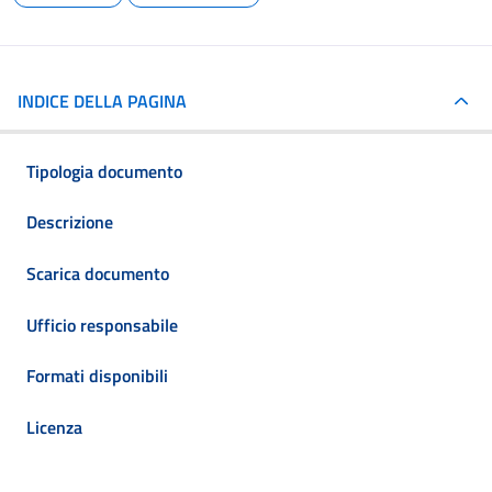
INDICE DELLA PAGINA
Tipologia documento
Descrizione
Scarica documento
Ufficio responsabile
Formati disponibili
Licenza