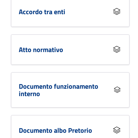
Accordo tra enti
Atto normativo
Documento funzionamento
interno
Documento albo Pretorio