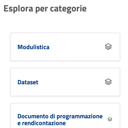
Esplora per categorie
Modulistica
Dataset
Documento di programmazione
e rendicontazione