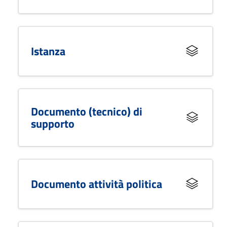
Istanza
Documento (tecnico) di
supporto
Documento attività politica