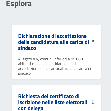
Esplora
Dichiarazione di accettazione
della candidatura alla carica di
sindaco
Allegato n.4, comuni inferiori a 15.000
abitanti modello di dichiarazione di
accettazione della candidatura alla carica di
sindaco
Richiesta del certificato di
iscrizione nelle liste elettorali
con delega