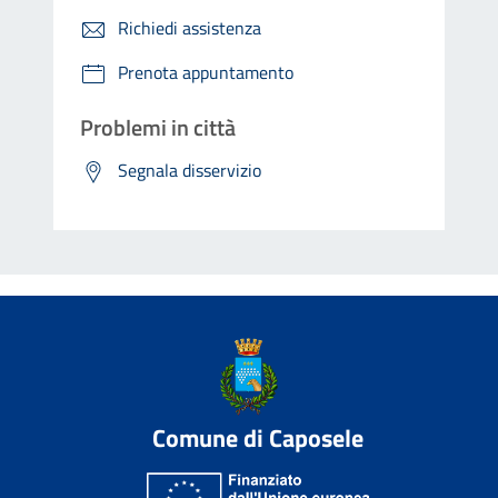
Richiedi assistenza
Prenota appuntamento
Problemi in città
Segnala disservizio
Comune di Caposele