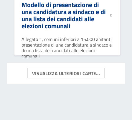
Modello di presentazione di
una candidatura a sindaco e di
una lista dei candidati alle
elezioni comunali
Allegato 1, comuni inferiori a 15.000 abitanti
presentazione di una candidatura a sindaco e
di una lista dei candidati alle elezioni
comunali
VISUALIZZA ULTERIORI CARTE...