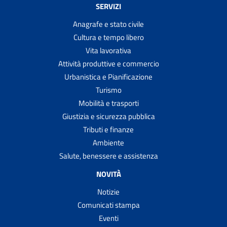
SERVIZI
Anagrafe e stato civile
Cultura e tempo libero
Vita lavorativa
Attività produttive e commercio
Urbanistica e Pianificazione
Turismo
Mobilità e trasporti
Giustizia e sicurezza pubblica
Tributi e finanze
Ambiente
Salute, benessere e assistenza
NOVITÀ
Notizie
Comunicati stampa
Eventi