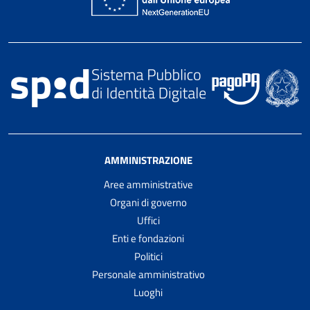
AMMINISTRAZIONE
Aree amministrative
Organi di governo
Uffici
Enti e fondazioni
Politici
Personale amministrativo
Luoghi