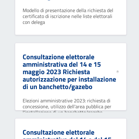
Modello di presentazione della richiesta del
certificato di iscrizione nelle liste elettorali
con delega
Consultazione elettorale
amministrativa del 14 e 15
maggio 2023 Richiesta
autorizzazione per installazione
di un banchetto/gazebo
Elezioni amministrative 2023: richiesta di
concessione, utilizzo dell'area pubblica per
l'installazione di un banchetto/gazebo
elettorale
Consultazione elettorale