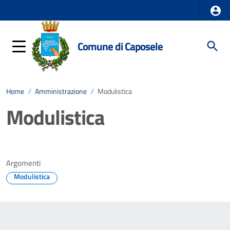
Comune di Caposele
Home
/
Amministrazione
/
Modulistica
Modulistica
Argomenti
Modulistica