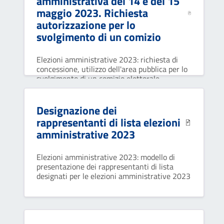
amministrativa del 14 e del 15
maggio 2023. Richiesta
autorizzazione per lo
svolgimento di un comizio
Elezioni amministrative 2023: richiesta di
concessione, utilizzo dell'area pubblica per lo
svolgimento di un comizio elettorale
Designazione dei
rappresentanti di lista elezioni
amministrative 2023
Elezioni amministrative 2023: modello di
presentazione dei rappresentanti di lista
designati per le elezioni amministrative 2023