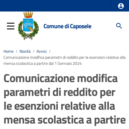
Comune di Caposele
Home
/
Novità
/
Avvisi
/
Comunicazione modifica parametri di reddito per le esenzioni relative alla
mensa scolastica a partire dal 1 Gennaio 2024
Comunicazione modifica
parametri di reddito per
le esenzioni relative alla
mensa scolastica a partire