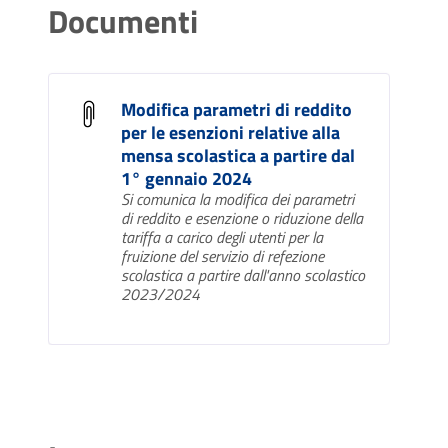
Documenti
Modifica parametri di reddito
per le esenzioni relative alla
mensa scolastica a partire dal
1° gennaio 2024
Si comunica la modifica dei parametri
di reddito e esenzione o riduzione della
tariffa a carico degli utenti per la
fruizione del servizio di refezione
scolastica a partire dall'anno scolastico
2023/2024