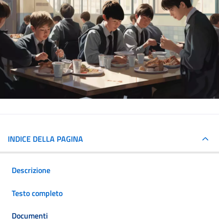
INDICE DELLA PAGINA
Descrizione
Testo completo
Documenti