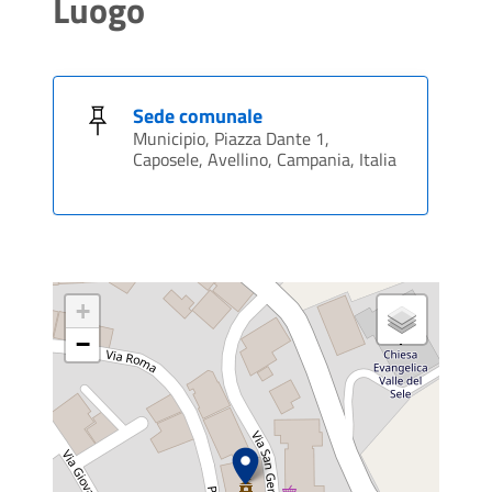
Luogo
Sede comunale
Municipio, Piazza Dante 1,
Caposele, Avellino, Campania, Italia
+
−