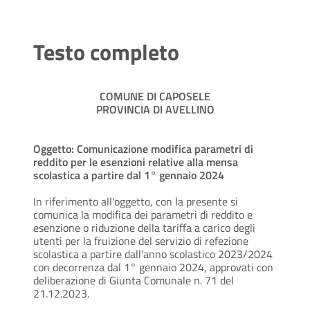
Testo completo
COMUNE DI CAPOSELE
PROVINCIA DI AVELLINO
Oggetto: Comunicazione modifica parametri di
reddito per le esenzioni relative alla mensa
scolastica a partire dal 1° gennaio 2024
In riferimento all'oggetto, con la presente si
comunica la modifica dei parametri di reddito e
esenzione o riduzione della tariffa a carico degli
utenti per la fruizione del servizio di refezione
scolastica a partire dall'anno scolastico 2023/2024
con decorrenza dal 1° gennaio 2024, approvati con
deliberazione di Giunta Comunale n. 71 del
21.12.2023.