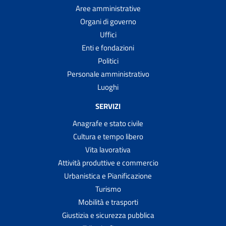
Aree amministrative
Organi di governo
Uffici
Enti e fondazioni
Politici
Personale amministrativo
Luoghi
SERVIZI
Anagrafe e stato civile
Cultura e tempo libero
Vita lavorativa
Attività produttive e commercio
Urbanistica e Pianificazione
Turismo
Mobilità e trasporti
Giustizia e sicurezza pubblica