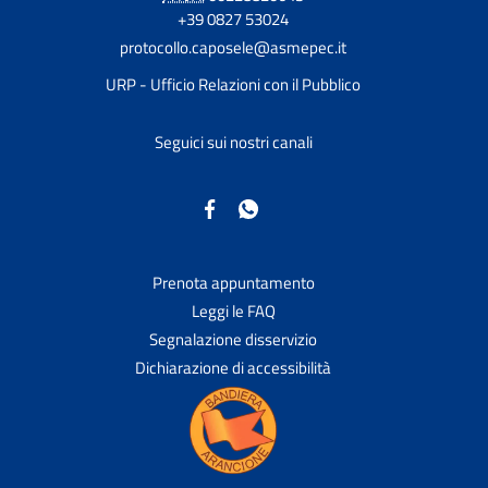
+39 0827 53024
protocollo.caposele@asmepec.it
URP - Ufficio Relazioni con il Pubblico
Seguici sui nostri canali
Prenota appuntamento
Leggi le FAQ
Segnalazione disservizio
Dichiarazione di accessibilità