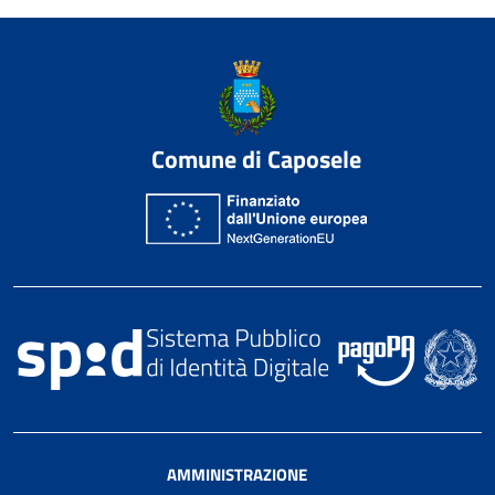
Comune di Caposele
AMMINISTRAZIONE