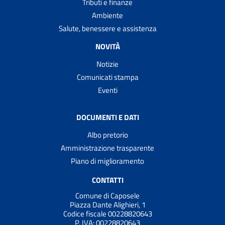
Tributi e finanze
Ambiente
Salute, benessere e assistenza
NOVITÀ
Notizie
Comunicati stampa
Eventi
DOCUMENTI E DATI
Albo pretorio
Amministrazione trasparente
Piano di miglioramento
CONTATTI
Comune di Caposele
Piazza Dante Alighieri, 1
Codice fiscale 00228820643
P. IVA:
00228820643