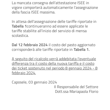
La mancata consegna dell'attestazione ISEE in
vigore comporterà automaticamente l'assegnazione
della fascia ISEE massima.
In attesa dell'assegnazione delle tariffe riportate in
Tabella 1
continueranno ad essere applicate le
tariffe stabilite all'inizio del servizio di mensa
scolastica.
Dal 12 febbraio 2024
il costo del pasto aggiornato
corrisponderà alle tariffe riportate in
Tabella 1.
A seguito del ricalcolo verrà addebitata l'eventuale
differenza tra il costo della nuova tariffa e il costo
dei ticket sostenuto nel periodo 8 gennaio 2024 - 8
febbraio 2024.
Caposele, 03 gennaio 2024
Il Responsabile del Settore
Dott.ssa Mariapaola Florio