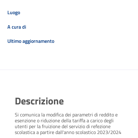
Luogo
A cura di
Ultimo aggiornamento
Descrizione
Si comunica la modifica dei parametri di reddito e
esenzione o riduzione della tariffa a carico degli
utenti per la fruizione del servizio di refezione
scolastica a partire dall'anno scolastico 2023/2024