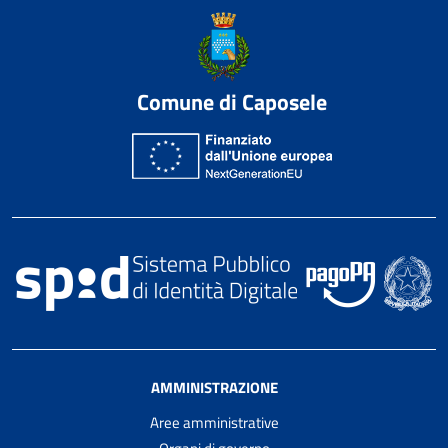
Comune di Caposele
AMMINISTRAZIONE
Aree amministrative