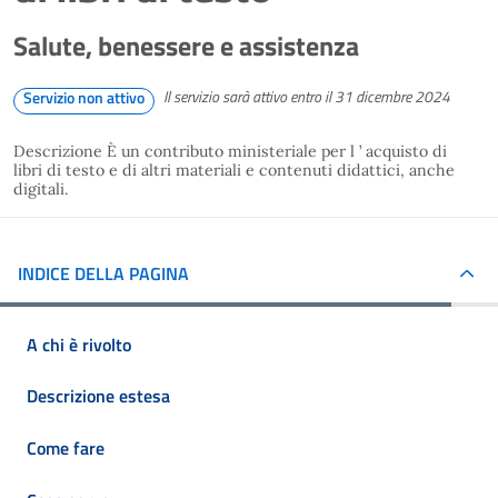
Salute, benessere e assistenza
Il servizio sarà attivo entro il 31 dicembre 2024
Servizio non attivo
Descrizione È un contributo ministeriale per l ’ acquisto di
libri di testo e di altri materiali e contenuti didattici, anche
digitali.
INDICE DELLA PAGINA
A chi è rivolto
Descrizione estesa
Come fare