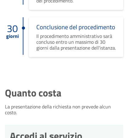
del procedimento.
30
Conclusione del procedimento
giorni
Il procedimento amministrativo sarà
concluso entro un massimo di 30
giorni dalla presentazione dell'istanza.
Quanto costa
La presentazione della richiesta non prevede alcun
costo.
Accedi al servizio