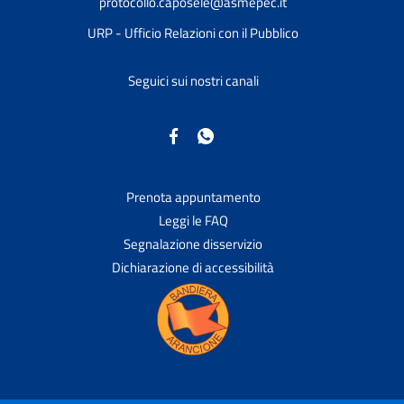
protocollo.caposele@asmepec.it
URP - Ufficio Relazioni con il Pubblico
Seguici sui nostri canali
Prenota appuntamento
Leggi le FAQ
Segnalazione disservizio
Dichiarazione di accessibilità