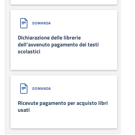
DOMANDA
Dichiarazione delle librerie
dell’avvenuto pagamento dei testi
scolastici
DOMANDA
Ricevute pagamento per acquisto libri
usati