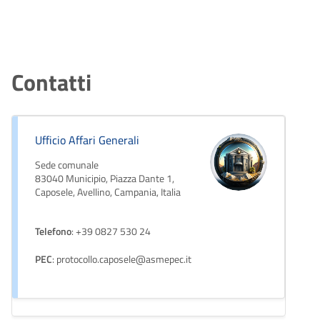
Contatti
Ufficio Affari Generali
Sede comunale
83040 Municipio, Piazza Dante 1,
Caposele, Avellino, Campania, Italia
Telefono
: +39 0827 530 24
PEC
: protocollo.caposele@asmepec.it