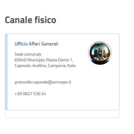
Canale fisico
Ufficio Affari Generali
Sede comunale
83040 Municipio, Piazza Dante 1,
Caposele, Avellino, Campania, Italia
protocollo.caposele@asmepec.it
+39 0827 530 24