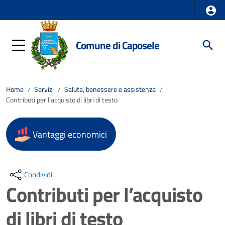
Comune di Caposele
Home
/
Servizi
/
Salute, benessere e assistenza
/
Contributi per l’acquisto di libri di testo
Vantaggi economici
Condividi
Contributi per l’acquisto
di libri di testo