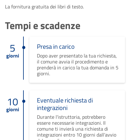
La fornitura gratuita dei libri di testo.
Tempi e scadenze
5
Presa in carico
giorni
Dopo aver presentato la tua richiesta,
il comune avvia il procedimento e
prenderà in carico la tua domanda in 5
giorni.
10
Eventuale richiesta di
integrazioni
giorni
Durante l'istruttoria, potrebbero
essere necessarie integrazioni. Il
comune ti invierà una richiesta di
integrazioni entro 10 giorni dall'avvio