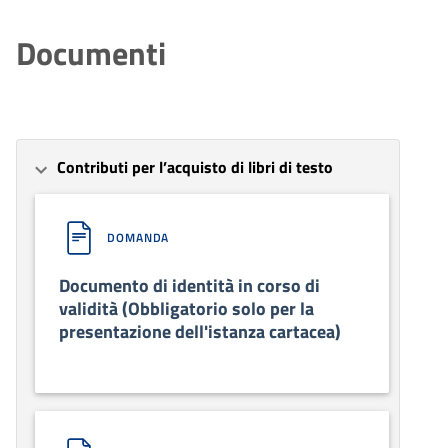
Documenti
Contributi per l’acquisto di libri di testo
DOMANDA
Documento di identità in corso di
validità (Obbligatorio solo per la
presentazione dell'istanza cartacea)