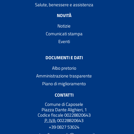
Salute, benessere e assistenza
NOVITÀ
Notizie
Comunicati stampa
Eventi
DOCUMENTI E DATI
Albo pretorio
Amministrazione trasparente
Piano di miglioramento
CONTATTI
Comune di Caposele
Piazza Dante Alighieri, 1
Codice fiscale 00228820643
P. IVA:
00228820643
+39 0827 53024