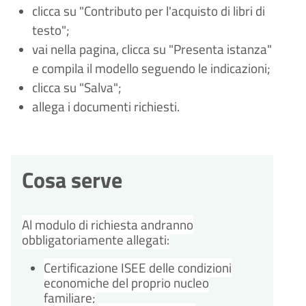
clicca su "Contributo per l'acquisto di libri di
testo";
vai nella pagina, clicca su "Presenta istanza"
e compila il modello seguendo le indicazioni;
clicca su "Salva";
allega i documenti richiesti.
Cosa serve
Al modulo di richiesta andranno
obbligatoriamente allegati:
Certificazione ISEE delle condizioni
economiche del proprio nucleo
familiare;