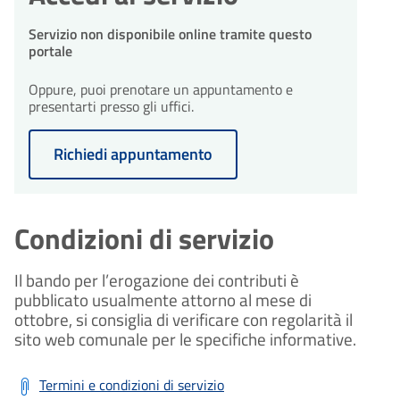
Servizio non disponibile online tramite questo
portale
Oppure, puoi prenotare un appuntamento e
presentarti presso gli uffici.
Richiedi appuntamento
Condizioni di servizio
Il bando per l’erogazione dei contributi è
pubblicato usualmente attorno al mese di
ottobre, si consiglia di verificare con regolarità il
sito web comunale per le specifiche informative.
Termini e condizioni di servizio