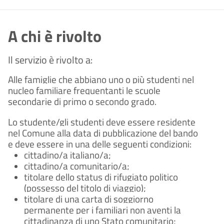
A chi è rivolto
Il servizio è rivolto a:
Alle famiglie che abbiano uno o più studenti nel
nucleo familiare frequentanti le scuole
secondarie di primo o secondo grado.
Lo studente/gli studenti deve essere residente
nel Comune alla data di pubblicazione del bando
e deve essere in una delle seguenti condizioni:
cittadino/a italiano/a;
cittadino/a comunitario/a;
titolare dello status di rifugiato politico
(possesso del titolo di viaggio);
titolare di una carta di soggiorno
permanente per i familiari non aventi la
cittadinanza di uno Stato comunitario;