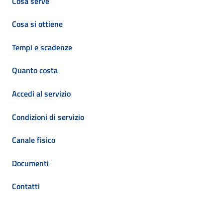
Cosa serve
Cosa si ottiene
Tempi e scadenze
Quanto costa
Accedi al servizio
Condizioni di servizio
Canale fisico
Documenti
Contatti