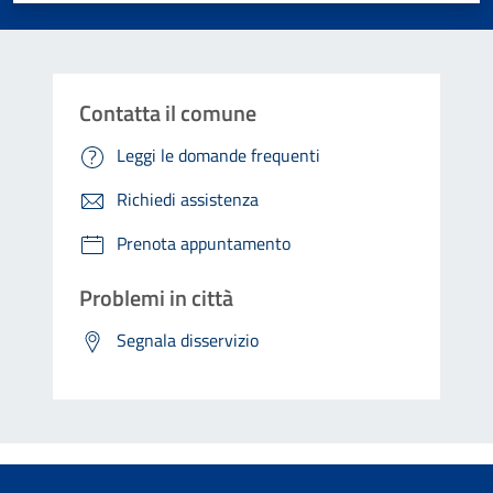
Contatta il comune
Leggi le domande frequenti
Richiedi assistenza
Prenota appuntamento
Problemi in città
Segnala disservizio