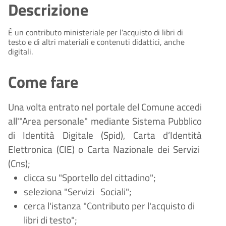
Descrizione
È un contributo ministeriale per l’acquisto di libri di
testo e di altri materiali e contenuti didattici, anche
digitali.
Come fare
Una volta entrato nel portale del Comune accedi
all'"Area personale" mediante Sistema Pubblico
di Identità Digitale (
Spid), Carta d
’
Identit
à
Elettronica (CIE) o Carta Nazionale dei Servizi
(Cns);
clicca su "Sportello del cittadino";
seleziona "Servizi
Sociali";
cerca l'istanza "Contributo per l'acquisto di
libri di testo";