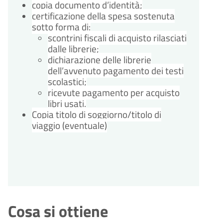
copia documento d’identità;
certificazione della spesa sostenuta
sotto forma di:
scontrini fiscali di acquisto rilasciati
dalle librerie;
dichiarazione delle librerie
dell’avvenuto pagamento dei testi
scolastici;
ricevute pagamento per acquisto
libri usati.
Copia titolo di soggiorno/titolo di
viaggio (eventuale)
Cosa si ottiene