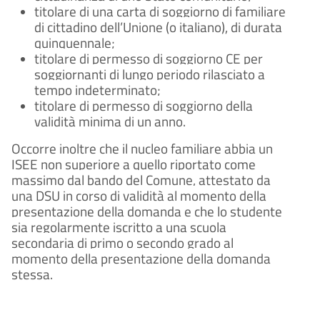
titolare di una carta di soggiorno di familiare
di cittadino dell’Unione (o italiano), di durata
quinquennale;
titolare di permesso di soggiorno CE per
soggiornanti di lungo periodo rilasciato a
tempo indeterminato;
titolare di permesso di soggiorno della
validità minima di un anno.
Occorre inoltre che il nucleo familiare abbia un
ISEE non superiore a quello riportato come
massimo dal bando del Comune, attestato da
una DSU in corso di validità al momento della
presentazione della domanda e che lo studente
sia regolarmente iscritto a una scuola
secondaria di primo o secondo grado al
momento della presentazione della domanda
stessa.