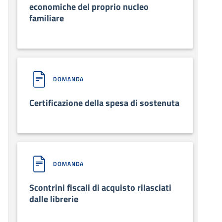
economiche del proprio nucleo
familiare
DOMANDA
Certificazione della spesa di sostenuta
DOMANDA
Scontrini fiscali di acquisto rilasciati
dalle librerie