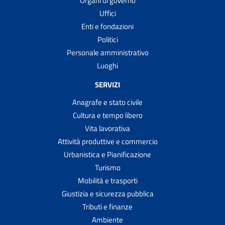
Organi di governo
Uffici
Enti e fondazioni
Politici
Personale amministrativo
Luoghi
SERVIZI
Anagrafe e stato civile
Cultura e tempo libero
Vita lavorativa
Attività produttive e commercio
Urbanistica e Pianificazione
Turismo
Mobilità e trasporti
Giustizia e sicurezza pubblica
Tributi e finanze
Ambiente