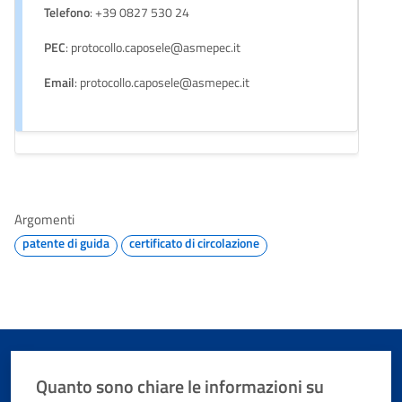
Telefono
: +39 0827 530 24
PEC
: protocollo.caposele@asmepec.it
Email
: protocollo.caposele@asmepec.it
Argomenti
patente di guida
certificato di circolazione
Quanto sono chiare le informazioni su