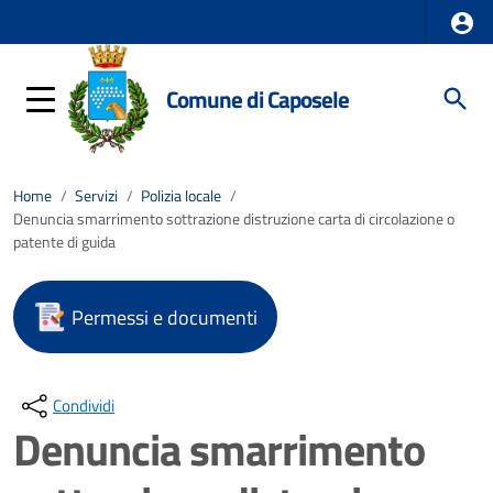
Comune di Caposele
Home
/
Servizi
/
Polizia locale
/
Denuncia smarrimento sottrazione distruzione carta di circolazione o
patente di guida
Permessi e documenti
Condividi
Denuncia smarrimento