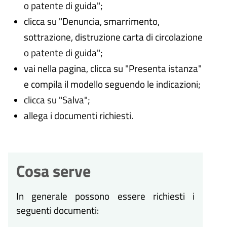
o patente di guida";
clicca su "Denuncia, smarrimento,
sottrazione, distruzione carta di circolazione
o patente di guida";
vai nella pagina, clicca su "Presenta istanza"
e compila il modello seguendo le indicazioni;
clicca su "Salva";
allega i documenti richiesti.
Cosa serve
In generale possono essere richiesti i
seguenti documenti: