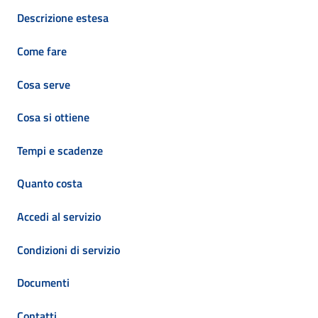
Descrizione estesa
Come fare
Cosa serve
Cosa si ottiene
Tempi e scadenze
Quanto costa
Accedi al servizio
Condizioni di servizio
Documenti
Contatti