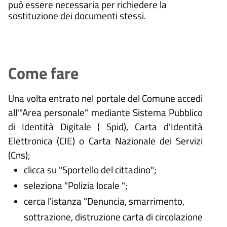
può essere necessaria per richiedere la
sostituzione dei documenti stessi.
Come fare
Una volta entrato nel portale del Comune accedi
all'"Area personale" mediante Sistema Pubblico
di Identità Digitale (
Spid), Carta d'Identità
Elettronica (CIE) o Carta Nazionale dei Servizi
(Cns);
clicca su "Sportello del cittadino";
seleziona "Polizia locale ";
cerca l'istanza "Denuncia, smarrimento,
sottrazione, distruzione carta di circolazione