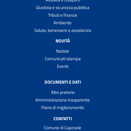
Giustizia e sicurezza pubblica
Tributi e finanze
Ambiente
Salute, benessere e assistenza
NOVITÀ
Notizie
Comunicati stampa
Eventi
DOCUMENTI E DATI
Albo pretorio
Amministrazione trasparente
Piano di miglioramento
CONTATTI
Comune di Caposele