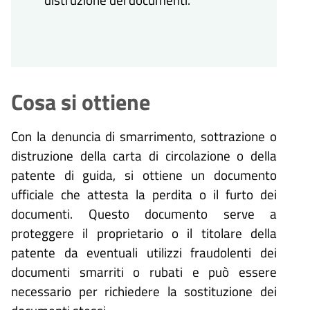
Cosa si ottiene
Con la denuncia di smarrimento, sottrazione o
distruzione della carta di circolazione o della
patente di guida, si ottiene un documento
ufficiale che attesta la perdita o il furto dei
documenti. Questo documento serve a
proteggere il proprietario o il titolare della
patente da eventuali utilizzi fraudolenti dei
documenti smarriti o rubati e può essere
necessario per richiedere la sostituzione dei