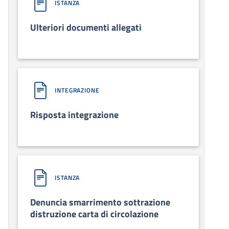
ISTANZA
Ulteriori documenti allegati
INTEGRAZIONE
Risposta integrazione
ISTANZA
Denuncia smarrimento sottrazione
distruzione carta di circolazione