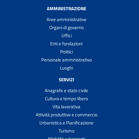
AMMINISTRAZIONE
Aree amministrative
Organi di governo
Uffici
Enti e fondazioni
Politici
Personale amministrativo
Luoghi
SERVIZI
Anagrafe e stato civile
Cultura e tempo libero
Vita lavorativa
Attività produttive e commercio
Urbanistica e Pianificazione
Turismo
Mobilità e trasporti