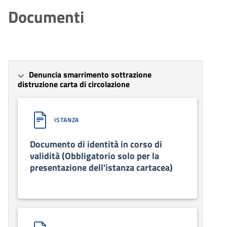
Documenti
Denuncia smarrimento sottrazione
distruzione carta di circolazione
ISTANZA
Documento di identità in corso di
validità (Obbligatorio solo per la
presentazione dell'istanza cartacea)