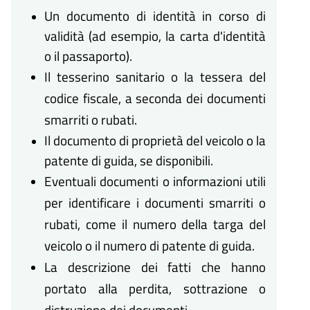
Un documento di identità in corso di
validità (ad esempio, la carta d'identità
o il passaporto).
Il tesserino sanitario o la tessera del
codice fiscale, a seconda dei documenti
smarriti o rubati.
Il documento di proprietà del veicolo o la
patente di guida, se disponibili.
Eventuali documenti o informazioni utili
per identificare i documenti smarriti o
rubati, come il numero della targa del
veicolo o il numero di patente di guida.
La descrizione dei fatti che hanno
portato alla perdita, sottrazione o
distruzione dei documenti.