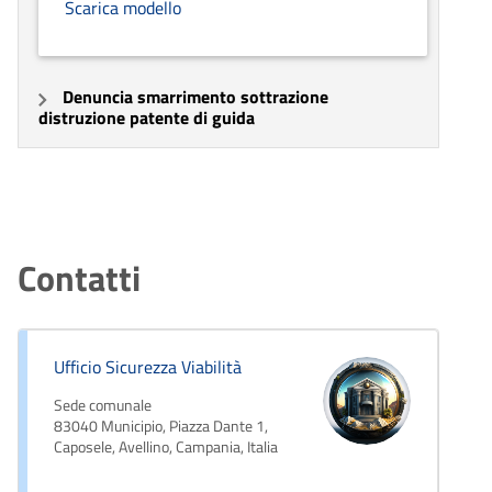
Scarica modello
Denuncia smarrimento sottrazione
distruzione patente di guida
Contatti
Ufficio Sicurezza Viabilità
Sede comunale
83040 Municipio, Piazza Dante 1,
Caposele, Avellino, Campania, Italia