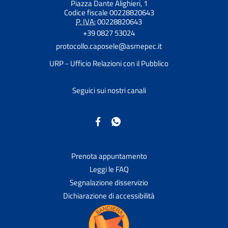
Piazza Dante Alighieri, 1
Codice fiscale 00228820643
P. IVA:
00228820643
+39 0827 53024
protocollo.caposele@asmepec.it
URP - Ufficio Relazioni con il Pubblico
Seguici sui nostri canali
Prenota appuntamento
Leggi le FAQ
Segnalazione disservizio
Dichiarazione di accessibilità