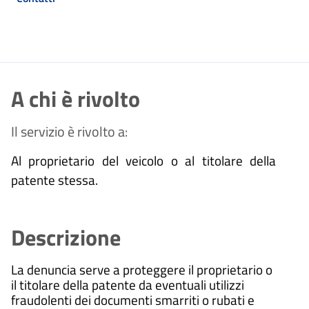
A chi è rivolto
Il servizio è rivolto a:
Al proprietario del veicolo o al titolare della
patente stessa.
Descrizione
La denuncia serve a proteggere il proprietario o
il titolare della patente da eventuali utilizzi
fraudolenti dei documenti smarriti o rubati e