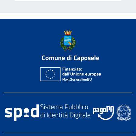
Comune di Caposele