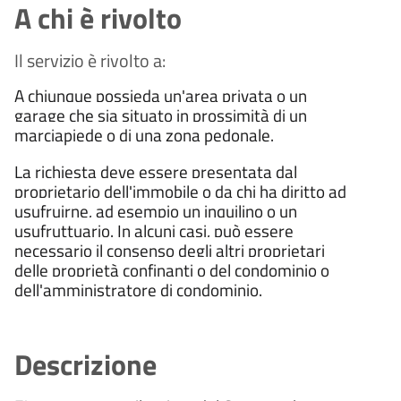
A chi è rivolto
Il servizio è rivolto a:
A chiunque possieda un'area privata o un
garage che sia situato in prossimità di un
marciapiede o di una zona pedonale.
La richiesta deve essere presentata dal
proprietario dell'immobile o da chi ha diritto ad
usufruirne, ad esempio un inquilino o un
usufruttuario. In alcuni casi, può essere
necessario il consenso degli altri proprietari
delle proprietà confinanti o del condominio o
dell'amministratore di condominio.
Descrizione