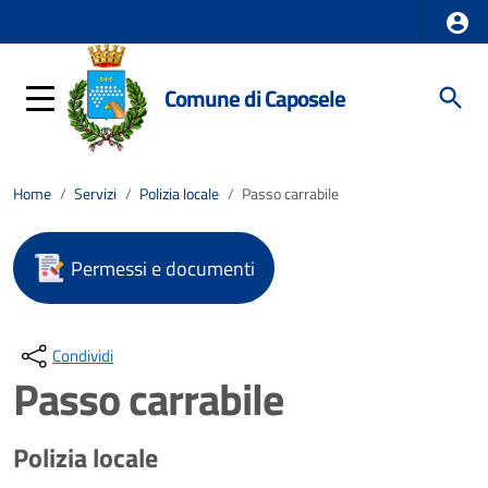
Comune di Caposele
Home
/
Servizi
/
Polizia locale
/
Passo carrabile
Permessi e documenti
Condividi
Passo carrabile
Polizia locale