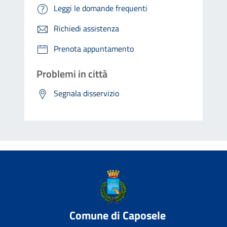
Leggi le domande frequenti
Richiedi assistenza
Prenota appuntamento
Problemi in città
Segnala disservizio
Comune di Caposele