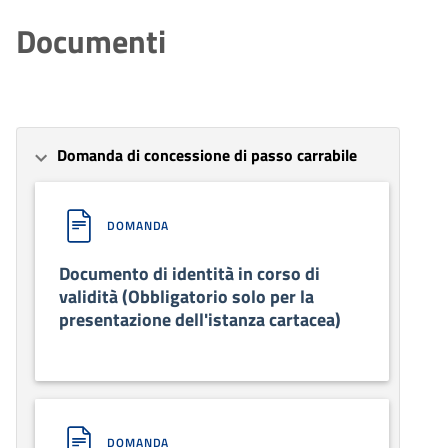
Documenti
Domanda di concessione di passo carrabile
DOMANDA
Documento di identità in corso di
validità (Obbligatorio solo per la
presentazione dell'istanza cartacea)
DOMANDA