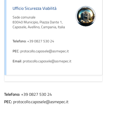
Ufficio Sicurezza Viabilità
Sede comunale
83040 Municipio, Piazza Dante 1,
Caposele, Avellino, Campania, Italia
Telefono
: +39 0827 530 24
PEC
: protocollo.caposele@asmepec.it
Email
: protocollo.caposele@asmepec.it
Telefono:
+39 0827 530 24
PEC:
protocollo.caposele@asmepec.it