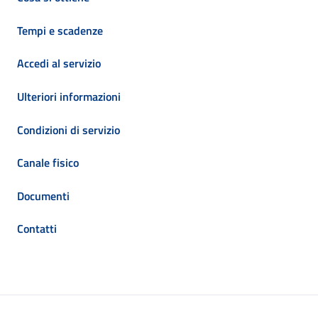
Tempi e scadenze
Accedi al servizio
Ulteriori informazioni
Condizioni di servizio
Canale fisico
Documenti
Contatti