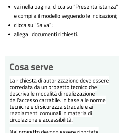
vai nella pagina, clicca su "Presenta istanza"
e compila il modello seguendo le indicazioni;
clicca su "Salva";
allega i documenti richiesti.
Cosa serve
La richiesta di autorizzazione deve essere
corredata da un progetto tecnico che
descriva le modalità di realizzazione
dell'accesso carrabile, in base alle norme
tecniche e di sicurezza stradale e ai
regolamenti comunali in materia di
circolazione e accessibilità.
Nel progetto devono essere riportate