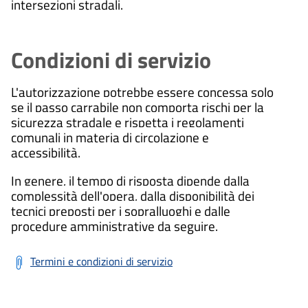
intersezioni stradali.
Condizioni di servizio
L'autorizzazione potrebbe essere concessa solo
se il passo carrabile non comporta rischi per la
sicurezza stradale e rispetta i regolamenti
comunali in materia di circolazione e
accessibilità.
In genere, il tempo di risposta dipende dalla
complessità dell'opera, dalla disponibilità dei
tecnici preposti per i sopralluoghi e dalle
procedure amministrative da seguire.
Termini e condizioni di servizio