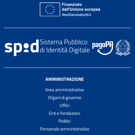
AMMINISTRAZIONE
Aree amministrative
Organi di governo
Uffici
Enti e fondazioni
Politici
Personale amministrativo