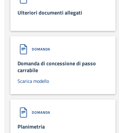
Ulteriori documenti allegati
DOMANDA
Domanda di concessione di passo
carrabile
Scarica modello
DOMANDA
Planimetria