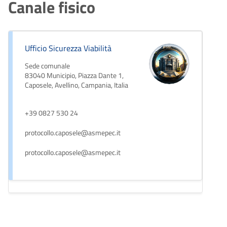
Canale fisico
Ufficio Sicurezza Viabilità
Sede comunale
83040 Municipio, Piazza Dante 1,
Caposele, Avellino, Campania, Italia
+39 0827 530 24
protocollo.caposele@asmepec.it
protocollo.caposele@asmepec.it