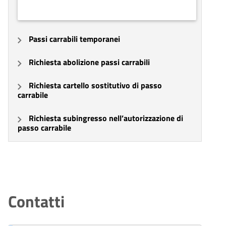
Passi carrabili temporanei
Richiesta abolizione passi carrabili
Richiesta cartello sostitutivo di passo
carrabile
Richiesta subingresso nell’autorizzazione di
passo carrabile
Contatti