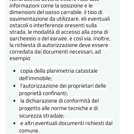
informazioni come la posizione e le
dimensioni del passo carrabile, il tipo di
pavimentazione da utilizzare, gli eventuali
ostacoli o interferenze presenti sulla
strada, le modalità di accesso alla zona di
parcheggio o del garage, e così via. Inoltre,
la richiesta di autorizzazione deve essere
corredata dai documenti necessari, ad
esempio
copia della planimetria catastale
dell'immobile;
l'autorizzazione dei proprietari delle
proprietà confinanti;
la dichiarazione di conformità del
progetto alle norme tecniche e di
sicurezza stradale;
e altri eventuali documenti richiesti dal
comune.