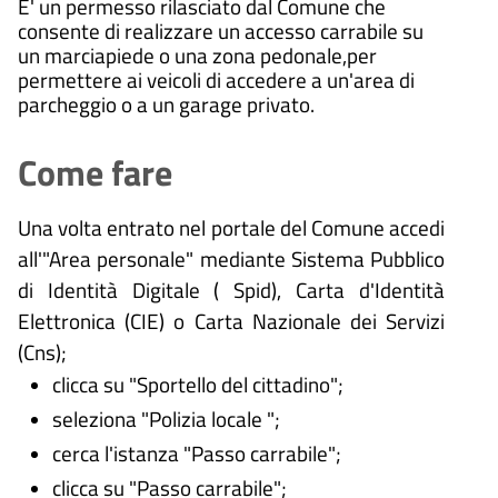
E' un permesso rilasciato dal Comune che
consente di realizzare un accesso carrabile su
un marciapiede o una zona pedonale,per
permettere ai veicoli di accedere a un'area di
parcheggio o a un garage privato.
Come fare
Una volta entrato nel portale del Comune accedi
all'"Area personale" mediante Sistema Pubblico
di Identità Digitale (
Spid), Carta d'Identità
Elettronica (CIE) o Carta Nazionale dei Servizi
(Cns);
clicca su "Sportello del cittadino";
seleziona "Polizia locale ";
cerca l'istanza "Passo carrabile";
clicca su "Passo carrabile";