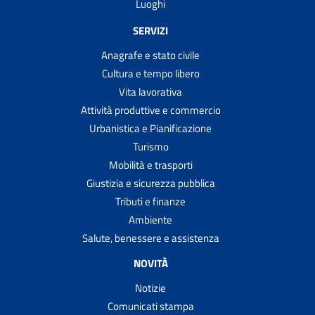
Luoghi
SERVIZI
Anagrafe e stato civile
Cultura e tempo libero
Vita lavorativa
Attività produttive e commercio
Urbanistica e Pianificazione
Turismo
Mobilità e trasporti
Giustizia e sicurezza pubblica
Tributi e finanze
Ambiente
Salute, benessere e assistenza
NOVITÀ
Notizie
Comunicati stampa