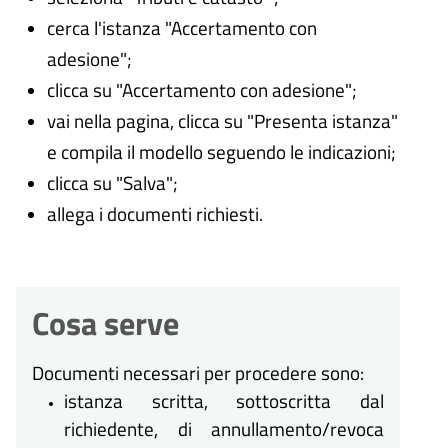
cerca l'istanza "Accertamento con
adesione";
clicca su "Accertamento con adesione";
vai nella pagina, clicca su "Presenta istanza"
e compila il modello seguendo le indicazioni;
clicca su "Salva";
allega i documenti richiesti.
Cosa serve
Documenti necessari per procedere sono:
istanza scritta, sottoscritta dal
richiedente, di annullamento/revoca