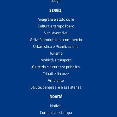
Luoghi
SERVIZI
Anagrafe e stato civile
Cultura e tempo libero
Vita lavorativa
Attività produttive e commercio
Urbanistica e Pianificazione
Turismo
Mobilità e trasporti
Giustizia e sicurezza pubblica
Tributi e finanze
Ambiente
Salute, benessere e assistenza
NOVITÀ
Notizie
Comunicati stampa