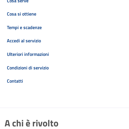
Cosa serve
Cosa si ottiene
Tempi e scadenze
Accedi al servizio
Ulteriori informazioni
Condizioni di servizio
Contatti
A chi è rivolto