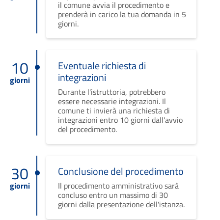
il comune avvia il procedimento e
prenderà in carico la tua domanda in 5
giorni.
10
Eventuale richiesta di
integrazioni
giorni
Durante l'istruttoria, potrebbero
essere necessarie integrazioni. Il
comune ti invierà una richiesta di
integrazioni entro 10 giorni dall'avvio
del procedimento.
30
Conclusione del procedimento
giorni
Il procedimento amministrativo sarà
concluso entro un massimo di 30
giorni dalla presentazione dell'istanza.