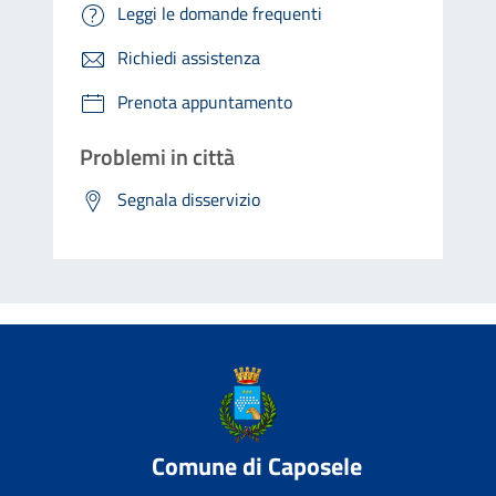
Leggi le domande frequenti
Richiedi assistenza
Prenota appuntamento
Problemi in città
Segnala disservizio
Comune di Caposele