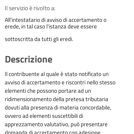
Il servizio è rivolto a:
All'intestatario di avviso di accertamento o
erede, in tal caso l'istanza deve essere
sottoscritta da tutti gli eredi.
Descrizione
Il contribuente al quale è stato notificato un
avviso di accertamento e riscontri nello stesso
elementi che possono portare ad un
ridimensionamento della pretesa tributaria
dovuti alla presenza di materia concordabile,
ovvero ad elementi suscettibili di
apprezzamento valutativo, può presentare
domanda di accertamento con adesione