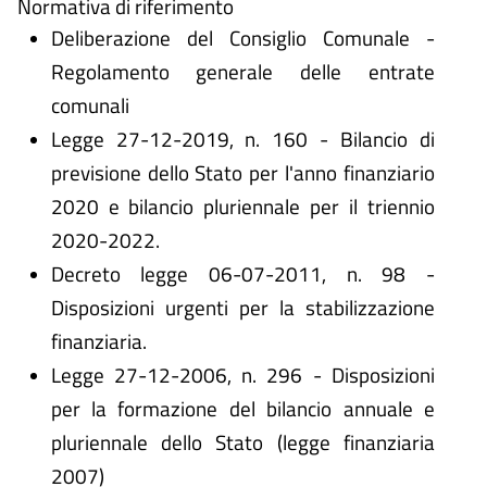
Normativa di riferimento
Deliberazione del Consiglio Comunale -
Regolamento generale delle entrate
comunali
Legge 27-12-2019, n. 160 - Bilancio di
previsione dello Stato per l'anno finanziario
2020 e bilancio pluriennale per il triennio
2020-2022.
Decreto legge 06-07-2011, n. 98 -
Disposizioni urgenti per la stabilizzazione
finanziaria.
Legge 27-12-2006, n. 296 - Disposizioni
per la formazione del bilancio annuale e
pluriennale dello Stato (legge finanziaria
2007)