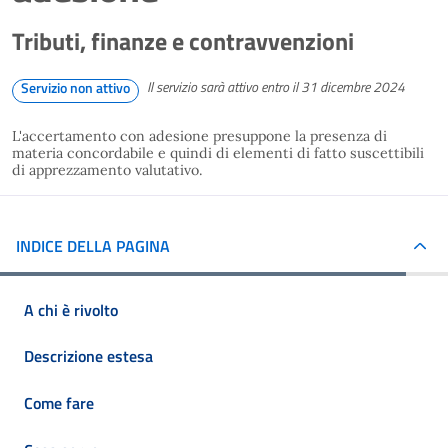
Tributi, finanze e contravvenzioni
Il servizio sarà attivo entro il 31 dicembre 2024
Servizio non attivo
L'accertamento con adesione presuppone la presenza di
materia concordabile e quindi di elementi di fatto suscettibili
di apprezzamento valutativo.
INDICE DELLA PAGINA
A chi è rivolto
Descrizione estesa
Come fare