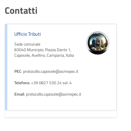
Contatti
Ufficio Tributi
Sede comunale
83040 Municipio, Piazza Dante 1,
Caposele, Avellino, Campania, Italia
PEC
: protocollo.caposele@asmepec.it
Telefono
: +39 0827 530 24 sel. 4
Email
: protocollo.caposele@asmepec.it