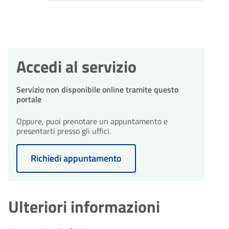
Accedi al servizio
Servizio non disponibile online tramite questo
portale
Oppure, puoi prenotare un appuntamento e
presentarti presso gli uffici.
Richiedi appuntamento
Ulteriori informazioni