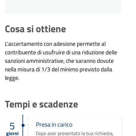
Cosa si ottiene
L'accertamento con adesione permette al
contribuente di usufruire di una riduzione delle
sanzioni amministrative, che saranno dovute
nella misura di 1/3 del minimo previsto dalla
legge.
Tempi e scadenze
5
Presa in carico
giorni
Dopo aver presentato la tua richiesta,