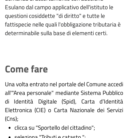
Esulano dal campo applicativo dell'istituto le
questioni cosiddette "di diritto" e tutte le
fattispecie nelle quali l'obbligazione tributaria è
determinabile sulla base di elementi certi.
Come fare
Una volta entrato nel portale del Comune accedi
all'"Area personale" mediante Sistema Pubblico
di Identità Digitale (
Spid), Carta d’Identità
Elettronica (CIE) o Carta Nazionale dei Servizi
(Cns);
clicca su "Sportello del cittadino";
seleziona "Tributi e catasto ";