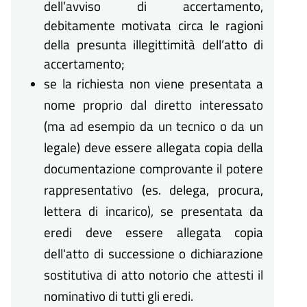
dell’avviso di accertamento,
debitamente motivata circa le ragioni
della presunta illegittimità dell’atto di
accertamento;
se la richiesta non viene presentata a
nome proprio dal diretto interessato
(ma ad esempio da un tecnico o da un
legale) deve essere allegata copia della
documentazione comprovante il potere
rappresentativo (es. delega, procura,
lettera di incarico), se presentata da
eredi deve essere allegata copia
dell'atto di successione o dichiarazione
sostitutiva di atto notorio che attesti il
nominativo di tutti gli eredi.