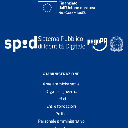
AMMINISTRAZIONE
Aree amministrative
Organi di governo
Uffici
Enti e fondazioni
Politici
Personale amministrativo