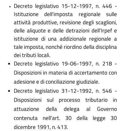
Decreto legislativo 15-12-1997, n. 446 -
Istituzione dell'imposta regionale sulle
attività produttive, revisione degli scaglioni,
delle aliquote e delle detrazioni dell'Irpef e
istituzione di una addizionale regionale a
tale imposta, nonché riordino della disciplina
dei tributi locali.
Decreto legislativo 19-06-1997, n. 218 -
Disposizioni in materia di accertamento con
adesione e di conciliazione giudiziale.
Decreto legislativo 31-12-1992, n. 546 -
Disposizioni sul processo tributario in
attuazione della delega al Governo
contenuta nell'art. 30 della legge 30
dicembre 1991, n. 413.