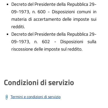
Decreto del Presidente della Repubblica 29-
09-1973, n. 600 - Disposizioni comuni in
materia di accertamento delle imposte sui
redditi.
Decreto del Presidente della Repubblica 29-
09-1973, n. 602 - Disposizioni sulla
riscossione delle imposte sul reddito.
Condizioni di servizio
Termini e condizioni di servizio