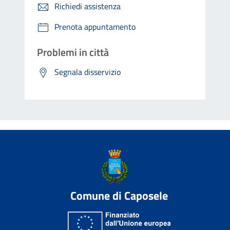
Richiedi assistenza
Prenota appuntamento
Problemi in città
Segnala disservizio
Comune di Caposele