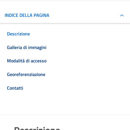
INDICE DELLA PAGINA
Descrizione
Galleria di immagini
Modalità di accesso
Georeferenziazione
Contatti