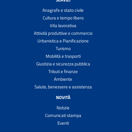
Anagrafe e stato civile
Cultura e tempo libero
Vita lavorativa
Attività produttive e commercio
Urbanistica e Pianificazione
Turismo
Mobilità e trasporti
Giustizia e sicurezza pubblica
Tributi e finanze
Ambiente
Salute, benessere e assistenza
NOVITÀ
Notizie
Comunicati stampa
Eventi