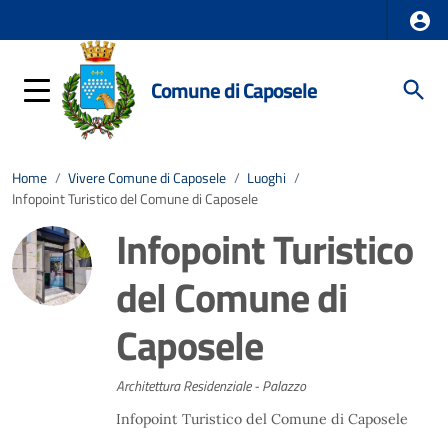
Comune di Caposele
Home
/
Vivere Comune di Caposele
/
Luoghi
/
Infopoint Turistico del Comune di Caposele
Infopoint Turistico
del Comune di
Caposele
Architettura Residenziale - Palazzo
Infopoint Turistico del Comune di Caposele