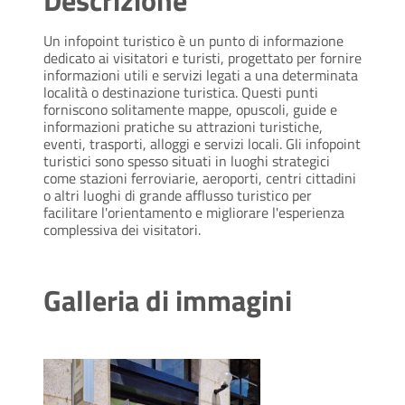
Descrizione
Un infopoint turistico è un punto di informazione
dedicato ai visitatori e turisti, progettato per fornire
informazioni utili e servizi legati a una determinata
località o destinazione turistica. Questi punti
forniscono solitamente mappe, opuscoli, guide e
informazioni pratiche su attrazioni turistiche,
eventi, trasporti, alloggi e servizi locali. Gli infopoint
turistici sono spesso situati in luoghi strategici
come stazioni ferroviarie, aeroporti, centri cittadini
o altri luoghi di grande afflusso turistico per
facilitare l'orientamento e migliorare l'esperienza
complessiva dei visitatori.
Galleria di immagini