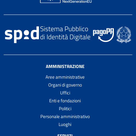
AMMINISTRAZIONE
Aree amministrative
Organi di governo
Uffici
Enti e fondazioni
Politici
Personale amministrativo
Luoghi
SERVIZI