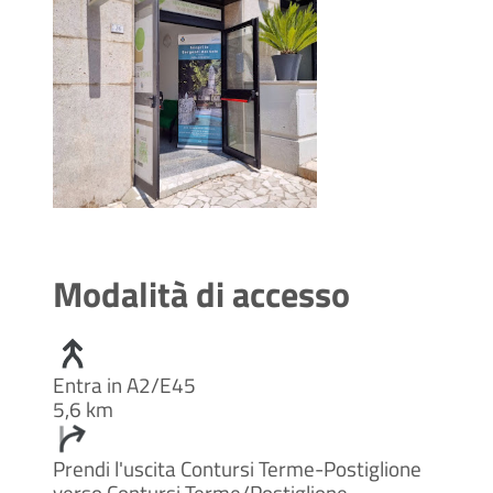
Modalità di accesso
Entra in A2/E45
5,6 km
Prendi l'uscita Contursi Terme-Postiglione