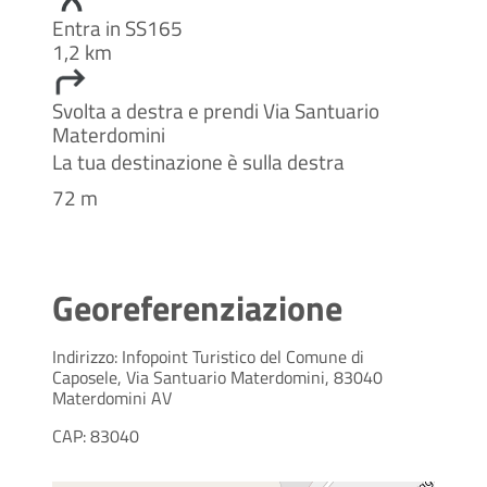
Entra in SS165
1,2 km
Svolta a destra e prendi Via Santuario
Materdomini
La tua destinazione è sulla destra
72 m
Georeferenziazione
Indirizzo: Infopoint Turistico del Comune di
Caposele, Via Santuario Materdomini, 83040
Materdomini AV
CAP: 83040