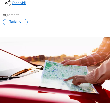
Condividi
Argomenti
Turismo