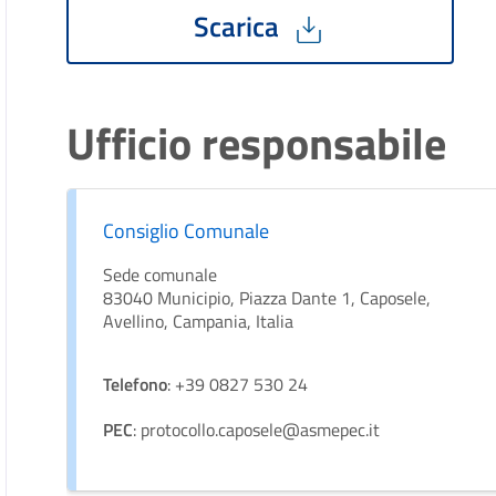
Scarica
Ufficio responsabile
Consiglio Comunale
Sede comunale
83040 Municipio, Piazza Dante 1, Caposele,
Avellino, Campania, Italia
Telefono
: +39 0827 530 24
PEC
: protocollo.caposele@asmepec.it