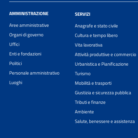
AMMINISTRAZIONE
SERVIZI
Aree amministrative
Anagrafe e stato civile
Organi di governo
Cultura e tempo libero
Uffici
Vita lavorativa
Enti e fondazioni
Attività produttive e commercio
Politici
Urbanistica e Pianificazione
Personale amministrativo
Turismo
Luoghi
Mobilità e trasporti
Giustizia e sicurezza pubblica
Tributi e finanze
Ambiente
Salute, benessere e assistenza