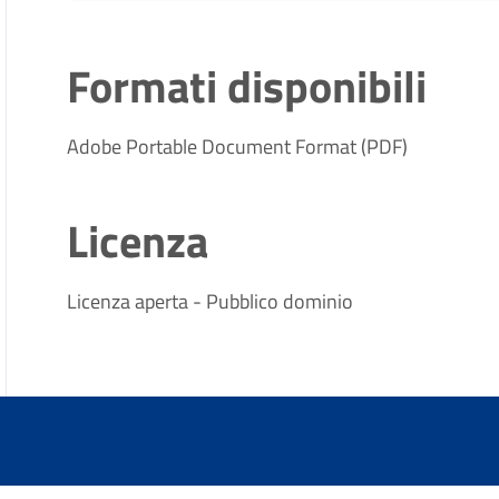
Formati disponibili
Adobe Portable Document Format (PDF)
Licenza
Licenza aperta - Pubblico dominio