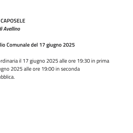
 CAPOSELE
i Avellino
glio Comunale del 17 giugno 2025
rdinaria il 17 giugno 2025 alle ore 19:30 in prima
ugno 2025 alle ore 19:00 in seconda
bblica.