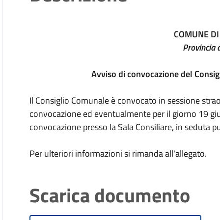
COMUNE DI
Provincia d
Avviso di convocazione del Consi
Il Consiglio Comunale è convocato in sessione strao
convocazione ed eventualmente per il giorno 19 gi
convocazione presso la Sala Consiliare, in seduta pu
Per ulteriori informazioni si rimanda all'allegato.
Scarica documento