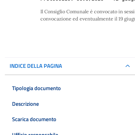
Il Consiglio Comunale è convocato in sessi
convocazione ed eventualmente il 19 giu
INDICE DELLA PAGINA
Tipologia documento
Descrizione
Scarica documento
Ufficio responsabile