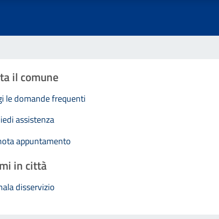
ta il comune
i le domande frequenti
iedi assistenza
nota appuntamento
mi in città
ala disservizio