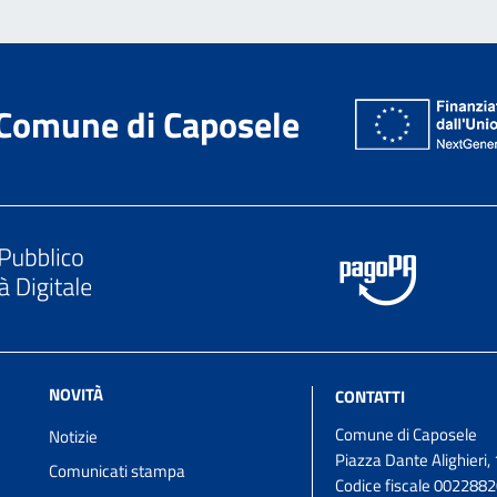
Comune di Caposele
NOVITÀ
CONTATTI
Comune di Caposele
Notizie
Piazza Dante Alighieri, 
Comunicati stampa
Codice fiscale 002288