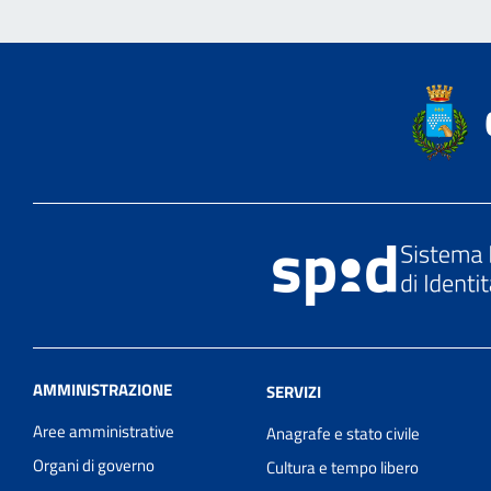
AMMINISTRAZIONE
SERVIZI
Aree amministrative
Anagrafe e stato civile
Organi di governo
Cultura e tempo libero