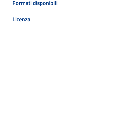
Formati disponibili
Licenza