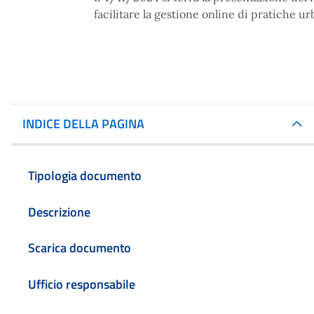
facilitare la gestione online di pratiche ur
INDICE DELLA PAGINA
Tipologia documento
Descrizione
Scarica documento
Ufficio responsabile