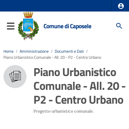
Comune di Caposele
Home
/
Amministrazione
/
Documenti e Dati
/
Piano Urbanistico Comunale - All. 20 - P2 - Centro Urbano
Piano Urbanistico
Comunale - All. 20 -
P2 - Centro Urbano
Progetto urbanistico comunale.