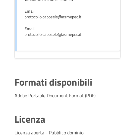
Email
:
protocollo.caposele@asmepec.it
Email
:
protocollo.caposele@asmepec.it
Formati disponibili
Adobe Portable Document Format (PDF)
Licenza
Licenza aperta - Pubblico dominio