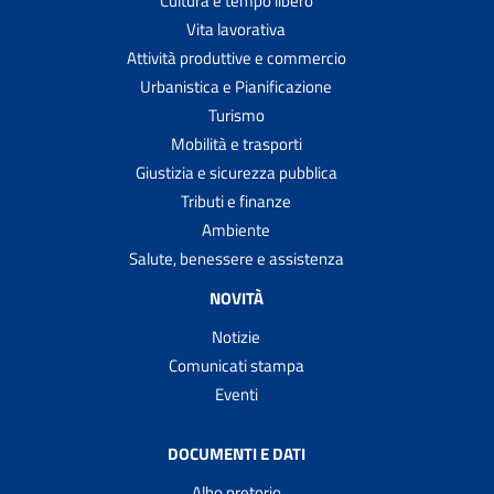
Cultura e tempo libero
Vita lavorativa
Attività produttive e commercio
Urbanistica e Pianificazione
Turismo
Mobilità e trasporti
Giustizia e sicurezza pubblica
Tributi e finanze
Ambiente
Salute, benessere e assistenza
NOVITÀ
Notizie
Comunicati stampa
Eventi
DOCUMENTI E DATI
Albo pretorio