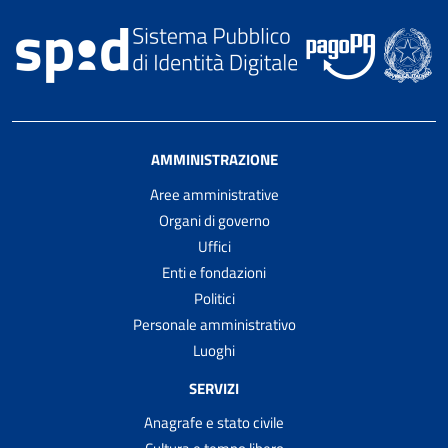
AMMINISTRAZIONE
Aree amministrative
Organi di governo
Uffici
Enti e fondazioni
Politici
Personale amministrativo
Luoghi
SERVIZI
Anagrafe e stato civile