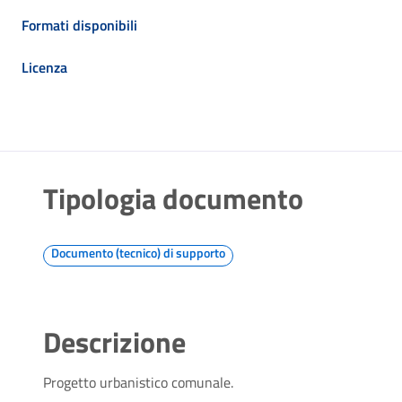
Formati disponibili
Licenza
Tipologia documento
Documento (tecnico) di supporto
Descrizione
Progetto urbanistico comunale.