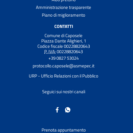
Amministrazione trasparente
Piano di miglioramento
CONTATTI
Comune di Caposele
Piazza Dante Alighieri, 1
Codice fiscale 00228820643
P. IVA:
00228820643
+39 0827 53024
protocollo.caposele@asmepec.it
URP - Ufficio Relazioni con il Pubblico
Seguici sui nostri canali
Prenota appuntamento