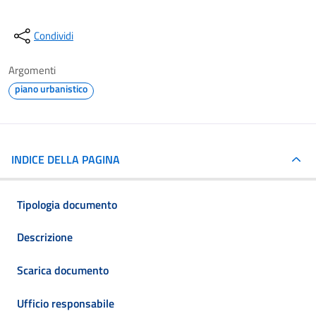
Condividi
Argomenti
piano urbanistico
INDICE DELLA PAGINA
Tipologia documento
Descrizione
Scarica documento
Ufficio responsabile