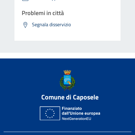
Problemi in città
Segnala disservizio
Comune di Caposele