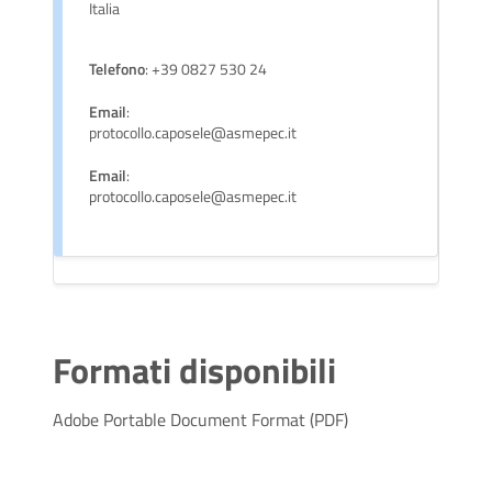
Italia
Telefono
: +39 0827 530 24
Email
:
protocollo.caposele@asmepec.it
Email
:
protocollo.caposele@asmepec.it
Formati disponibili
Adobe Portable Document Format (PDF)