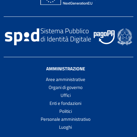
AMMINISTRAZIONE
Aree amministrative
Organi di governo
Uffici
Enti e fondazioni
Politici
Personale amministrativo
Luoghi