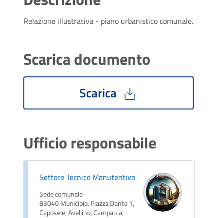
Relazione illustrativa - piano urbanistico comunale.
Scarica documento
Scarica
Ufficio responsabile
Settore Tecnico Manutentivo
Sede comunale
83040 Municipio, Piazza Dante 1,
Caposele, Avellino, Campania,