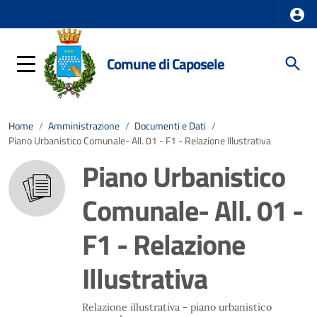
Comune di Caposele
Home
/
Amministrazione
/
Documenti e Dati
/
Piano Urbanistico Comunale- All. 01 - F1 - Relazione Illustrativa
Piano Urbanistico
Comunale- All. 01 -
F1 - Relazione
Illustrativa
Relazione illustrativa - piano urbanistico