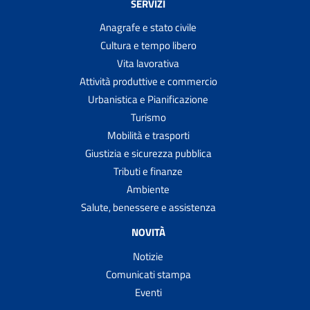
SERVIZI
Anagrafe e stato civile
Cultura e tempo libero
Vita lavorativa
Attività produttive e commercio
Urbanistica e Pianificazione
Turismo
Mobilità e trasporti
Giustizia e sicurezza pubblica
Tributi e finanze
Ambiente
Salute, benessere e assistenza
NOVITÀ
Notizie
Comunicati stampa
Eventi