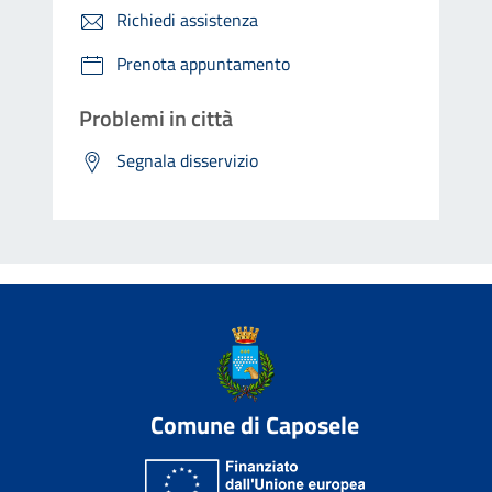
Richiedi assistenza
Prenota appuntamento
Problemi in città
Segnala disservizio
Comune di Caposele