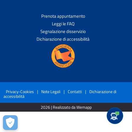
Prenota appuntamento
Leggi le FAQ
Segnalazione disservizio
Dichiarazione di accessibilità
Privacy-Cookies
|
Note Legali
|
Contatti
|
Dichiarazione di
accessibilità
2026 | Realizzato da Wemapp