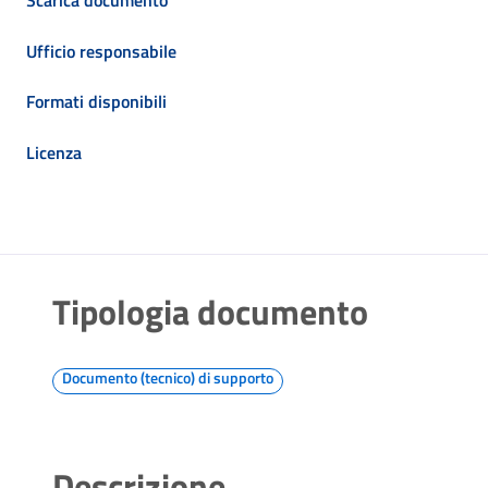
Ufficio responsabile
Formati disponibili
Licenza
Tipologia documento
Documento (tecnico) di supporto
Descrizione