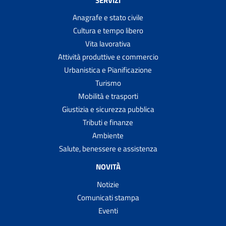
Anagrafe e stato civile
Cultura e tempo libero
Vita lavorativa
Attività produttive e commercio
Urbanistica e Pianificazione
Turismo
Mobilità e trasporti
Giustizia e sicurezza pubblica
Tributi e finanze
Ambiente
Salute, benessere e assistenza
NOVITÀ
Notizie
Comunicati stampa
Eventi