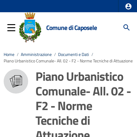
Comune di Caposele
Home
/
Amministrazione
/
Documenti e Dati
/
Piano Urbanistico Comunale- All. 02 - F2 - Norme Tecniche di Attuazione
Piano Urbanistico
Comunale- All. 02 -
F2 - Norme
Tecniche di
Attuazione