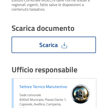
regionali vigenti, fatte salve le disposizioni a
contenuto tassativo.
Scarica documento
Scarica
Ufficio responsabile
Settore Tecnico Manutentivo
Sede comunale
83040 Municipio, Piazza Dante 1,
Caposele, Avellino, Campania,