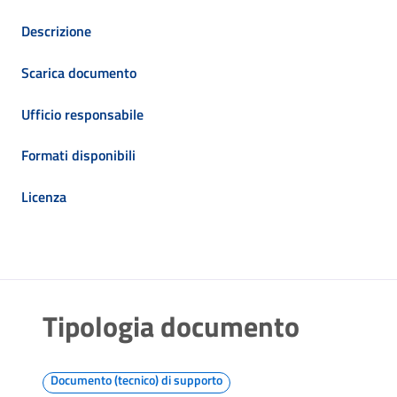
Descrizione
Scarica documento
Ufficio responsabile
Formati disponibili
Licenza
Tipologia documento
Documento (tecnico) di supporto