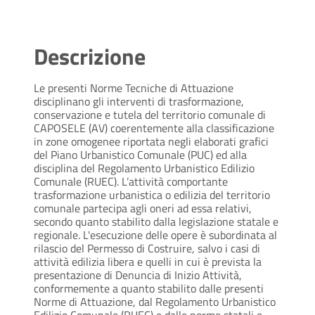
Descrizione
Le presenti Norme Tecniche di Attuazione
disciplinano gli interventi di trasformazione,
conservazione e tutela del territorio comunale di
CAPOSELE (AV) coerentemente alla classificazione
in zone omogenee riportata negli elaborati grafici
del Piano Urbanistico Comunale (PUC) ed alla
disciplina del Regolamento Urbanistico Edilizio
Comunale (RUEC). L’attività comportante
trasformazione urbanistica o edilizia del territorio
comunale partecipa agli oneri ad essa relativi,
secondo quanto stabilito dalla legislazione statale e
regionale. L'esecuzione delle opere è subordinata al
rilascio del Permesso di Costruire, salvo i casi di
attività edilizia libera e quelli in cui è prevista la
presentazione di Denuncia di Inizio Attività,
conformemente a quanto stabilito dalle presenti
Norme di Attuazione, dal Regolamento Urbanistico
Edilizio Comunale (RUEC) e dalle norme statali e