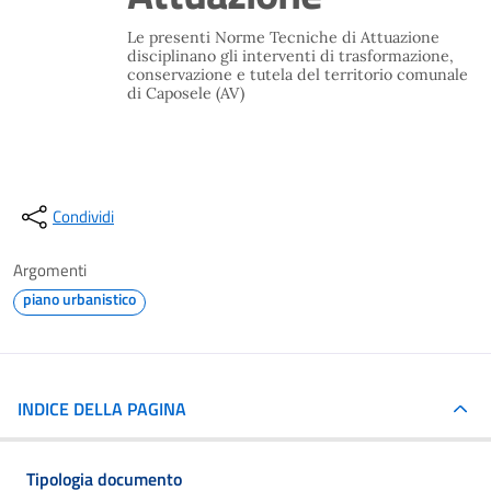
Le presenti Norme Tecniche di Attuazione
disciplinano gli interventi di trasformazione,
conservazione e tutela del territorio comunale
di Caposele (AV)
Condividi
Argomenti
piano urbanistico
INDICE DELLA PAGINA
Tipologia documento