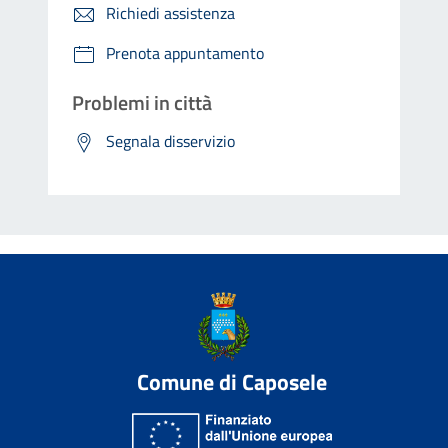
Richiedi assistenza
Prenota appuntamento
Problemi in città
Segnala disservizio
Comune di Caposele