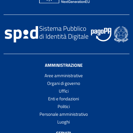
AMMINISTRAZIONE
Aree amministrative
Organi di governo
Uffici
Enti e fondazioni
Politici
Personale amministrativo
Luoghi
SERVIZI