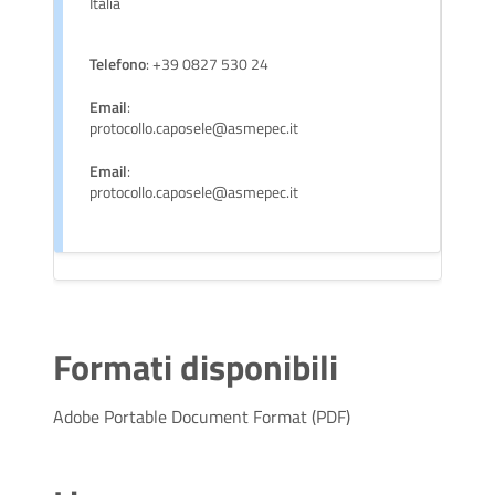
Italia
Telefono
: +39 0827 530 24
Email
:
protocollo.caposele@asmepec.it
Email
:
protocollo.caposele@asmepec.it
Formati disponibili
Adobe Portable Document Format (PDF)