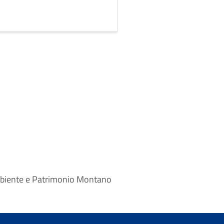
Ambiente e Patrimonio Montano