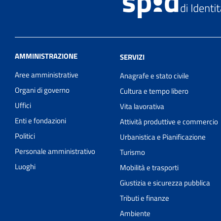
AMMINISTRAZIONE
SERVIZI
Aree amministrative
Anagrafe e stato civile
Organi di governo
Cultura e tempo libero
Uffici
Vita lavorativa
Enti e fondazioni
Attività produttive e commercio
Politici
Urbanistica e Pianificazione
Personale amministrativo
Turismo
Luoghi
Mobilità e trasporti
Giustizia e sicurezza pubblica
Tributi e finanze
Ambiente