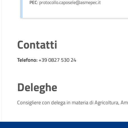
PEC
: protocollo.caposele@asmepec.it
Contatti
Telefono:
+39 0827 530 24
Deleghe
Consigliere con delega in materia di Agricoltura, 