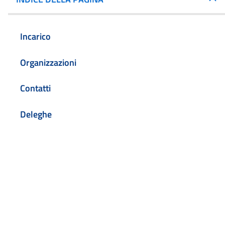
Incarico
Organizzazioni
Contatti
Deleghe