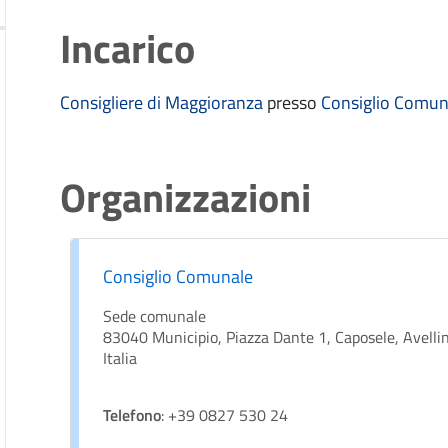
Incarico
Consigliere di Maggioranza
presso
Consiglio Comun
Organizzazioni
Consiglio Comunale
Sede comunale
83040 Municipio, Piazza Dante 1, Caposele, Avelli
Italia
Telefono
: +39 0827 530 24