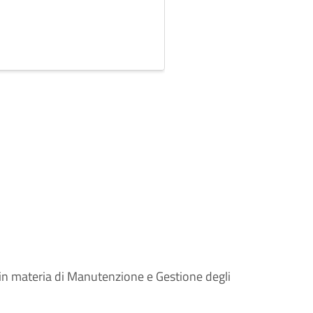
in materia di Manutenzione e Gestione degli