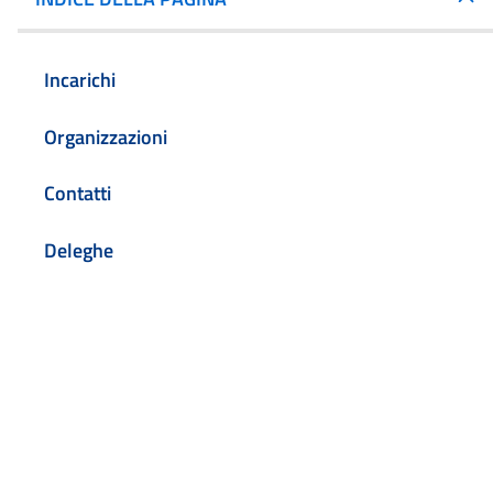
Incarichi
Organizzazioni
Contatti
Deleghe