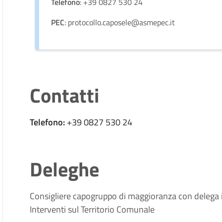
Telefono
: +39 0827 530 24
PEC
: protocollo.caposele@asmepec.it
Contatti
Telefono:
+39 0827 530 24
Deleghe
Consigliere capogruppo di maggioranza con delega 
Interventi sul Territorio Comunale