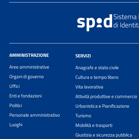
AMMINISTRAZIONE
SERVIZI
Aree amministrative
Anagrafe e stato civile
Organi di governo
Cultura e tempo libero
Uffici
Vita lavorativa
Enti e fondazioni
Attività produttive e commercio
Politici
Urbanistica e Pianificazione
Personale amministrativo
Turismo
Luoghi
Mobilità e trasporti
Giustizia e sicurezza pubblica