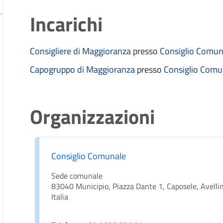
Incarichi
Consigliere di Maggioranza
presso
Consiglio Comun
Capogruppo di Maggioranza
presso
Consiglio Comu
Organizzazioni
Consiglio Comunale
Sede comunale
83040 Municipio, Piazza Dante 1, Caposele, Avelli
Italia