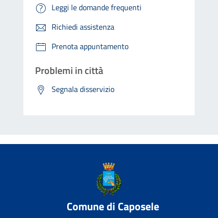
Leggi le domande frequenti
Richiedi assistenza
Prenota appuntamento
Problemi in città
Segnala disservizio
Comune di Caposele