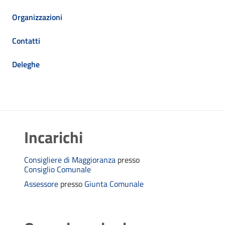
Organizzazioni
Contatti
Deleghe
Incarichi
Consigliere di Maggioranza
presso
Consiglio Comunale
Assessore
presso
Giunta Comunale