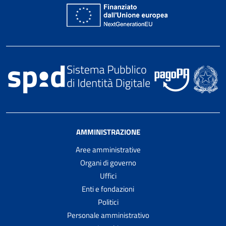
AMMINISTRAZIONE
Aree amministrative
Organi di governo
Uffici
Enti e fondazioni
Politici
Personale amministrativo