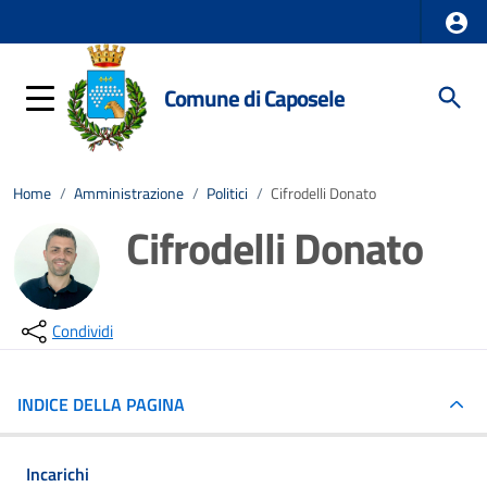
Comune di Caposele
Home
/
Amministrazione
/
Politici
/
Cifrodelli Donato
Cifrodelli Donato
Condividi
INDICE DELLA PAGINA
Incarichi