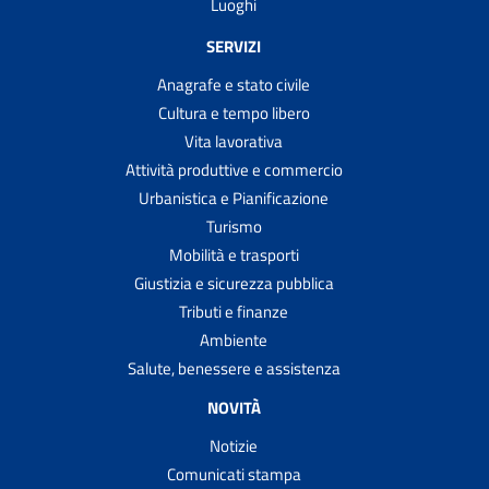
Luoghi
SERVIZI
Anagrafe e stato civile
Cultura e tempo libero
Vita lavorativa
Attività produttive e commercio
Urbanistica e Pianificazione
Turismo
Mobilità e trasporti
Giustizia e sicurezza pubblica
Tributi e finanze
Ambiente
Salute, benessere e assistenza
NOVITÀ
Notizie
Comunicati stampa