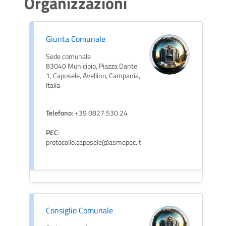
Organizzazioni
Giunta Comunale
Sede comunale
83040 Municipio, Piazza Dante
1, Caposele, Avellino, Campania,
Italia
Telefono
: +39 0827 530 24
PEC
:
protocollo.caposele@asmepec.it
Consiglio Comunale