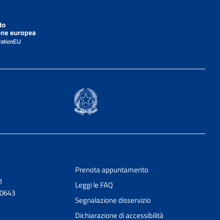
Prenota appuntamento
1
Leggi le FAQ
20643
Segnalazione disservizio
Dichiarazione di accessibilità