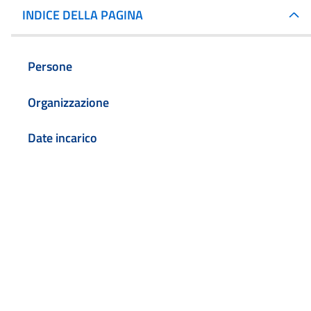
INDICE DELLA PAGINA
Persone
Organizzazione
Date incarico