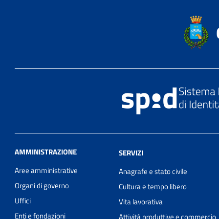
AMMINISTRAZIONE
SERVIZI
Aree amministrative
Anagrafe e stato civile
Organi di governo
Cultura e tempo libero
Uffici
Vita lavorativa
Enti e fondazioni
Attività produttive e commercio