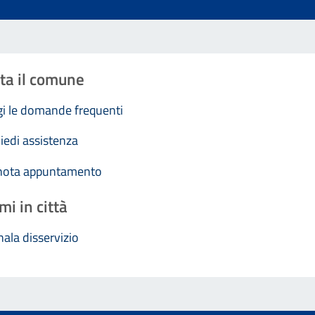
ta il comune
i le domande frequenti
iedi assistenza
nota appuntamento
mi in città
ala disservizio