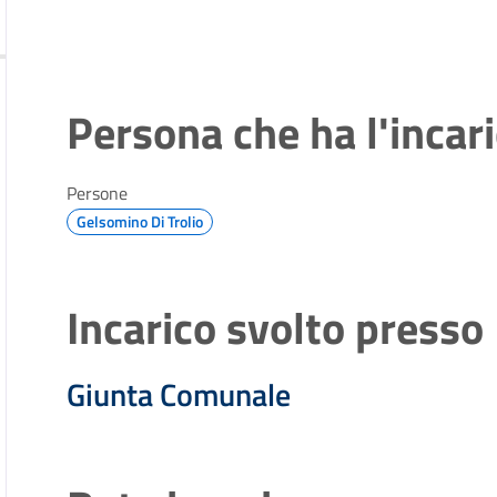
Persona che ha l'incar
Persone
Gelsomino Di Trolio
Incarico svolto presso
Giunta Comunale