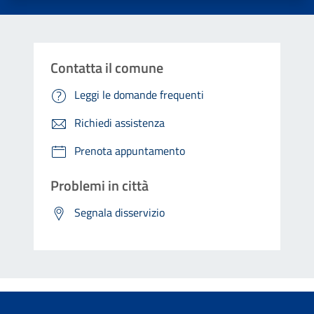
Contatta il comune
Leggi le domande frequenti
Richiedi assistenza
Prenota appuntamento
Problemi in città
Segnala disservizio