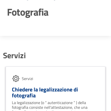
Fotografia
Dettagli della notizia
Servizi
Servizi
Chiedere la legalizzazione di
fotografia
La legalizzazione (o “ autenticazione ” ) della
fotografia consiste nell'attestazione, che una