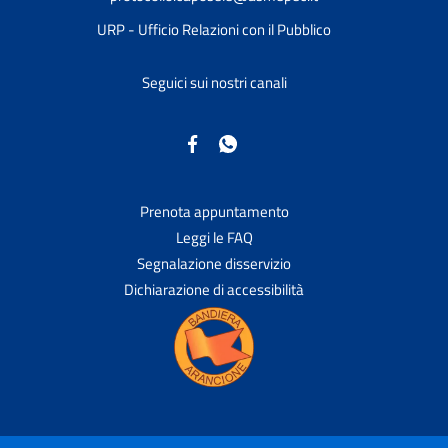
URP - Ufficio Relazioni con il Pubblico
Seguici sui nostri canali
Prenota appuntamento
Leggi le FAQ
Segnalazione disservizio
Dichiarazione di accessibilità