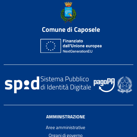
Comune di Caposele
AMMINISTRAZIONE
Aree amministrative
Organi di governo