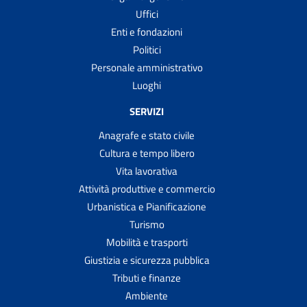
Uffici
Enti e fondazioni
Politici
Personale amministrativo
Luoghi
SERVIZI
Anagrafe e stato civile
Cultura e tempo libero
Vita lavorativa
Attività produttive e commercio
Urbanistica e Pianificazione
Turismo
Mobilità e trasporti
Giustizia e sicurezza pubblica
Tributi e finanze
Ambiente