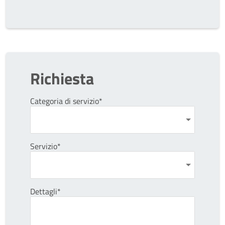
Richiesta
Categoria di servizio*
Servizio*
Dettagli*