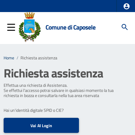
Comune di Caposele
Home
/
Richiesta assistenza
Richiesta assistenza
Effettua una richiesta di Assistenza.
Se effettui l'accesso potrai salvare in qualsiasi momento la tua
richiesta in bozza e consultarla nella tua area riservata
Hai un'identità digitale SPID o CIE?
Vai Al Login