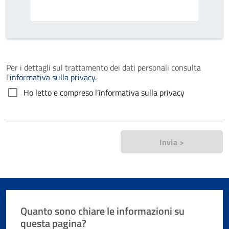
Per i dettagli sul trattamento dei dati personali consulta
l'
informativa sulla privacy.
Ho letto e compreso l’informativa sulla privacy
Invia >
Quanto sono chiare le informazioni su
questa pagina?