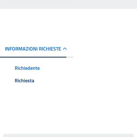
INFORMAZIONI RICHIESTE
Richiedente
Richiesta