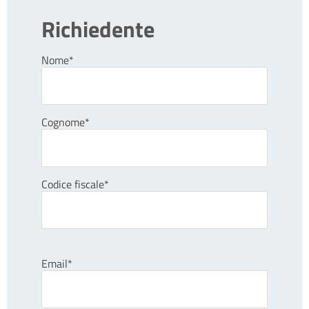
Richiedente
Nome*
Cognome*
Codice fiscale*
Email*