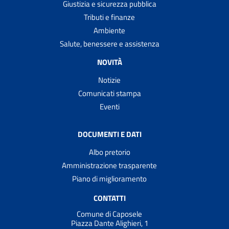
Giustizia e sicurezza pubblica
Tributi e finanze
Ambiente
Salute, benessere e assistenza
NOVITÀ
Notizie
Comunicati stampa
Eventi
DOCUMENTI E DATI
Albo pretorio
Amministrazione trasparente
Piano di miglioramento
CONTATTI
Comune di Caposele
Piazza Dante Alighieri, 1