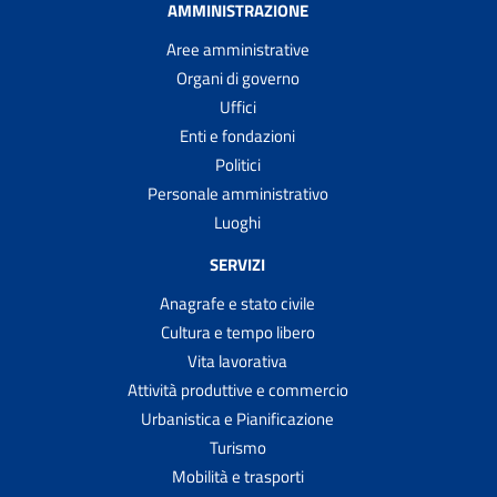
AMMINISTRAZIONE
Aree amministrative
Organi di governo
Uffici
Enti e fondazioni
Politici
Personale amministrativo
Luoghi
SERVIZI
Anagrafe e stato civile
Cultura e tempo libero
Vita lavorativa
Attività produttive e commercio
Urbanistica e Pianificazione
Turismo
Mobilità e trasporti