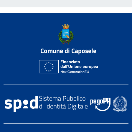
Comune di Caposele