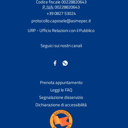
Codice fiscale 00228820643
P. IVA:
00228820643
+39 0827 53024
protocollo.caposele@asmepec.it
URP - Ufficio Relazioni con il Pubblico
Seguici sui nostri canali
Prenota appuntamento
Leggi le FAQ
Segnalazione disservizio
Dichiarazione di accessibilità