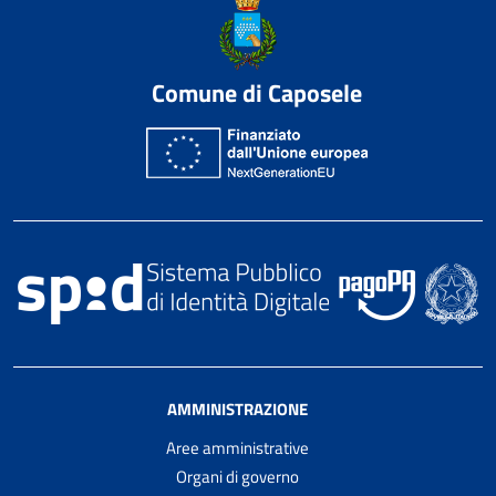
Comune di Caposele
AMMINISTRAZIONE
Aree amministrative
Organi di governo