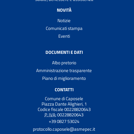
NOVITÀ
Notizie
Comunicati stampa
Eventi
DOCUMENTI E DATI
Albo pretorio
Amministrazione trasparente
Piano di miglioramento
CONTATTI
Comune di Caposele
Piazza Dante Alighieri, 1
Codice fiscale 00228820643
P. IVA:
00228820643
+39 0827 53024
protocollo.caposele@asmepec.it