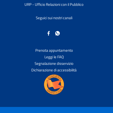
URP - Ufficio Relazioni con il Pubblico
Seguici sui nostri canali
Prenota appuntamento
Leggi le FAQ
Segnalazione disservizio
Dichiarazione di accessibilità