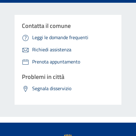
Contatta il comune
Leggi le domande frequenti
Richiedi assistenza
Prenota appuntamento
Problemi in città
Segnala disservizio