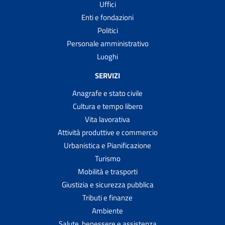
Uffici
Enti e fondazioni
Politici
Personale amministrativo
Luoghi
SERVIZI
Anagrafe e stato civile
Cultura e tempo libero
Vita lavorativa
Attività produttive e commercio
Urbanistica e Pianificazione
Turismo
Mobilità e trasporti
Giustizia e sicurezza pubblica
Tributi e finanze
Ambiente
Salute, benessere e assistenza