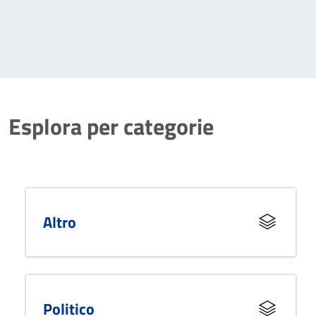
Esplora per categorie
Altro
Politico