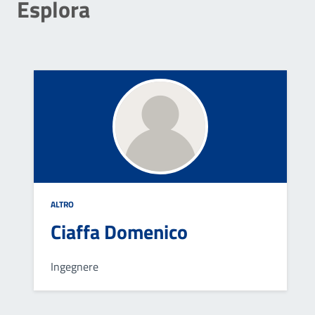
Esplora
ALTRO
Ciaffa Domenico
Ingegnere