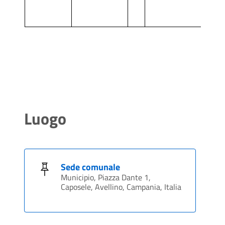
Luogo
Sede comunale
Municipio, Piazza Dante 1,
Caposele, Avellino, Campania, Italia