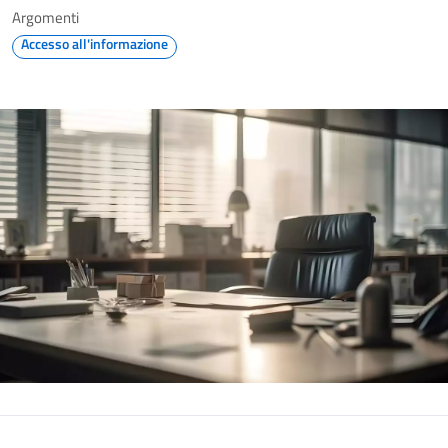
Argomenti
Accesso all'informazione