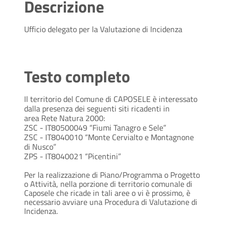
Descrizione
Ufficio delegato per la Valutazione di Incidenza
Testo completo
Il territorio del Comune di CAPOSELE è interessato
dalla presenza dei seguenti siti ricadenti in
area Rete Natura 2000:
ZSC - IT80500049 “Fiumi Tanagro e Sele”
ZSC - IT8040010 “Monte Cervialto e Montagnone
di Nusco”
ZPS - IT8040021 “Picentini”
Per la realizzazione di Piano/Programma o Progetto
o Attività, nella porzione di territorio comunale di
Caposele che ricade in tali aree o vi è prossimo, è
necessario avviare una Procedura di Valutazione di
Incidenza.