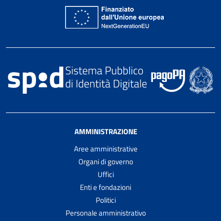
AMMINISTRAZIONE
Aree amministrative
Organi di governo
Uffici
Enti e fondazioni
Politici
Personale amministrativo