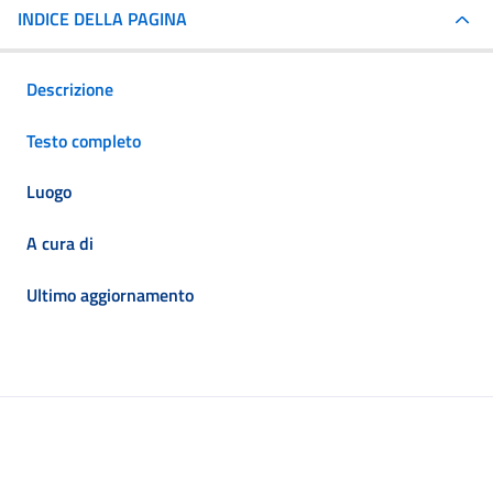
INDICE DELLA PAGINA
Descrizione
Testo completo
Luogo
A cura di
Ultimo aggiornamento