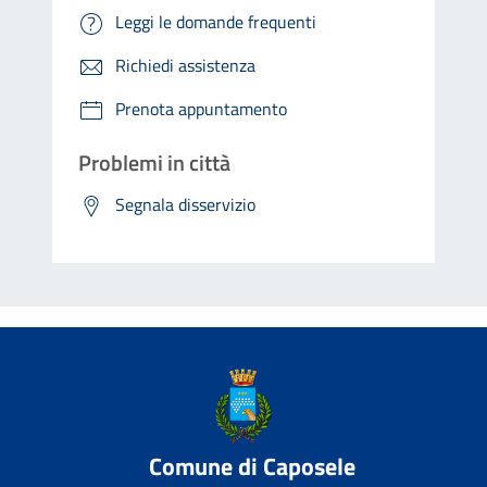
Leggi le domande frequenti
Richiedi assistenza
Prenota appuntamento
Problemi in città
Segnala disservizio
Comune di Caposele