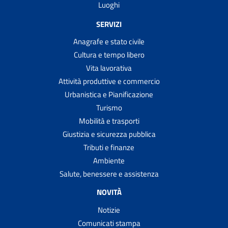
Luoghi
SERVIZI
Anagrafe e stato civile
Cultura e tempo libero
Vita lavorativa
Attività produttive e commercio
Urbanistica e Pianificazione
Turismo
Mobilità e trasporti
Giustizia e sicurezza pubblica
Tributi e finanze
Ambiente
Salute, benessere e assistenza
NOVITÀ
Notizie
Comunicati stampa