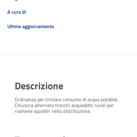
A cura di
Ultimo aggiornamento
Descrizione
Ordinanza per limitare consumo di acqua potabile.
Chiusura alternata tronchi acquedotti rurali per
risolvere squilibri nella distribuzione.