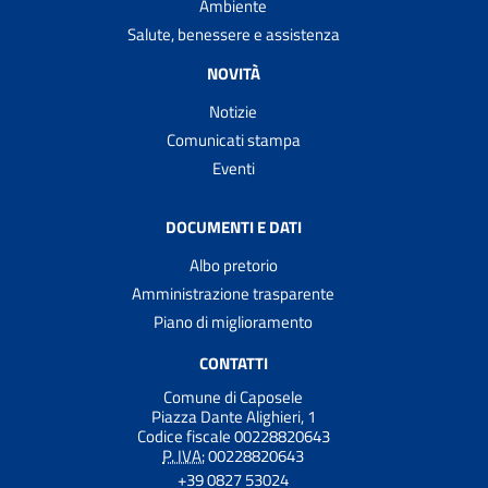
Ambiente
Salute, benessere e assistenza
NOVITÀ
Notizie
Comunicati stampa
Eventi
DOCUMENTI E DATI
Albo pretorio
Amministrazione trasparente
Piano di miglioramento
CONTATTI
Comune di Caposele
Piazza Dante Alighieri, 1
Codice fiscale 00228820643
P. IVA:
00228820643
+39 0827 53024