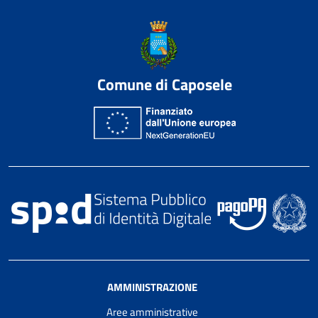
Comune di Caposele
AMMINISTRAZIONE
Aree amministrative