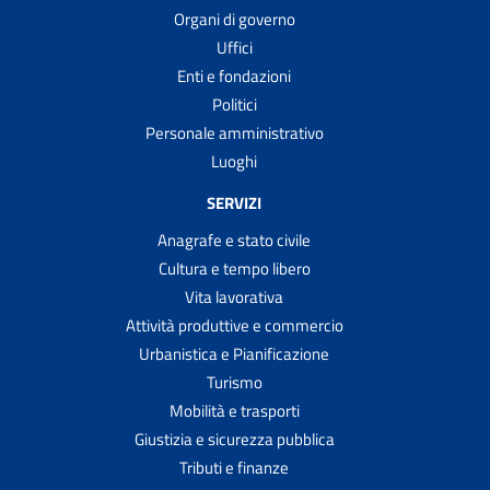
Organi di governo
Uffici
Enti e fondazioni
Politici
Personale amministrativo
Luoghi
SERVIZI
Anagrafe e stato civile
Cultura e tempo libero
Vita lavorativa
Attività produttive e commercio
Urbanistica e Pianificazione
Turismo
Mobilità e trasporti
Giustizia e sicurezza pubblica
Tributi e finanze