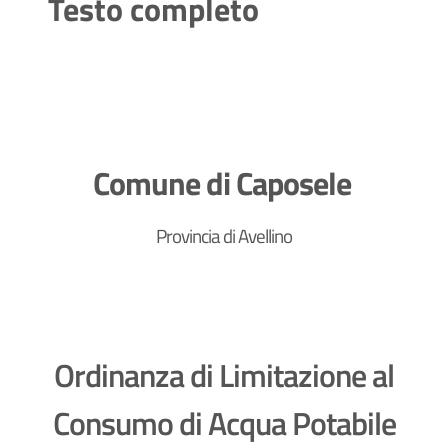
Testo completo
Comune di Caposele
Provincia di Avellino
Ordinanza di Limitazione al
Consumo di Acqua Potabile