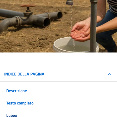
INDICE DELLA PAGINA
Descrizione
Testo completo
Luogo