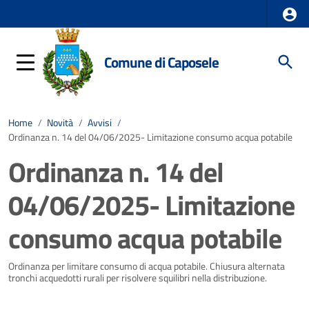
Comune di Caposele
Home
/
Novità
/
Avvisi
/
Ordinanza n. 14 del 04/06/2025- Limitazione consumo acqua potabile
Ordinanza n. 14 del
04/06/2025- Limitazione
consumo acqua potabile
Dettagli della notizia
Ordinanza per limitare consumo di acqua potabile. Chiusura alternata
tronchi acquedotti rurali per risolvere squilibri nella distribuzione.