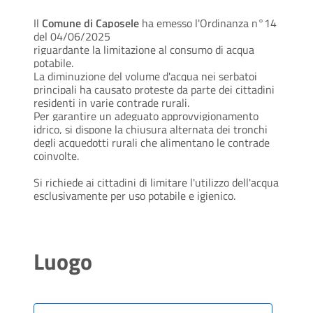
Il
Comune di Caposele
ha emesso l'Ordinanza n°14
del 04/06/2025
riguardante la limitazione al consumo di acqua
potabile.
La diminuzione del volume d'acqua nei serbatoi
principali ha causato proteste da parte dei cittadini
residenti in varie contrade rurali.
Per garantire un adeguato approvvigionamento
idrico, si dispone la chiusura alternata dei tronchi
degli acquedotti rurali che alimentano le contrade
coinvolte.
Si richiede ai cittadini di limitare l'utilizzo dell'acqua
esclusivamente per uso potabile e igienico.
Luogo