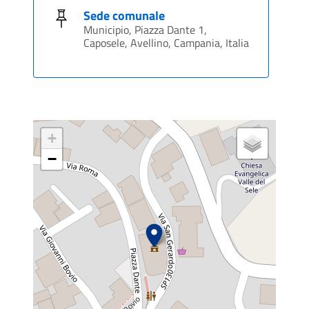
Sede comunale
Municipio, Piazza Dante 1,
Caposele, Avellino, Campania, Italia
+
−