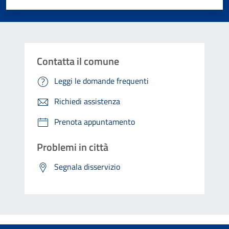
Contatta il comune
Leggi le domande frequenti
Richiedi assistenza
Prenota appuntamento
Problemi in città
Segnala disservizio