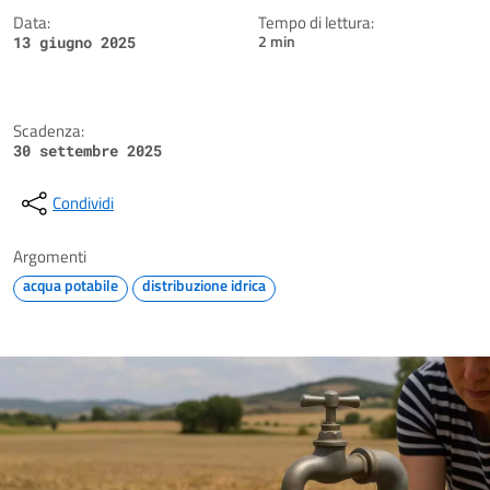
Data:
Tempo di lettura:
2 min
13 giugno 2025
Scadenza:
30 settembre 2025
Condividi
Argomenti
acqua potabile
distribuzione idrica