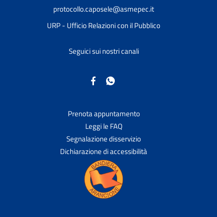
protocollo.caposele@asmepec.it
URP - Ufficio Relazioni con il Pubblico
Seguici sui nostri canali
Prenota appuntamento
Leggi le FAQ
Segnalazione disservizio
Dichiarazione di accessibilità