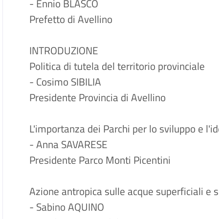
- Ennio BLASCO
Prefetto di Avellino
INTRODUZIONE
Politica di tutela del territorio provinciale
- Cosimo SIBILIA
Presidente Provincia di Avellino
L'importanza dei Parchi per lo sviluppo e l'id
- Anna SAVARESE
Presidente Parco Monti Picentini
Azione antropica sulle acque superficiali e 
- Sabino AQUINO