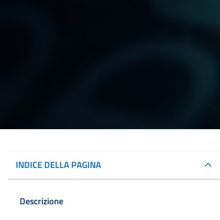
INDICE DELLA PAGINA
Descrizione