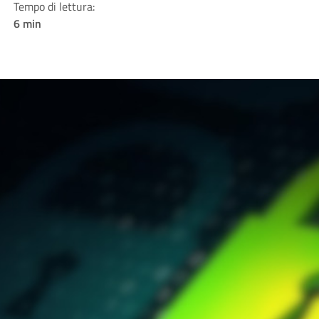
Tempo di lettura:
6 min