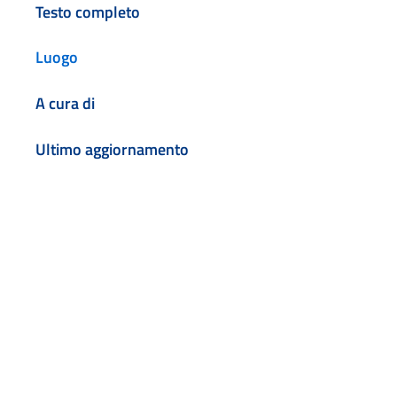
Testo completo
Luogo
A cura di
Ultimo aggiornamento