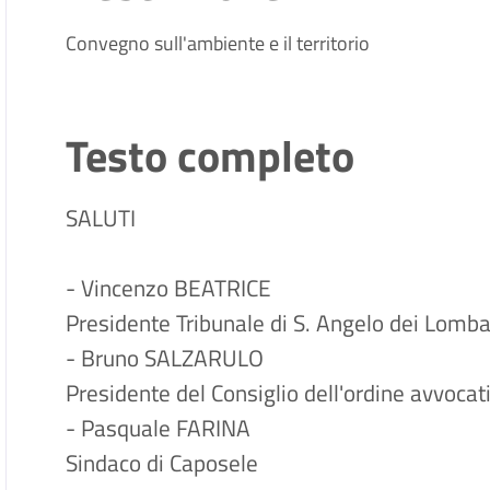
Convegno sull'ambiente e il territorio
Testo completo
SALUTI
- Vincenzo BEATRICE
Presidente Tribunale di S. Angelo dei Lomb
- Bruno SALZARULO
Presidente del Consiglio dell'ordine avvoca
- Pasquale FARINA
Sindaco di Caposele