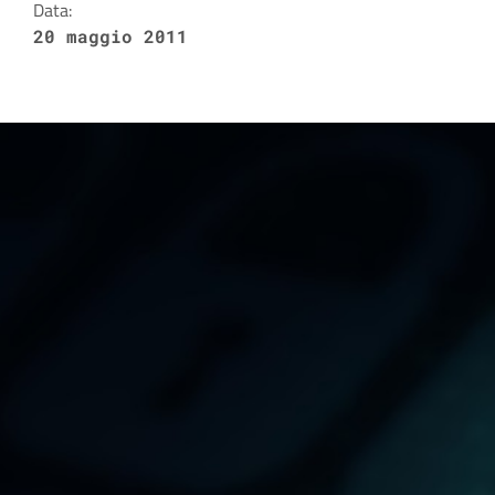
Data:
20 maggio 2011