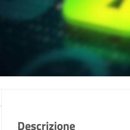
Descrizione