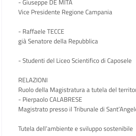
- Giuseppe DE MITA
Vice Presidente Regione Campani
- Raffaele TECCE
già Senatore della Repubblica
- Studenti del Liceo Scientific
RELAZIONI
Ruolo della Magistratura a tutela del territo
- Pierpaolo CALABRESE
Magistrato presso il Tribunale di Sant’Angel
Tutela dell’ambiente e sviluppo sostenibile