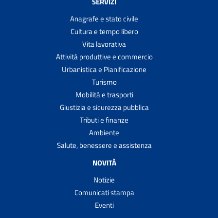
SERVIZI
Anagrafe e stato civile
Cultura e tempo libero
Vita lavorativa
Attività produttive e commercio
Urbanistica e Pianificazione
Turismo
Mobilità e trasporti
Giustizia e sicurezza pubblica
Tributi e finanze
Ambiente
Salute, benessere e assistenza
NOVITÀ
Notizie
Comunicati stampa
Eventi