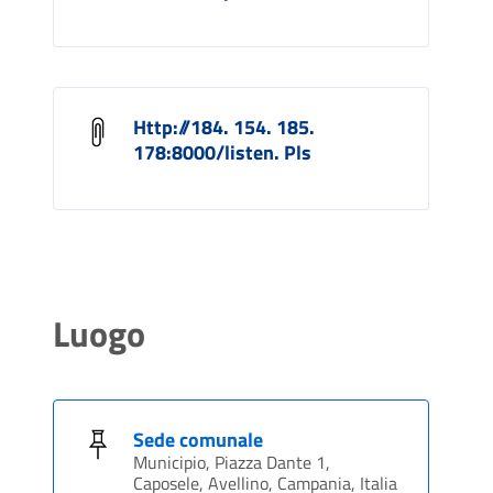
Http://184. 154. 185.
178:8000/listen. Pls
Luogo
Sede comunale
Municipio, Piazza Dante 1,
Caposele, Avellino, Campania, Italia