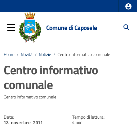
Comune di Caposele
Home
/
Novità
/
Notizie
/
Centro informativo comunale
Centro informativo
comunale
Dettagli della notizia
Centro informativo comunale
Data:
Tempo di lettura:
4 min
13 novembre 2011