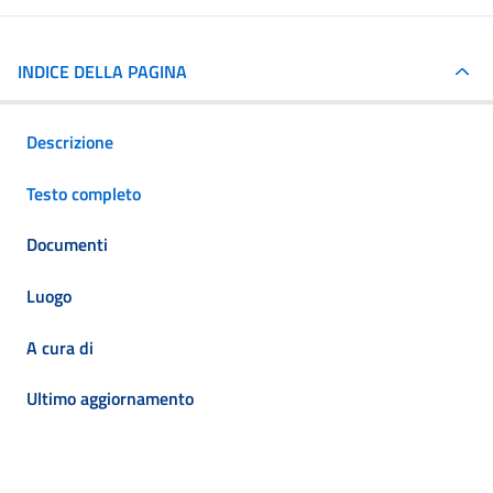
INDICE DELLA PAGINA
Descrizione
Testo completo
Documenti
Luogo
A cura di
Ultimo aggiornamento