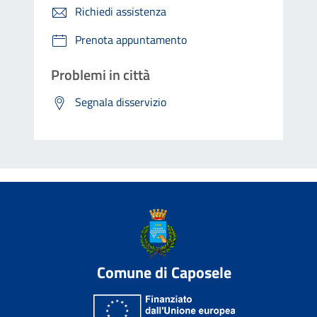
Richiedi assistenza
Prenota appuntamento
Problemi in città
Segnala disservizio
Comune di Caposele