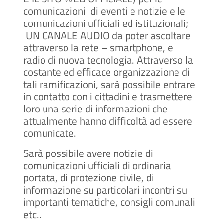
comunicazioni
di eventi e notizie e le
comunicazioni ufficiali ed istituzionali;
UN CANALE AUDIO da poter ascoltare
attraverso la rete – smartphone, e
radio di nuova tecnologia. Attraverso la
costante ed efficace organizzazione di
tali ramificazioni, sarà possibile entrare
in contatto con i cittadini e trasmettere
loro una serie di informazioni che
attualmente hanno difficoltà ad essere
comunicate.
Sarà possibile avere notizie di
comunicazioni ufficiali di ordinaria
portata, di protezione civile, di
informazione su particolari incontri su
importanti tematiche, consigli comunali
etc..