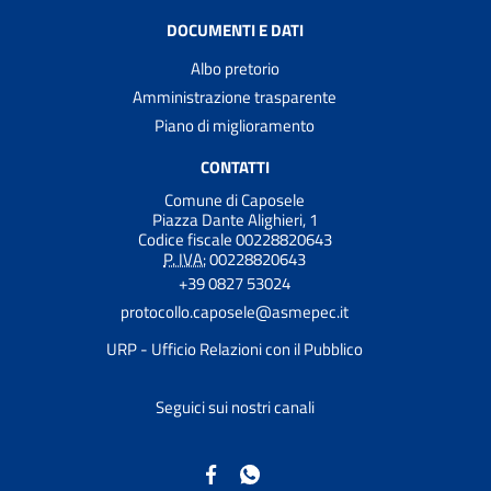
DOCUMENTI E DATI
Albo pretorio
Amministrazione trasparente
Piano di miglioramento
CONTATTI
Comune di Caposele
Piazza Dante Alighieri, 1
Codice fiscale 00228820643
P. IVA:
00228820643
+39 0827 53024
protocollo.caposele@asmepec.it
URP - Ufficio Relazioni con il Pubblico
Seguici sui nostri canali