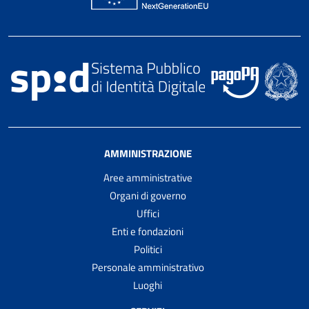
AMMINISTRAZIONE
Aree amministrative
Organi di governo
Uffici
Enti e fondazioni
Politici
Personale amministrativo
Luoghi