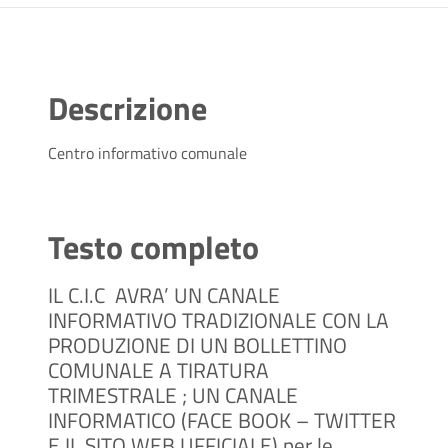
Descrizione
Centro informativo comunale
Testo completo
IL C.I.C
AVRA’ UN CANALE
INFORMATIVO TRADIZIONALE CON LA
PRODUZIONE DI UN BOLLETTINO
COMUNALE A TIRATURA
TRIMESTRALE ; UN CANALE
INFORMATICO (FACE BOOK – TWITTER
E IL SITO WEB UFFICIALE) per le