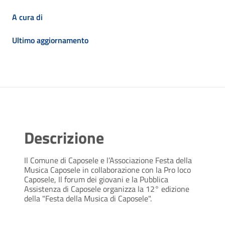
A cura di
Ultimo aggiornamento
Descrizione
Il Comune di Caposele e l’Associazione Festa della
Musica Caposele in collaborazione con la Pro loco
Caposele, Il forum dei giovani e la Pubblica
Assistenza di Caposele organizza la 12° edizione
della "Festa della Musica di Caposele".