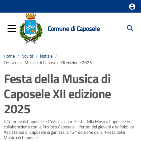
Comune di Caposele
Home
/
Novità
/
Notizie
/
Festa della Musica di Caposele XII edizione 2025
Festa della Musica di
Caposele XII edizione
2025
Dettagli della notizia
Il Comune di Caposele e l’Associazione Festa della Musica Caposele in
collaborazione con la Pro loco Caposele, Il forum dei giovani e la Pubblica
Assistenza di Caposele organizza la 12° edizione della "Festa della
Musica di Caposele".