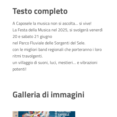
Testo completo
A Caposele la musica non si ascolta… si vive!
La Festa della Musica nel 2025, si svolgerà venerdì
20 e sabato 21 giugno
nel Parco Fluviale delle Sorgenti del Sele.
con le migliori band regionali che porteranno i loro
ritmi travolgenti.
un villaggio di suoni, luci, mestieri… e vibrazioni 
potenti!
Galleria di immagini