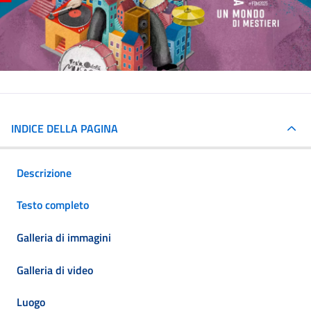
INDICE DELLA PAGINA
Descrizione
Testo completo
Galleria di immagini
Galleria di video
Luogo