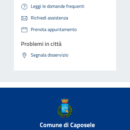
Leggi le domande frequenti
Richiedi assistenza
Prenota appuntamento
Problemi in città
Segnala disservizio
Comune di Caposele