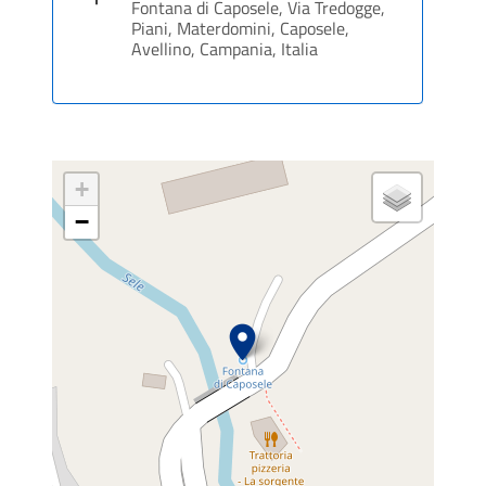
Fontana di Caposele, Via Tredogge,
Piani, Materdomini, Caposele,
Avellino, Campania, Italia
+
−