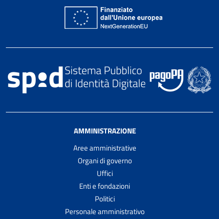
AMMINISTRAZIONE
Aree amministrative
Organi di governo
Uffici
Enti e fondazioni
Politici
Personale amministrativo