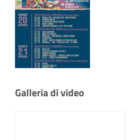
Galleria di video