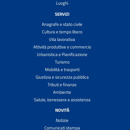
Luoghi
SERVIZI
Anagrafe e stato civile
Cultura e tempo libero
Vita lavorativa
Attività produttive e commercio
Urbanistica e Pianificazione
Turismo
Mobilità e trasporti
Giustizia e sicurezza pubblica
Tributi e finanze
Ambiente
Salute, benessere e assistenza
NOVITÀ
Notizie
Comunicati stampa