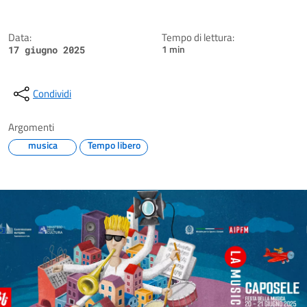
Data:
Tempo di lettura:
1 min
17 giugno 2025
Condividi
Argomenti
musica
Tempo libero