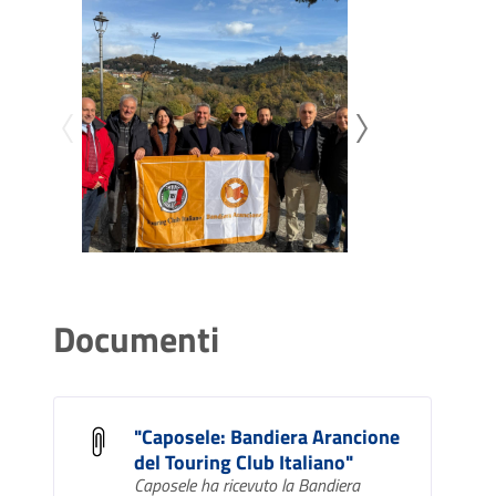
Documenti
"Caposele: Bandiera Arancione
del Touring Club Italiano"
Caposele ha ricevuto la Bandiera