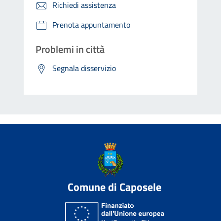
Richiedi assistenza
Prenota appuntamento
Problemi in città
Segnala disservizio
Comune di Caposele