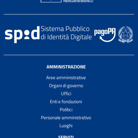
AMMINISTRAZIONE
Aree amministrative
Organi di governo
Uffici
Enti e fondazioni
Politici
Personale amministrativo
Luoghi
SERVIZI