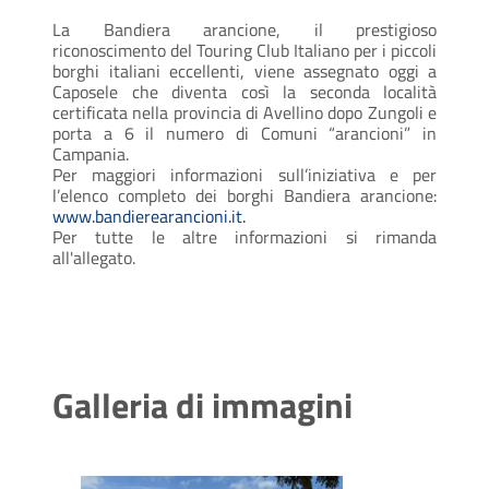
La Bandiera arancione, il prestigioso
riconoscimento del Touring Club Italiano per i piccoli
borghi italiani eccellenti, viene assegnato oggi a
Caposele che diventa così la seconda località
certificata nella provincia di Avellino dopo Zungoli e
porta a 6 il numero di Comuni “arancioni” in
Campania.
Per maggiori informazioni sull’iniziativa e per
l’elenco completo dei borghi Bandiera arancione:
www.bandierearancioni.it.
Per tutte le altre informazioni si rimanda
all'allegato.
Galleria di immagini