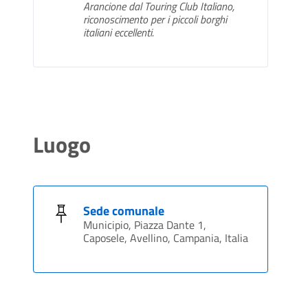
Arancione dal Touring Club Italiano,
riconoscimento per i piccoli borghi
italiani eccellenti.
Luogo
Sede comunale
Municipio, Piazza Dante 1,
Caposele, Avellino, Campania, Italia