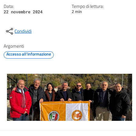
Data:
Tempo di lettura:
2 min
22 novembre 2024
Condividi
Argomenti
Accesso all'informazione