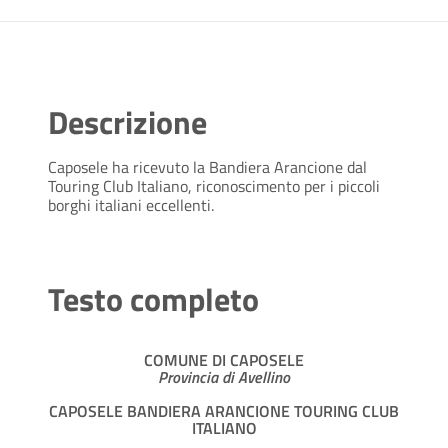
Descrizione
Caposele ha ricevuto la Bandiera Arancione dal
Touring Club Italiano, riconoscimento per i piccoli
borghi italiani eccellenti.
Testo completo
COMUNE DI CAPOSELE
Provincia di Avellino
CAPOSELE BANDIERA ARANCIONE TOURING CLUB
ITALIANO