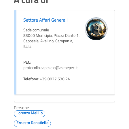
Settore Affari Generali
Sede comunale
83040 Municipio, Piazza Dante 1,
Caposele, Avellino, Campania,
Italia
PEC
:
protocollo.caposele@asmepec.it
Telefono
: +39 0827 530 24
Persone
Lorenzo Melillo
Ernesto Donatiello