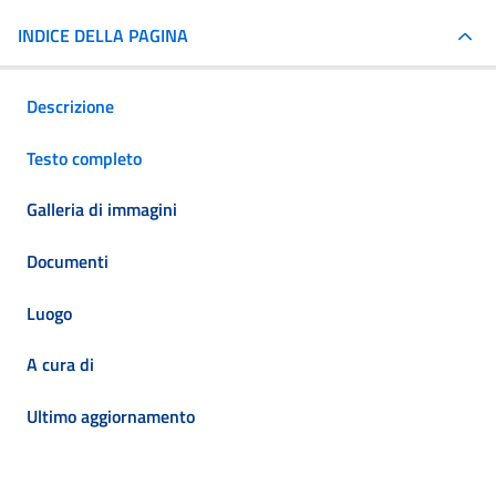
INDICE DELLA PAGINA
Descrizione
Testo completo
Galleria di immagini
Documenti
Luogo
A cura di
Ultimo aggiornamento