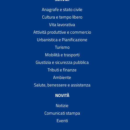
Anagrafe e stato civile
Cultura e tempo libero
Vita lavorativa
Attività produttive e commercio
Urbanistica e Pianificazione
Turismo
Mobilità e trasporti
Giustizia e sicurezza pubblica
Tributi e finanze
Ambiente
Salute, benessere e assistenza
NOVITÀ
Notizie
Comunicati stampa
Eventi