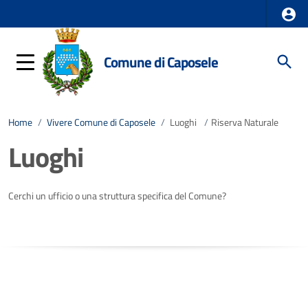
Comune di Caposele
Home
/
Vivere Comune di Caposele
/
Luoghi
/
Riserva Naturale
Luoghi
Cerchi un ufficio o una struttura specifica del Comune?