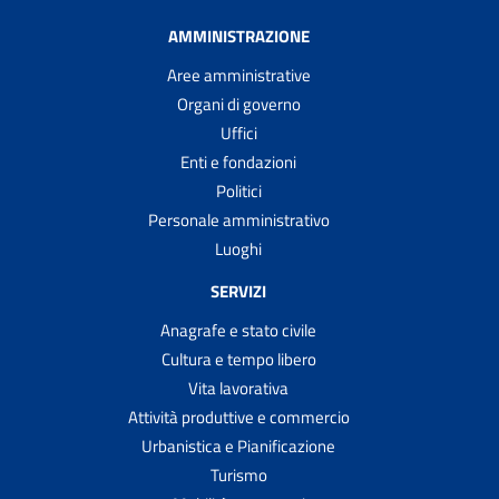
AMMINISTRAZIONE
Aree amministrative
Organi di governo
Uffici
Enti e fondazioni
Politici
Personale amministrativo
Luoghi
SERVIZI
Anagrafe e stato civile
Cultura e tempo libero
Vita lavorativa
Attività produttive e commercio
Urbanistica e Pianificazione
Turismo