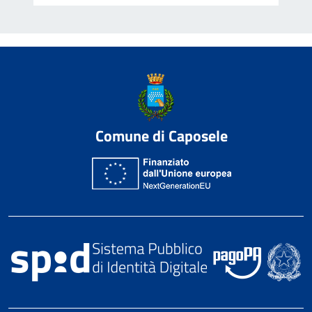
Comune di Caposele