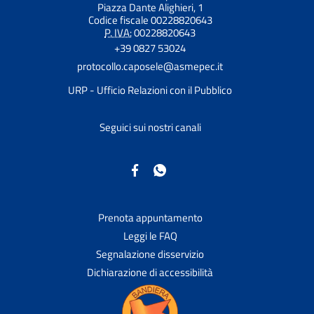
Piazza Dante Alighieri, 1
Codice fiscale 00228820643
P. IVA:
00228820643
+39 0827 53024
protocollo.caposele@asmepec.it
URP - Ufficio Relazioni con il Pubblico
Seguici sui nostri canali
Prenota appuntamento
Leggi le FAQ
Segnalazione disservizio
Dichiarazione di accessibilità