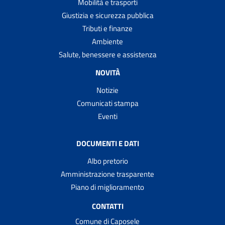
Mobilità e trasporti
Giustizia e sicurezza pubblica
Tributi e finanze
Ambiente
Salute, benessere e assistenza
NOVITÀ
Notizie
Comunicati stampa
Eventi
DOCUMENTI E DATI
Albo pretorio
Amministrazione trasparente
Piano di miglioramento
CONTATTI
Comune di Caposele